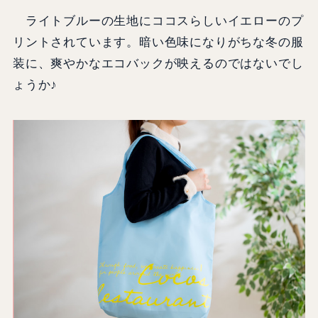
ライトブルーの生地にココスらしいイエローのプ
リントされています。暗い色味になりがちな冬の服
装に、爽やかなエコバックが映えるのではないでし
ょうか♪