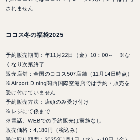
されません
ココス冬の福袋2025
予約販売期間：年11月22日（金）10：00～ ※な
くなり次第終了
販売店舗：全国のココス507店舗（11月14日時点）
※Airport Dining関西国際空港店では予約・販売を
受け付けていません
予約販売方法：店頭のみ受け付け
※レジにて係まで
※電話、WEBでの予約販売は実施なし
販売価格：4,180円（税込み）
受け取り期間：2025年1月1日（水）～10日（金）