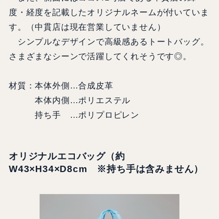
度・経度を記載したオリジナルネームが付いていま
す。（中貫店は現在営業していません）
シンプルなデザインで高級感あるトートバッグ。
さまざまなシーンで活躍してくれそうです◎。
材質：本体外側…合成皮革
本体内側…ポリエステル
持ち手 …ポリプロピレン
オリジナルエコバッグ
（約
W43×H34×D8cm ※持ち手は含みません）