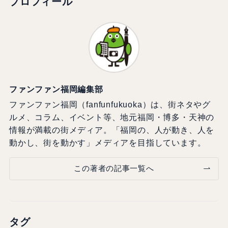
プロフィール
ファンファン福岡編集部
ファンファン福岡（fanfunfukuoka）は、街ネタやグ
ルメ、コラム、イベント等、地元福岡・博多・天神の
情報が満載の街メディア。「福岡の、人が動き、人を
動かし、街を動かす」メディアを目指しています。
この著者の記事一覧へ
タグ