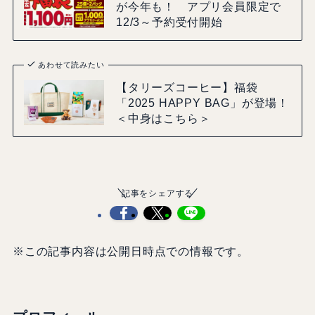
が今年も！ アプリ会員限定で
12/3～予約受付開始
あわせて読みたい
【タリーズコーヒー】福袋
「2025 HAPPY BAG」が登場！
＜中身はこちら＞
記事をシェアする
※この記事内容は公開日時点での情報です。