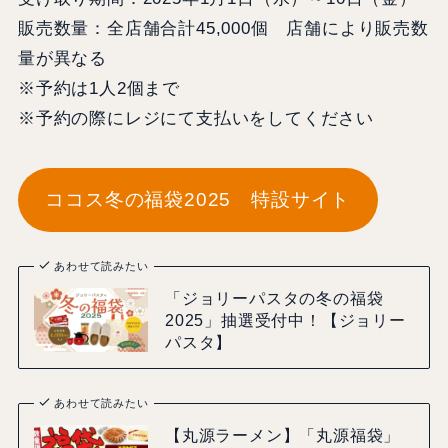
販売数量：全店舗合計45,000個 店舗により販売数
量が異なる
※予約は1人2個まで
※予約の際にレジにて支払いをしてください
ココス冬の福袋2025 特設サイト
あわせて読みたい
「ジョリーパスタの冬の福袋
2025」抽選受付中！【ジョリー
パスタ】
あわせて読みたい
【丸源ラーメン】「丸源福袋」