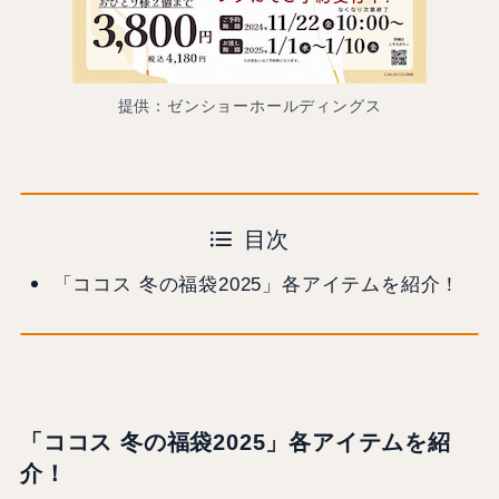
提供：ゼンショーホールディングス
目次
「ココス 冬の福袋2025」各アイテムを紹介！
「ココス 冬の福袋2025」各アイテムを紹
介！