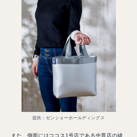
提供：ゼンショーホールディングス
また、側面にはココス1号店である中貫店の緯