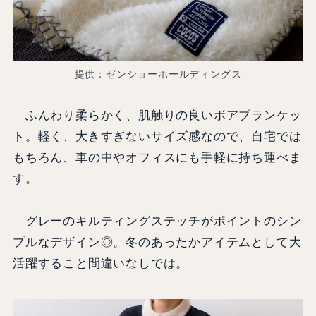
提供：ゼンショーホールディングス
ふんわり柔らかく、肌触りの良いボアブランケッ
ト。軽く、大きすぎないサイズ感なので、自宅では
もちろん、車の中やオフィスにも手軽に持ち運べま
す。
グレーのキルティングステッチがポイントのシン
プルなデザイン◎。冬のあったかアイテムとして大
活躍すること間違いなしでは。