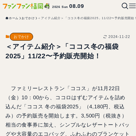
08.09
2026 Sun
ホーム
おでかけ
＜アイテム紹介＞「ココス冬の福袋2025」11/22〜予約販売開始
2024-11-22
おでかけ
＜アイテム紹介＞「ココス冬の福袋
2025」11/22〜予約販売開始！
ファミリーレストラン「ココス」が11月22日
（金）10：00から、ココロはずむアイテムを詰め
込んだ「ココス 冬の福袋2025」（4,180円、税込
み）の予約販売を開始します。3,500円（税抜き）
相当の食事券に加え、シンプルなレザートートバッ
グや大容量のエコバッグ、ふわふわのブランケット