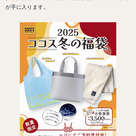
が手に入ります。