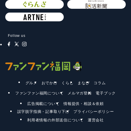
Follow us
グルメ
おでかけ
くらし
まなび
コラム
ファンファン福岡について
メルマガ登録
電子ブック
広告掲載について
情報提供・相談＆依頼
誤字脱字指摘・記事取り下げ
プライバシーポリシー
利用者情報の外部送信について
運営会社