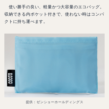
使い勝手の良い、軽量かつ大容量のエコバッグ。
収納できる内ポケット付きで、使わない時はコンパ
クトに持ち運べます。
提供：ゼンショーホールディングス