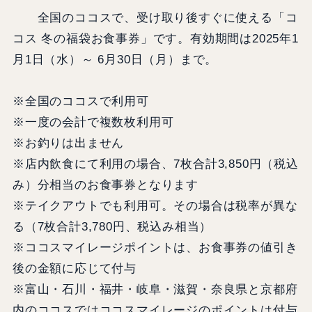
全国のココスで、受け取り後すぐに使える「コ
コス 冬の福袋お食事券」です。有効期間は2025年1
月1日（水）～ 6月30日（月）まで。
※全国のココスで利用可
※一度の会計で複数枚利用可
※お釣りは出ません
※店内飲食にて利用の場合、7枚合計3,850円（税込
み）分相当のお食事券となります
※テイクアウトでも利用可。その場合は税率が異な
る（7枚合計3,780円、税込み相当）
※ココスマイレージポイントは、お食事券の値引き
後の金額に応じて付与
※富山・石川・福井・岐阜・滋賀・奈良県と京都府
内のココスではココスマイレージのポイントは付与