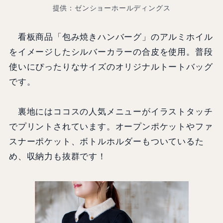
提供：ゼンショーホールディングス
看板商品「包み焼きハンバーグ」のアルミホイル
をイメージしたシルバーカラーの合皮を使用。普段
使いにぴったりなサイズのオリジナルトートバッグ
です。
裏地にはココスの人気メニューがイラストタッチ
でプリントされています。オープンポケットやファ
スナーポケット、ボトルホルダーもついているた
め、収納力も抜群です！