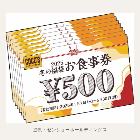
提供：ゼンショーホールディングス