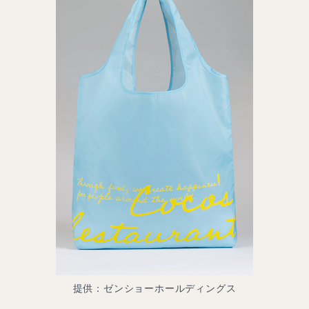
提供：ゼンショーホールディングス