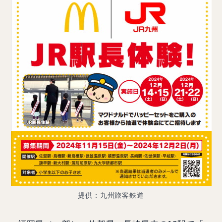
提供：九州旅客鉄道