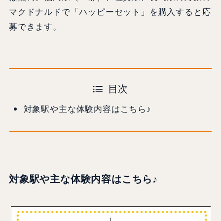
マクドナルドで「ハッピーセット」を購入すると応
募できます。
目次
対象駅や主な体験内容はこちら♪
対象駅や主な体験内容はこちら♪