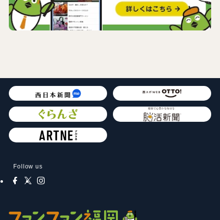
Follow us