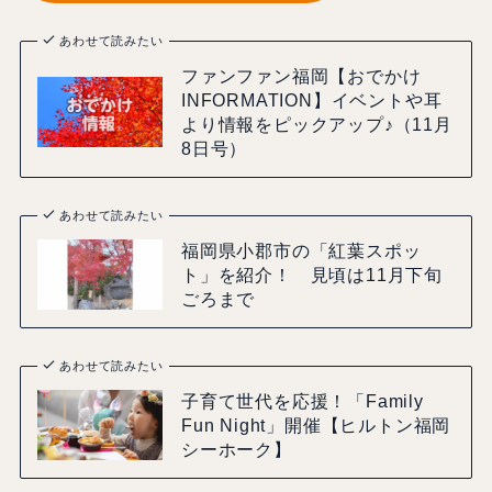
あわせて読みたい
ファンファン福岡【おでかけ
INFORMATION】イベントや耳
より情報をピックアップ♪（11月
8日号）
あわせて読みたい
福岡県小郡市の「紅葉スポッ
ト」を紹介！ 見頃は11月下旬
ごろまで
あわせて読みたい
子育て世代を応援！「Family
Fun Night」開催【ヒルトン福岡
シーホーク】