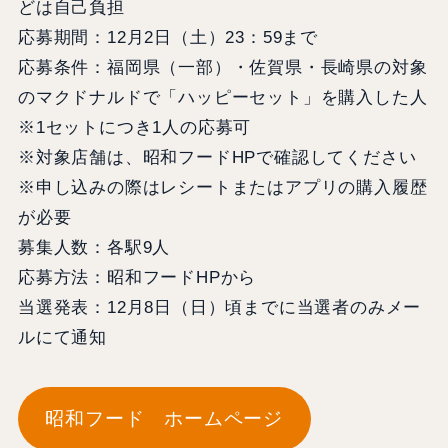
どは自己負担
応募期間：12月2日（土）23：59まで
応募条件：福岡県（一部）・佐賀県・長崎県の対象
のマクドナルドで「ハッピーセット」を購入した人
※1セットにつき1人の応募可
※対象店舗は、昭和フードHPで確認してください
※申し込みの際はレシートまたはアプリの購入履歴
が必要
募集人数：各駅9人
応募方法：昭和フードHPから
当選発表：12月8日（日）頃までに当選者のみメー
ルにて通知
昭和フード ホームページ