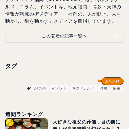
ルメ、コラム、イベント等、地元福岡・博多・天神の
情報が満載の街メディア。「福岡の、人が動き、人を
動かし、街を動かす」メディアを目指しています。
この著者の記事一覧へ
タグ
おでかけ
JR九州
イベント
マクドナルド
体験
駅長
週間ランキング
大好きな祖父の葬儀…目の前に
並んだ高級御膳は幻だった！？