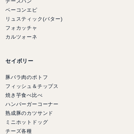
チーズパン
ベーコンエピ
リュスティック(バター)
フォカッチャ
カルツォーネ
セイボリー
豚バラ肉のポトフ
フィッシュ＆チップス
焼き芋食べ比べ
ハンバーガーコーナー
熟成豚のカツサンド
ミニホットドッグ
チーズ各種