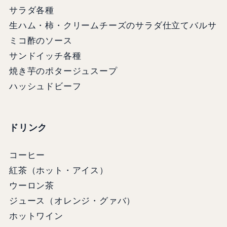
サラダ各種
生ハム・柿・クリームチーズのサラダ仕立てバルサ
ミコ酢のソース
サンドイッチ各種
焼き芋のポタージュスープ
ハッシュドビーフ
ドリンク
コーヒー
紅茶（ホット・アイス）
ウーロン茶
ジュース（オレンジ・グァバ）
ホットワイン