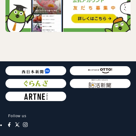
Follow us