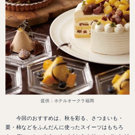
提供：ホテルオークラ福岡
今回のおすすめは、秋を彩る、さつまいも・
栗・柿などをふんだんに使ったスイーツはもちろ