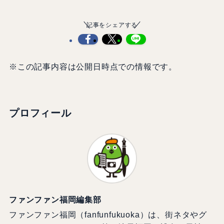
記事をシェアする
※この記事内容は公開日時点での情報です。
プロフィール
ファンファン福岡編集部
ファンファン福岡（fanfunfukuoka）は、街ネタやグ