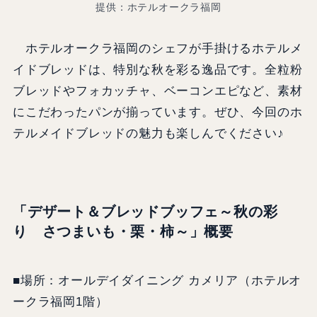
提供：ホテルオークラ福岡
ホテルオークラ福岡のシェフが手掛けるホテルメ
イドブレッドは、特別な秋を彩る逸品です。全粒粉
ブレッドやフォカッチャ、ベーコンエピなど、素材
にこだわったパンが揃っています。ぜひ、今回のホ
テルメイドブレッドの魅力も楽しんでください♪
「デザート＆ブレッドブッフェ～秋の彩
り さつまいも・栗・柿～」概要
■場所：オールデイダイニング カメリア（ホテルオ
ークラ福岡1階）