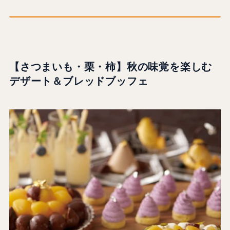
【さつまいも・栗・柿】秋の味覚を楽しむ
デザート＆ブレッドブッフェ