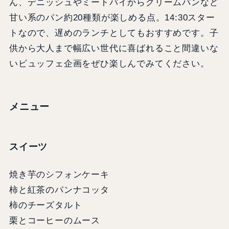
ん、デニッシュやミートパイからクリームパンなど
甘い系のパン約20種類が楽しめる点。14:30スター
トなので、遅めのランチとしてもおすすめです。子
供から大人まで幅広い世代に喜ばれること間違いな
いビュッフェ企画をぜひ楽しんでみてください。
メニュー
スイーツ
焼き芋のシフォンケーキ
柿と紅茶のパンナコッタ
柿のチーズタルト
栗とコーヒーのムース