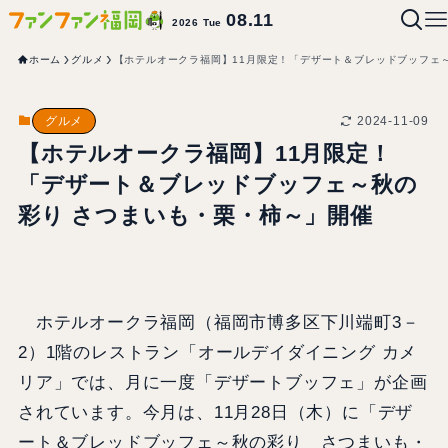
08.11
2026 Tue
ホーム
グルメ
【ホテルオークラ福岡】11月限定！「デザート＆ブレッドブッフェ
2024-11-09
グルメ
【ホテルオークラ福岡】11月限定！
「デザート＆ブレッドブッフェ～秋の
彩り さつまいも・栗・柿～」開催
ホテルオークラ福岡（福岡市博多区下川端町3－
2）1階のレストラン「オールデイダイニング カメ
リア」では、月に一度「デザートブッフェ」が企画
されています。今月は、11月28日（木）に「デザ
ート＆ブレッドブッフェ～秋の彩り さつまいも・