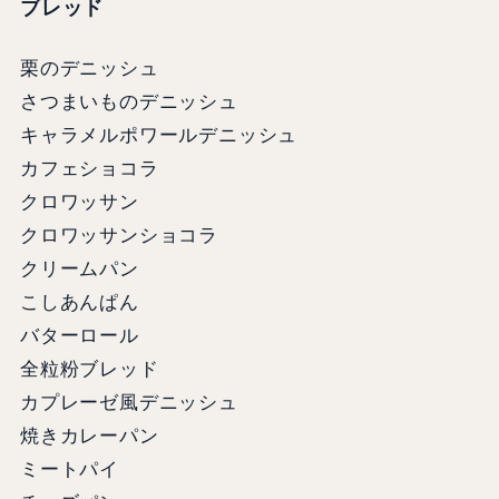
ブレッド
栗のデニッシュ
さつまいものデニッシュ
キャラメルポワールデニッシュ
カフェショコラ
クロワッサン
クロワッサンショコラ
クリームパン
こしあんぱん
バターロール
全粒粉ブレッド
カプレーゼ風デニッシュ
焼きカレーパン
ミートパイ