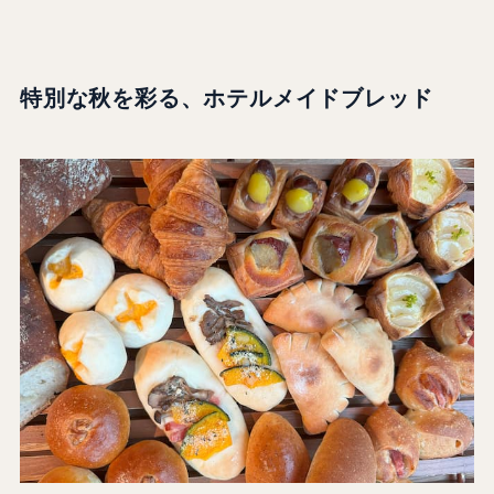
特別な秋を彩る、ホテルメイドブレッド