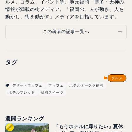
ルメ、コラム、イベント等、地元福岡・博多・天神の
情報が満載の街メディア。「福岡の、人が動き、人を
動かし、街を動かす」メディアを目指しています。
この著者の記事一覧へ
タグ
グルメ
デザートブッフェ
ブッフェ
ホテルオークラ福岡
ホテルブレッド
福岡スイーツ
週間ランキング
「もうホテルに帰りたい」夏休