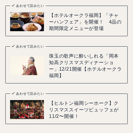
あわせて読みたい
【ホテルオークラ福岡】「チャ
ーハンフェア」を開催！ 4品の
期間限定メニューが登場
あわせて読みたい
珠玉の歌声に酔いしれる「岡本
知高クリスマスディナーショ
ー」12/21開催【ホテルオークラ
福岡】
あわせて読みたい
【ヒルトン福岡シーホーク】ク
リスマススイーツビュッフェが
11/2〜開催！