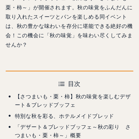
栗・柿～」が開催されます。秋の味覚をふんだんに
取り入れたスイーツとパンを楽しめる同イベント
は、秋の豊かな味わいを存分に堪能できる絶好の機
会！この機会に「秋の味覚」を味わい尽くしてみま
せんか？
目次
【さつまいも・栗・柿】秋の味覚を楽しむデザ
ート＆ブレッドブッフェ
特別な秋を彩る、ホテルメイドブレッド
「デザート＆ブレッドブッフェ～秋の彩り さ
つまいも・栗・柿～」概要