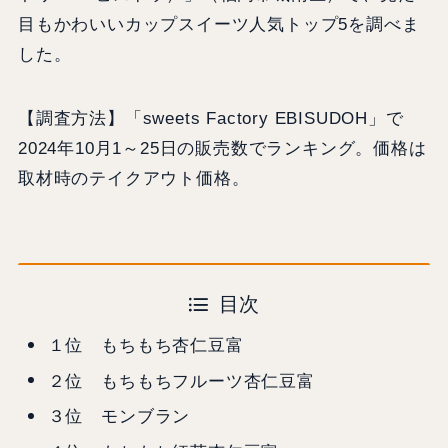
目もかわいいカップスイーツ人気トップ5を調べま
した。
【調査方法】「sweets Factory EBISUDOH」で
2024年10月1～25日の販売数でランキング。価格は
取材時のテイクアウト価格。
目次
１位 もちもち杏仁豆富
２位 もちもちフルーツ杏仁豆富
３位 モンブラン