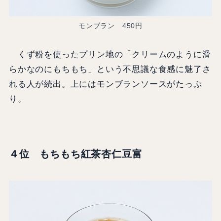
モンブラン 450円
くず粉を使ったプリン地の「クリームのように滑
らかなのにもちもち」という不思議な食感に魅了さ
れる人が続出。上にはモンブランソースがたっぷ
り。
４位 もちもち紅茶杏仁豆富