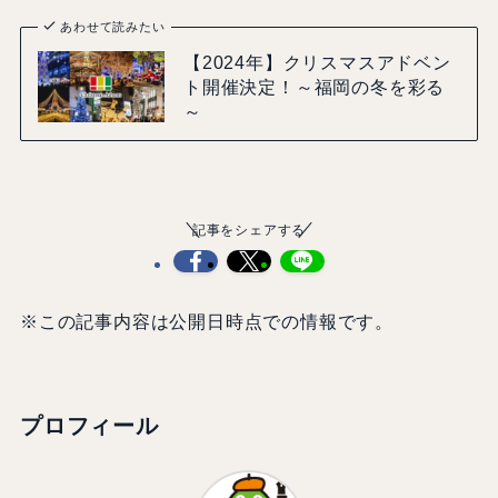
あわせて読みたい
【2024年】クリスマスアドベン
ト開催決定！～福岡の冬を彩る
～
記事をシェアする
※この記事内容は公開日時点での情報です。
プロフィール