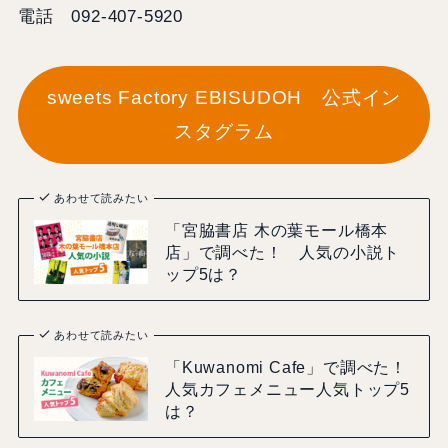
電話 092-407-5920
sweets Factory EBISUDOH 公式イン
スタグラム
あわせて読みたい
「宮脇書店 木の葉モール橋本
店」で調べた！ 人気の小説ト
ップ5は？
あわせて読みたい
「Kuwanomi Cafe」で調べた！
人気カフェメニュー人気トップ5
は？