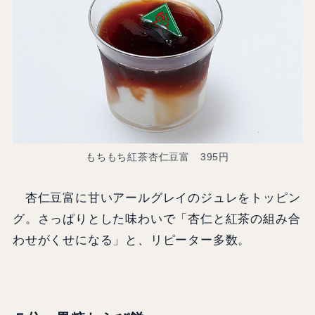
もちもち紅茶杏仁豆富 395円
杏仁豆富に甘いアールグレイのジュレをトッピン
グ。さっぱりとした味わいで「杏仁と紅茶の組み合
わせがくせになる」と、リピーター多数。