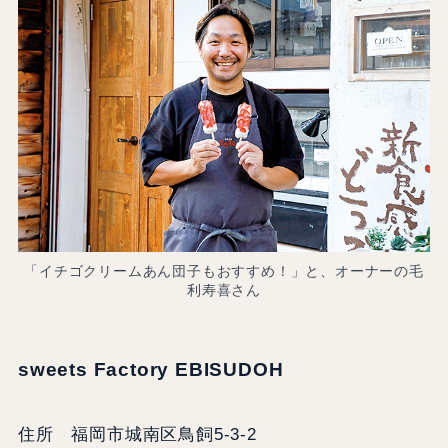
「イチゴクリームあん団子もおすすめ！」と、オーナーの毛
利寿喜さん
sweets Factory EBISUDOH
住所 福岡市城南区鳥飼5-3-2