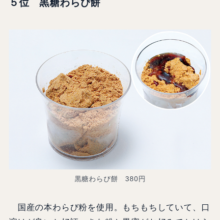
５位 黒糖わらび餅
黒糖わらび餅 380円
国産の本わらび粉を使用。もちもちしていて、口