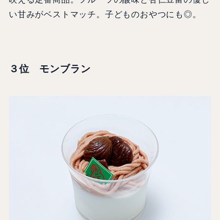
い甘みがベストマッチ。子どものおやつにも◎。
３位 モンブラン