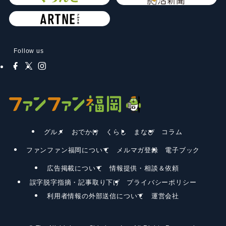
Follow us
グルメ
おでかけ
くらし
まなび
コラム
ファンファン福岡について
メルマガ登録
電子ブック
広告掲載について
情報提供・相談＆依頼
誤字脱字指摘・記事取り下げ
プライバシーポリシー
利用者情報の外部送信について
運営会社