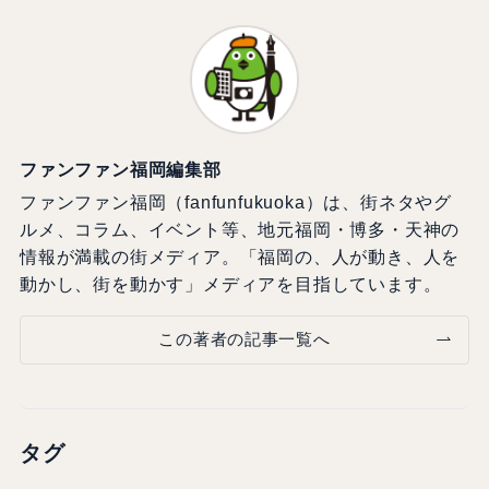
ファンファン福岡編集部
ファンファン福岡（fanfunfukuoka）は、街ネタやグ
ルメ、コラム、イベント等、地元福岡・博多・天神の
情報が満載の街メディア。「福岡の、人が動き、人を
動かし、街を動かす」メディアを目指しています。
この著者の記事一覧へ
タグ