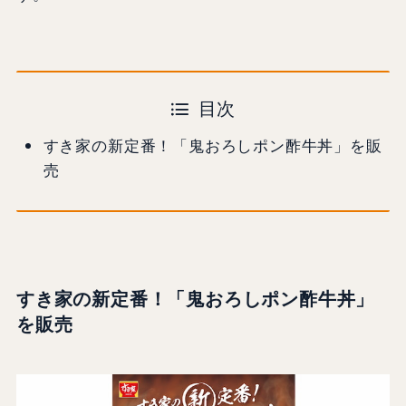
目次
すき家の新定番！「鬼おろしポン酢牛丼」を販
売
すき家の新定番！「鬼おろしポン酢牛丼」
を販売