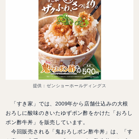
提供：ゼンショーホールディングス
「すき家」では、2009年から店舗仕込みの大根
おろしに酸味のきいたゆずポン酢をかけた「おろし
ポン酢牛丼」を販売しています。
今回販売される「鬼おろしポン酢牛丼」は、「す