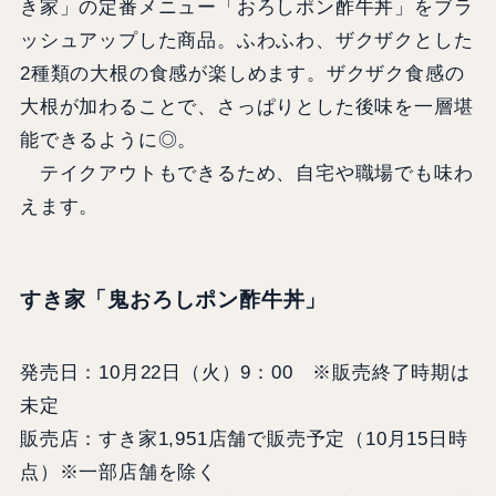
き家」の定番メニュー「おろしポン酢牛丼」をブラ
ッシュアップした商品。ふわふわ、ザクザクとした
2種類の大根の食感が楽しめます。ザクザク食感の
大根が加わることで、さっぱりとした後味を一層堪
能できるように◎。
テイクアウトもできるため、自宅や職場でも味わ
えます。
すき家「鬼おろしポン酢牛丼」
発売日：10月22日（火）9：00 ※販売終了時期は
未定
販売店：すき家1,951店舗で販売予定（10月15日時
点）※一部店舗を除く