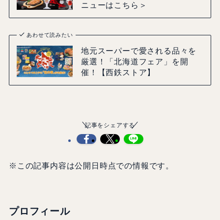
ニューはこちら＞
あわせて読みたい
地元スーパーで愛される品々を
厳選！「北海道フェア」を開
催！【西鉄ストア】
記事をシェアする
※この記事内容は公開日時点での情報です。
プロフィール