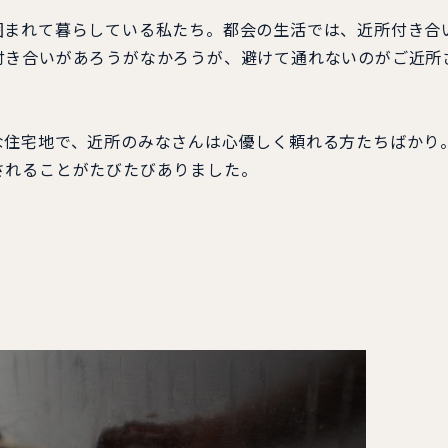
まれて暮らしている私たち。都会の生活では、近所付き合
付き合いがあろうがなかろうが、避けて通れないのがご近所
住宅地で、近所のみなさんは心優しく頼れる方たちばかり
されることがたびたびありました。