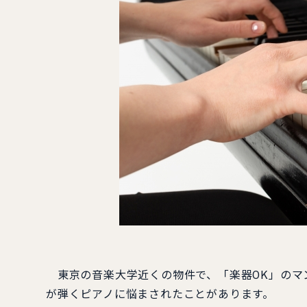
東京の音楽大学近くの物件で、「楽器OK」のマ
が弾くピアノに悩まされたことがあります。