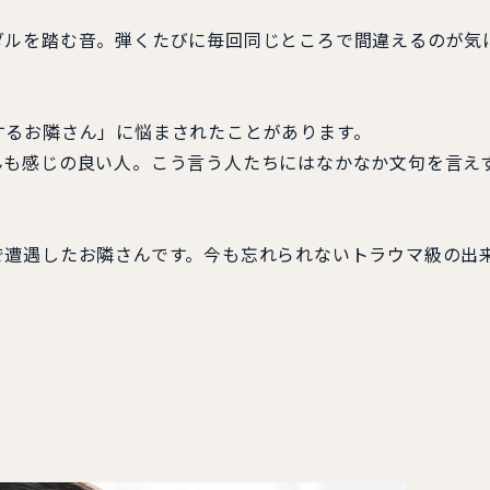
ルを踏む音。弾くたびに毎回同じところで間違えるのが気
るお隣さん」に悩まされたことがあります。
も感じの良い人。こう言う人たちにはなかなか文句を言え
遭遇したお隣さんです。今も忘れられないトラウマ級の出