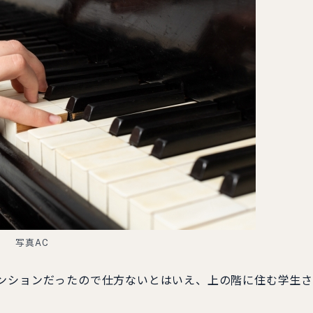
写真AC
ンションだったので仕方ないとはいえ、上の階に住む学生さ