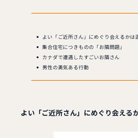
よい「ご近所さん」にめぐり会えるかは
集合住宅につきものの「お隣問題」
カナダで遭遇したすごいお隣さん
男性の勇気ある行動
よい「ご近所さん」にめぐり会える