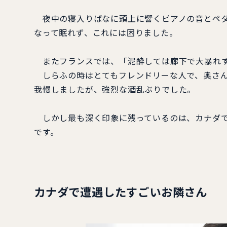
夜中の寝入りばなに頭上に響くピアノの音とペダ
なって眠れず、これには困りました。
またフランスでは、「泥酔しては廊下で大暴れす
しらふの時はとてもフレンドリーな人で、奥さん
我慢しましたが、強烈な酒乱ぶりでした。
しかし最も深く印象に残っているのは、カナダで
です。
カナダで遭遇したすごいお隣さん