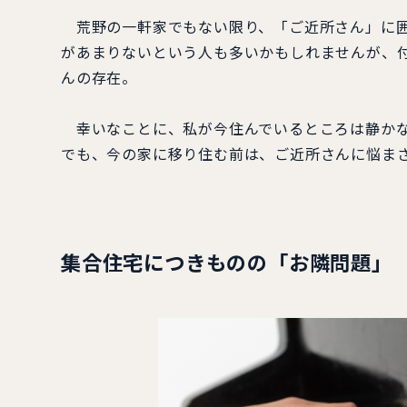
荒野の一軒家でもない限り、「ご近所さん」に囲
があまりないという人も多いかもしれませんが、
んの存在。
幸いなことに、私が今住んでいるところは静かな
でも、今の家に移り住む前は、ご近所さんに悩ま
集合住宅につきものの「お隣問題」