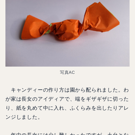
写真AC
キャンディーの作り方は園から配られました。わ
が家は長女のアイディアで、端をギザギザに切った
り、紙を丸めて中に入れ、ふくらみを出したりアレ
ンジしました。