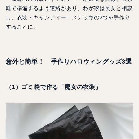
庭で準備するよう連絡があり、わが家は長女と相談
し、衣装・キャンディー・ステッキの3つを手作り
することに。
意外と簡単！ 手作りハロウィングッズ3選
（1）ゴミ袋で作る「魔女の衣装」