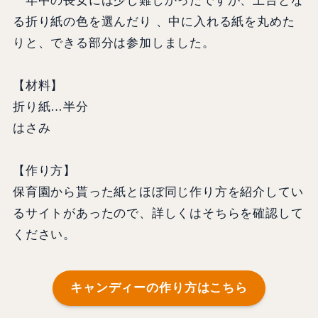
年中の長女には少し難しかったですが、土台とな
る折り紙の色を選んだり 、中に入れる紙を丸めた
りと、できる部分は参加しました。
【材料】
折り紙…半分
はさみ
【作り方】
保育園から貰った紙とほぼ同じ作り方を紹介してい
るサイトがあったので、詳しくはそちらを確認して
ください。
キャンディーの作り方はこちら