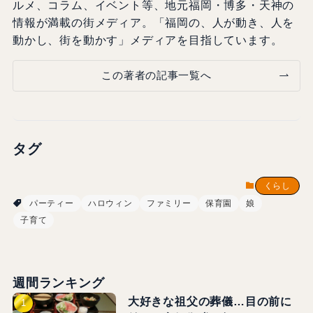
ルメ、コラム、イベント等、地元福岡・博多・天神の
情報が満載の街メディア。「福岡の、人が動き、人を
動かし、街を動かす」メディアを目指しています。
この著者の記事一覧へ
タグ
くらし
パーティー
ハロウィン
ファミリー
保育園
娘
子育て
週間ランキング
大好きな祖父の葬儀…目の前に