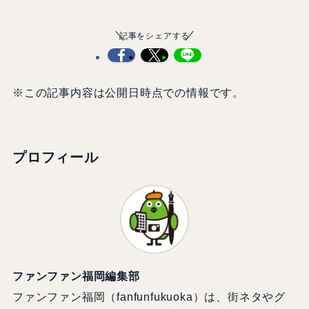
記事をシェアする
※この記事内容は公開日時点での情報です。
プロフィール
ファンファン福岡編集部
ファンファン福岡（fanfunfukuoka）は、街ネタやグ