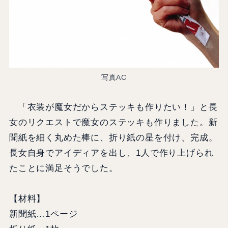
写真AC
「衣装が魔女だからステッキも作りたい！」と長
女のリクエストで魔女のステッキも作りました。新
聞紙を細く丸めた棒に、折り紙の星を付け、完成。
長女自身でアイディアを出し、1人で作り上げられ
たことに満足そうでした。
【材料】
新聞紙…1ページ