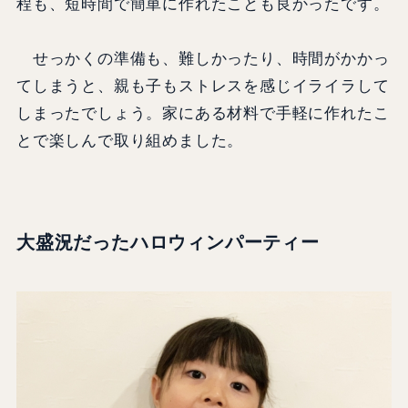
程も、短時間で簡単に作れたことも良かったです。
せっかくの準備も、難しかったり、時間がかかっ
てしまうと、親も子もストレスを感じイライラして
しまったでしょう。家にある材料で手軽に作れたこ
とで楽しんで取り組めました。
大盛況だったハロウィンパーティー