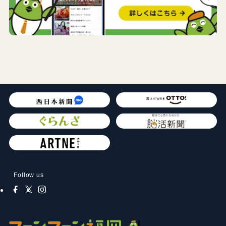
Follow us