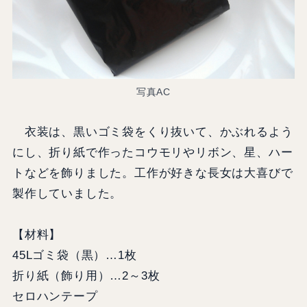
写真AC
衣装は、黒いゴミ袋をくり抜いて、かぶれるよう
にし、折り紙で作ったコウモリやリボン、星、ハー
トなどを飾りました。工作が好きな長女は大喜びで
製作していました。
【材料】
45Lゴミ袋（黒）…1枚
折り紙（飾り用）…2～3枚
セロハンテープ