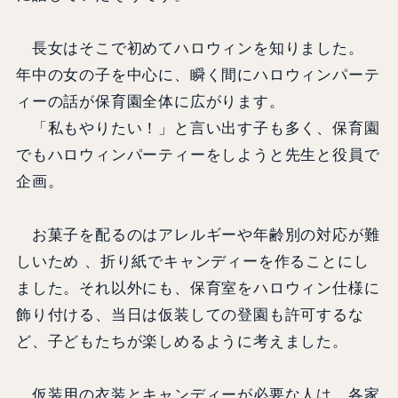
長女はそこで初めてハロウィンを知りました。
年中の女の子を中心に、瞬く間にハロウィンパーテ
ィーの話が保育園全体に広がります。
「私もやりたい！」と言い出す子も多く、保育園
でもハロウィンパーティーをしようと先生と役員で
企画。
お菓子を配るのはアレルギーや年齢別の対応が難
しいため 、折り紙でキャンディーを作ることにし
ました。それ以外にも、保育室をハロウィン仕様に
飾り付ける、当日は仮装しての登園も許可するな
ど、子どもたちが楽しめるように考えました。
仮装用の衣装とキャンディーが必要な人は、各家