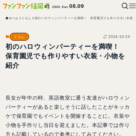
08.09
2026 Sun
ホーム
くらし
初のハロウィンパーティーを満喫！ 保育園児でも作りやすい衣装
2024-10-24
くらし
初のハロウィンパーティーを満喫！
保育園児でも作りやすい衣装・小物を
紹介
長女が年中の時、英語教室に通う友達がハロウィン
パーティーがあると楽しそうに話したことがキッカ
ケで保育園でもイベントを開催することに。衣装や
小物を手作りし当日を迎えました。本記事では作り
方も記載しているので参考にしてみてください。