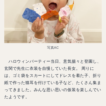
写真AC
ハロウィンパーティー当日、意気揚々と登園し、
玄関で先生に衣装を自慢していた長女。 周りに
は、ゴミ袋をスカートにしてドレスを着た子、折り
紙で作った猫耳を付けている子など、たくさん集ま
ってきました。みんな思い思いの仮装を楽しんでい
たようです。