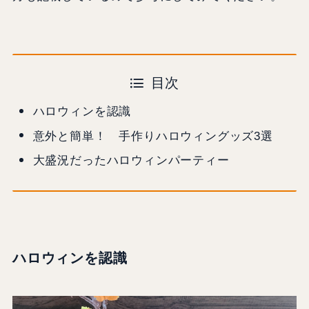
目次
ハロウィンを認識
意外と簡単！ 手作りハロウィングッズ3選
大盛況だったハロウィンパーティー
ハロウィンを認識