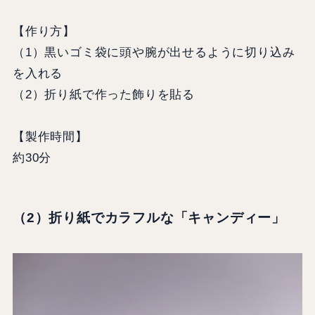
【作り方】
（1）黒いゴミ袋に頭や腕が出せるように切り込み
を入れる
（2）折り紙で作った飾りを貼る
【製作時間】
約30分
（2）折り紙でカラフルな「キャンディー」