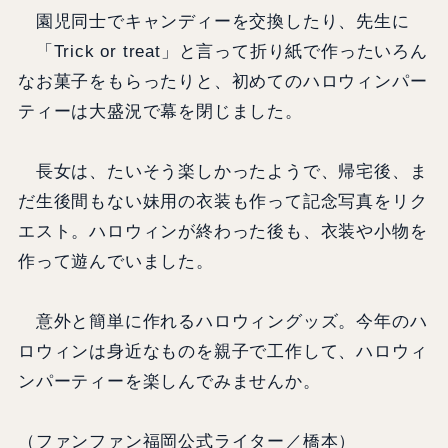
園児同士でキャンディーを交換したり、先生に
「Trick or treat」と言って折り紙で作ったいろん
なお菓子をもらったりと、初めてのハロウィンパー
ティーは大盛況で幕を閉じました。
長女は、たいそう楽しかったようで、帰宅後、ま
だ生後間もない妹用の衣装も作って記念写真をリク
エスト。ハロウィンが終わった後も、衣装や小物を
作って遊んでいました。
意外と簡単に作れるハロウィングッズ。今年のハ
ロウィンは身近なものを親子で工作して、ハロウィ
ンパーティーを楽しんでみませんか。
（ファンファン福岡公式ライター／橋本）