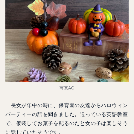
写真AC
長女が年中の時に、保育園の友達からハロウィン
パーティーの話を聞きました。通っている英語教室
で、仮装してお菓子を配るのだと女の子は楽しそう
に話していたそうです。