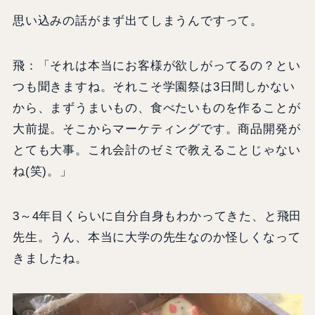
思い込みの話がまず出てしまうんですって。
飛：「それは本当にお客様が欲しがってるの？とい
つも聞きますね。それこそ学園祭は3日間しかない
から、まずうまいもの、食べたいものを作ることが
大前提。そこからマーケティングです。商品開発が
とても大事。これ会計のゼミで教えることじゃない
ね(笑)。」
3～4年目くらいに自分自身もわかってきた、と飛田
先生。うん、本当に大学の先生なのか怪しくなって
きましたね。