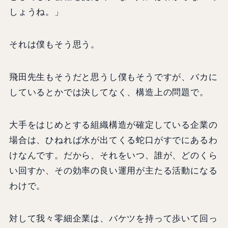
しょうね。」
それは僕もそう思う。
飛田先生もそうだと思うし僕もそうですが、バカに
しているとかでは決してなく、構造上の問題で。
大手をはじめとする組織構造が確定している企業の
場合は、ひねれば水が出てくる蛇口がすでにあるわ
けなんです。だから、それをいつ、誰が、どのくら
い回すか、その効率の良い運用が主たる活動になる
わけで。
対して我々零細企業は、バケツを持って歩いて回っ