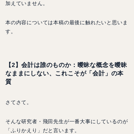
加えていません。
本の内容については本稿の最後に触れたいと思いま
す。
【2】会計は誰のものか：曖昧な概念を曖昧
なままにしない、これこそが「会計」の本
質
さてさて。
そんな研究者・飛田先生が一番大事にしているのが
「ふりかえり」だと言います。