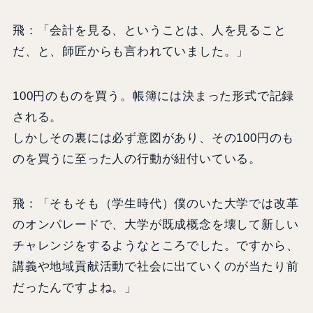
飛：「会計を見る、ということは、人を見ること
だ、と、師匠からも言われていました。」
100円のものを買う。帳簿には決まった形式で記録
される。
しかしその裏には必ず意図があり、その100円のも
のを買うに至った人の行動が紐付いている。
飛：「そもそも（学生時代）僕のいた大学では改革
のオンパレードで、大学が既成概念を壊して新しい
チャレンジをするようなところでした。ですから、
講義や地域貢献活動で社会に出ていくのが当たり前
だったんですよね。」