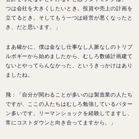
つは会社を大きくしたいとき。投資や売上の計画を
立てるとき。そしてもう一つは経営が悪くなったと
き、だと思います。」
まあ確かに、僕は金なし仕事なし人脈なしのトリプ
ルボギーから始めましたから、むしろ数値計画建て
ないとやってらんなかった、というきっかけはあり
ましたね。
飛：「自分が関わることが多いのは製造業の人たち
ですが、ここの人たちはむしろ勉強しているパター
ン多いです。リーマンショックを経験してますし、
常にコストダウンと向き合ってますから。」