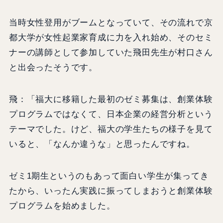
当時女性登用がブームとなっていて、その流れで京
都大学が女性起業家育成に力を入れ始め、そのセミ
ナーの講師として参加していた飛田先生が村口さん
と出会ったそうです。
飛：「福大に移籍した最初のゼミ募集は、創業体験
プログラムではなくて、日本企業の経営分析という
テーマでした。けど、福大の学生たちの様子を見て
いると、「なんか違うな」と思ったんですね。
ゼミ1期生というのもあって面白い学生が集ってき
たから、いったん実践に振ってしまおうと創業体験
プログラムを始めました。