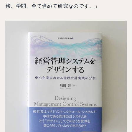
務、学問、全て含めて研究なのです。」