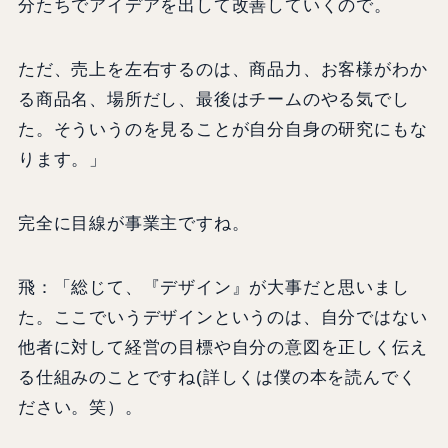
分たちでアイデアを出して改善していくので。
ただ、売上を左右するのは、商品力、お客様がわか
る商品名、場所だし、最後はチームのやる気でし
た。そういうのを見ることが自分自身の研究にもな
ります。」
完全に目線が事業主ですね。
飛：「総じて、『デザイン』が大事だと思いまし
た。ここでいうデザインというのは、自分ではない
他者に対して経営の目標や自分の意図を正しく伝え
る仕組みのことですね(詳しくは僕の本を読んでく
ださい。笑）。