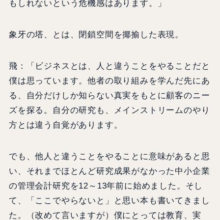
もしれないという危機感はあります。」
象牙の塔、とは、閉鎖空間を揶揄した表現。
飛：「ビジネスとは、人と違うことをやることだと
僕は思っています。他者の取り組みを学んだ先にあ
る、自分だけしか知らない真実をもとに顧客のニー
ズを探る。自分の研究も、メインストリームのやり
方とは違う自覚があります。
でも、他人と違うことをやることに意味があると思
い、それまでほとんど研究成果がなかった中小企業
の管理会計研究を12～13年前に始めました。そし
て、「ここでやらないと」と思い本も書いてきまし
た。（改めて言いますが）僕にとっては教育、実