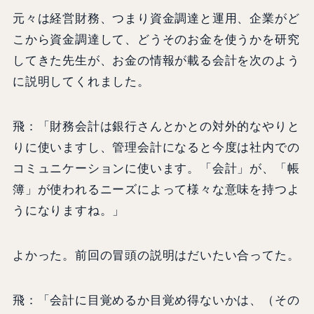
元々は経営財務、つまり資金調達と運用、企業がど
こから資金調達して、どうそのお金を使うかを研究
してきた先生が、お金の情報が載る会計を次のよう
に説明してくれました。
飛：「財務会計は銀行さんとかとの対外的なやりと
りに使いますし、管理会計になると今度は社内での
コミュニケーションに使います。「会計」が、「帳
簿」が使われるニーズによって様々な意味を持つよ
うになりますね。」
よかった。前回の冒頭の説明はだいたい合ってた。
飛：「会計に目覚めるか目覚め得ないかは、（その