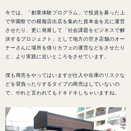
今では、「創業体験プログラム」で投資を募った上
で学園祭での模擬店出店を集めた資本金を元に運営
させたり、更に発展して「社会課題をビジネスで解
決するプロジェクト」として地方の空き店舗のオー
ナーさんに場所を借りカフェの運営などをさせたり
と、より実践に近いところをさせています。
僕も商売をやってはいますが仕入や在庫のリスクな
どを背負ったりするタイプの商売はしていないの
で、やれと言われてもドキドキしちゃいますね。