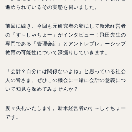
進められているその実態を伺いました。
前回に続き、今回も元研究者の卵にして新米経営者
の「す～しゃちょー」がインタビュー！飛田先生の
専門である「管理会計」とアントレプレナーシップ
教育の可能性について深掘りしていきます。
「会計？自分には関係ないよね」と思っている社会
人の皆さま、ぜひこの機会に一緒に会計の意義につ
いて知見を深めてみませんか？
度々失礼いたします。新米経営者のす～しゃちょー
です。