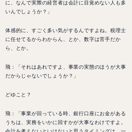
に、なんで実際の経営者は会計に目覚めない人も多
いんでしょうか？」
体感的に、すごく多い気がするんですよね。税理士
に任せてるからわからん、とか、数字は苦手だか
ら、とか。
飛：「それはあれですよ、事業の実態のほうが大事
だからじゃないでしょうか？」
どゆこと？
飛：「事業が回っている時、銀行口座にお金がある
うちは、実務をいかに回すかが大事なわけですよ。
会計を考えないといけないと思うタイミングは、一