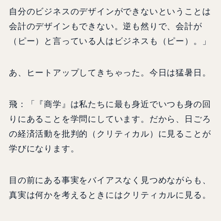
自分のビジネスのデザインができないということは
会計のデザインもできない。逆も然りで、会計が
（ピー）と言っている人はビジネスも（ピー）。」
あ、ヒートアップしてきちゃった。今日は猛暑日。
飛：「『商学』は私たちに最も身近でいつも身の回
りにあることを学問にしています。だから、日ごろ
の経済活動を批判的（クリティカル）に見ることが
学びになります。
目の前にある事実をバイアスなく見つめながらも、
真実は何かを考えるときにはクリティカルに見る。