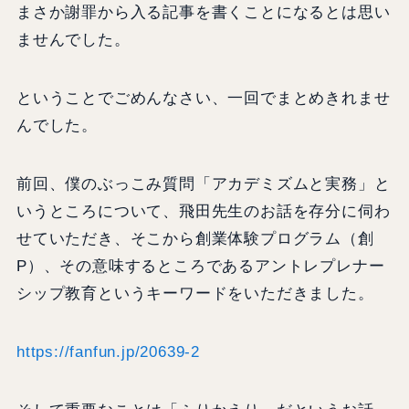
まさか謝罪から入る記事を書くことになるとは思い
ませんでした。
ということでごめんなさい、一回でまとめきれませ
んでした。
前回、僕のぶっこみ質問「アカデミズムと実務」と
いうところについて、飛田先生のお話を存分に伺わ
せていただき、そこから創業体験プログラム（創
P）、その意味するところであるアントレプレナー
シップ教育というキーワードをいただきました。
https://fanfun.jp/20639-2