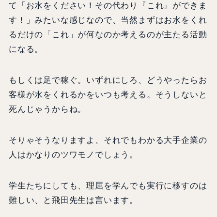
て「お水をください！その代わり『これ』ができま
す！」みたいな感じなので、当然まずはお水をくれ
るだけの「これ」が何なのか考えるのが主たる活動
になる。
もしくは足で稼ぐ。いずれにしろ、どうやったらお
客様が水をくれるかをいつも考える。そうしないと
死んじゃうからね。
そりゃそうなりますよ、それでもわかる大手企業の
人はかなりのツワモノでしょう。
学生たちにしても、理屈を学んでも実行に移すのは
難しい、と飛田先生は言います。