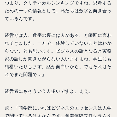
つまり、クリティカルシンキングですね。思考する
ための一つの情報として、私たちは数字と向き合っ
ているんです。
経営とは人、数字の裏には人がある、と師匠に言わ
れてきました。一方で、体験していないことはわか
らない、とも思います。ビジネスの話となると実務
家の話しか聞きたがらない人いますよね。学生にも
結構いたりします。話が面白いから。でもそれはそ
れでまた問題で…」
経営者にもそういう人多いですよ。ええ。
飛：「商学部にいればビジネスのエッセンスは大学
で聞いているはずなんです。創業体験プログラムを