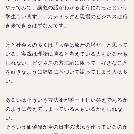
やってみて、講義の話がわかるようになったという
学生もいます。アカデミックと現場のビジネスは行
き来できるはずなんです。
けど社会人の多くは「大学は象牙の塔だ」と思って
いる。実践は理論に勝ると考えている人もいるかも
しれない。ビジネスの方法論に限って、好きなこと
を好きなように経験に基づいて語ってしまう人は多
い。
あるいはそういう方法論が唯一正しい答えであるか
のように考えてしまっている人もいるかもしれな
い。
そういう価値観が今の日本の状況を作っているのか