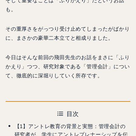
そして重要なことは「ふりかえり」だというお話
も。
その重厚さをがっつり受け止めてしまったがばかり
に、まさかの豪華二本立てと相成りました。
今日はそんな前回の飛田先生のお話をまさに「ふり
かえり」つつ、研究対象である「管理会計」につい
て、徹底的に深堀りしていく所存です。
目次
【1】アントレ教育の背景と実態：管理会計の
研究者が、学生にアントレプレナーシップを伝