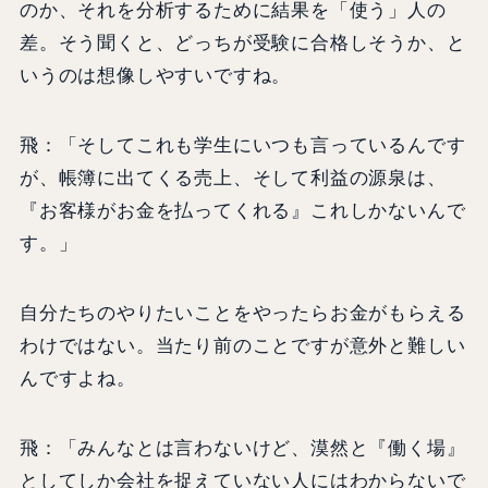
のか、それを分析するために結果を「使う」人の
差。そう聞くと、どっちが受験に合格しそうか、と
いうのは想像しやすいですね。
飛：「そしてこれも学生にいつも言っているんです
が、帳簿に出てくる売上、そして利益の源泉は、
『お客様がお金を払ってくれる』これしかないんで
す。」
自分たちのやりたいことをやったらお金がもらえる
わけではない。当たり前のことですが意外と難しい
んですよね。
飛：「みんなとは言わないけど、漠然と『働く場』
としてしか会社を捉えていない人にはわからないで