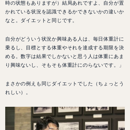
時の状態もありますが）結局あれですよ、自分が置
かれている状況を認識できるかできないかの違いか
なと。ダイエットと同じです。
自分がどういう状況か興味ある人は、毎日体重計に
乗るし、目標とする体重やそれを達成する期限を決
める。数字は結果でしかないと思う人は体重にあま
り興味ないし、そもそも体重計にのらないです。」
まさかの例えも同じダイエットでした（ちょっとう
れしい）。