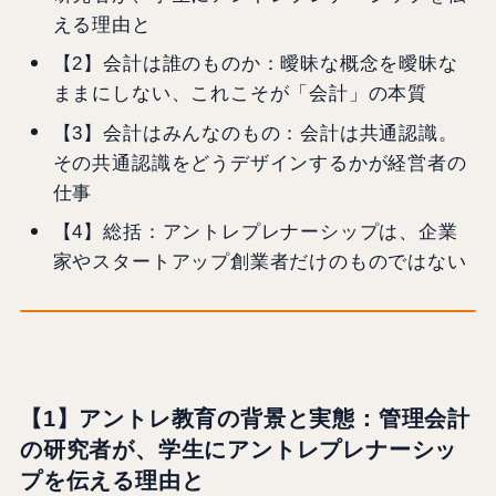
える理由と
【2】会計は誰のものか：曖昧な概念を曖昧な
ままにしない、これこそが「会計」の本質
【3】会計はみんなのもの：会計は共通認識。
その共通認識をどうデザインするかが経営者の
仕事
【4】総括：アントレプレナーシップは、企業
家やスタートアップ創業者だけのものではない
【1】アントレ教育の背景と実態：管理会計
の研究者が、学生にアントレプレナーシッ
プを伝える理由と