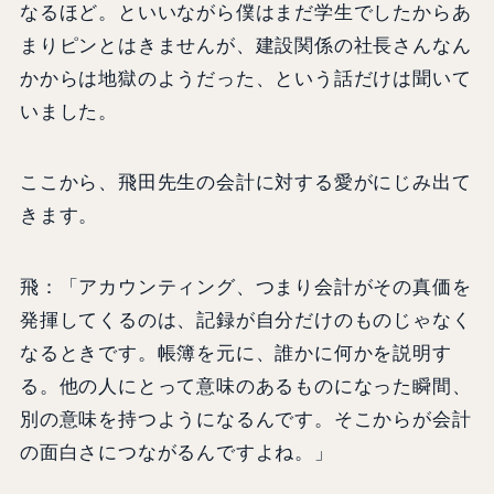
なるほど。といいながら僕はまだ学生でしたからあ
まりピンとはきませんが、建設関係の社長さんなん
かからは地獄のようだった、という話だけは聞いて
いました。
ここから、飛田先生の会計に対する愛がにじみ出て
きます。
飛：「アカウンティング、つまり会計がその真価を
発揮してくるのは、記録が自分だけのものじゃなく
なるときです。帳簿を元に、誰かに何かを説明す
る。他の人にとって意味のあるものになった瞬間、
別の意味を持つようになるんです。そこからが会計
の面白さにつながるんですよね。」