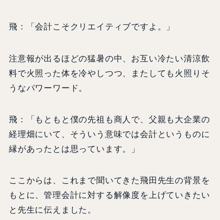
飛：「会計こそクリエイティブですよ。」
注意報が出るほどの猛暑の中、お互い冷たい清涼飲
料で火照った体を冷やしつつ、またしても火照りそ
うなパワーワード。
飛：「もともと僕の先祖も商人で、父親も大企業の
経理畑にいて、そういう意味では会計というものに
縁があったとは思っています。」
ここからは、これまで聞いてきた飛田先生の背景を
もとに、管理会計に対する解像度を上げていきたい
と先生に伝えました。