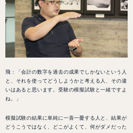
飛：「会計の数字を過去の成果でしかないという人
と、それを使ってどうしようかと考える人、その違
いはあると思います。受験の模擬試験と一緒ですよ
ね。」
模擬試験の結果に単純に一喜一憂する人と、結果が
どうこうではなく、どこがよくて、何がダメだった