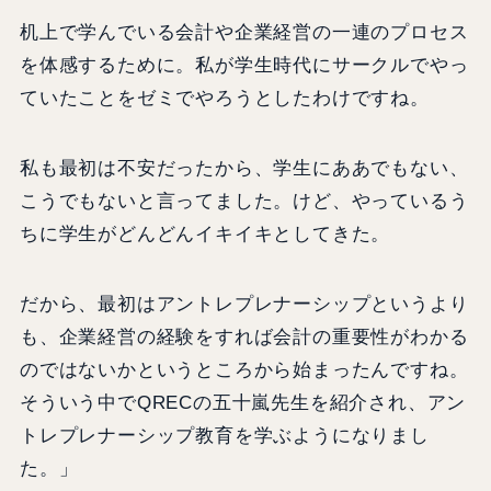
机上で学んでいる会計や企業経営の一連のプロセス
を体感するために。私が学生時代にサークルでやっ
ていたことをゼミでやろうとしたわけですね。
私も最初は不安だったから、学生にああでもない、
こうでもないと言ってました。けど、やっているう
ちに学生がどんどんイキイキとしてきた。
だから、最初はアントレプレナーシップというより
も、企業経営の経験をすれば会計の重要性がわかる
のではないかというところから始まったんですね。
そういう中でQRECの五十嵐先生を紹介され、アン
トレプレナーシップ教育を学ぶようになりまし
た。」