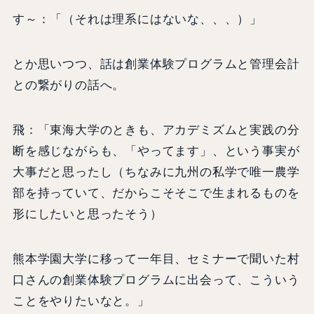
す～：「（それは理系にはないな、、、）」
とか思いつつ、話は創業体験プログラムと管理会計
との繋がりの話へ。
飛：「東海大学のときも、アカデミズムと実践の分
断を感じながらも、「やってます」、という事実が
大事だと思ったし（ちなみに九州の私学で唯一農学
部を持っていて、だからこそそこで生まれるものを
形にしたいと思ったそう）
熊本学園大学に移って一年目、セミナーで聞いた村
口さんの創業体験プログラムに出会って、こういう
ことをやりたいなと。」