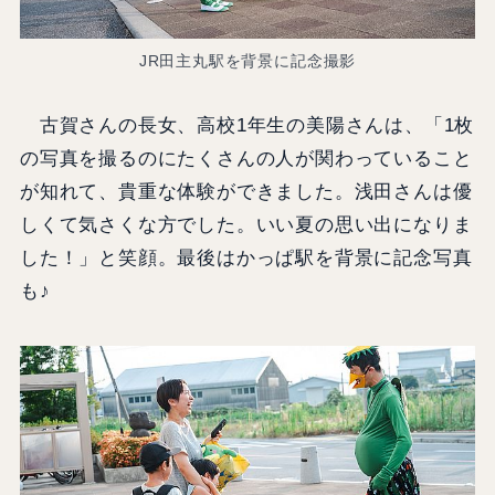
JR田主丸駅を背景に記念撮影
古賀さんの長女、高校1年生の美陽さんは、「1枚
の写真を撮るのにたくさんの人が関わっていること
が知れて、貴重な体験ができました。浅田さんは優
しくて気さくな方でした。いい夏の思い出になりま
した！」と笑顔。最後はかっぱ駅を背景に記念写真
も♪