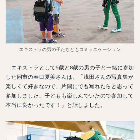
エキストラの男の子たちともコミュニケーション
エキストラとして5歳と8歳の男の子と一緒に参加
した同市の春口夏美さんは、「浅田さんの写真集が
楽しくて好きなので、片隅にでも写れたらと思って
参加しました。子どもも楽しんでいたので参加して
本当に良かったです！」と話しました。