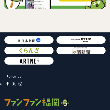
Follow us