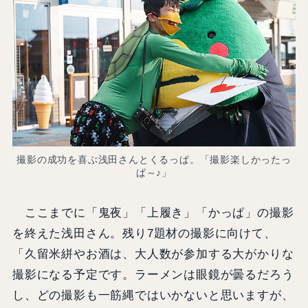
撮影の成功を喜ぶ浅田さんとくるっぱ。「撮影楽しかったっ
ぱ～♪」
ここまでに「鬼夜」「上履き」「かっぱ」の撮影
を終えた浅田さん。残り7題材の撮影に向けて、
「久留米絣やお酒は、大人数が参加する大がかりな
撮影になる予定です。ラーメンは眼鏡が曇るだろう
し、どの撮影も一筋縄ではいかないと思いますが、