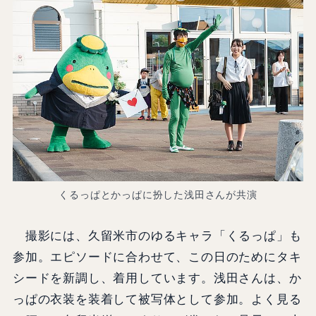
くるっぱとかっぱに扮した浅田さんが共演
撮影には、久留米市のゆるキャラ「くるっぱ」も
参加。エピソードに合わせて、この日のためにタキ
シードを新調し、着用しています。浅田さんは、か
っぱの衣装を装着して被写体として参加。よく見る