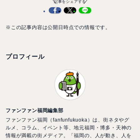
記事をシェアする
※この記事内容は公開日時点での情報です。
プロフィール
ファンファン福岡編集部
ファンファン福岡（fanfunfukuoka）は、街ネタやグ
ルメ、コラム、イベント等、地元福岡・博多・天神の
情報が満載の街メディア。「福岡の、人が動き、人を