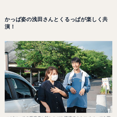
かっぱ姿の浅田さんとくるっぱが楽しく共
演！