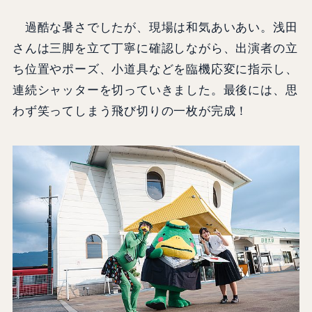
過酷な暑さでしたが、現場は和気あいあい。浅田
さんは三脚を立て丁寧に確認しながら、出演者の立
ち位置やポーズ、小道具などを臨機応変に指示し、
連続シャッターを切っていきました。最後には、思
わず笑ってしまう飛び切りの一枚が完成！