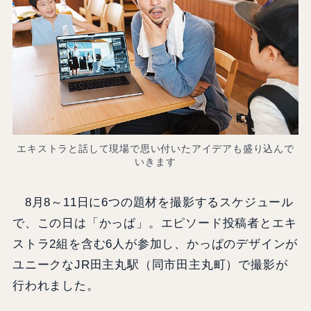
エキストラと話して現場で思い付いたアイデアも盛り込んで
いきます
8月8～11日に6つの題材を撮影するスケジュール
で、この日は「かっぱ」。エピソード投稿者とエキ
ストラ2組を含む6人が参加し、かっぱのデザインが
ユニークなJR田主丸駅（同市田主丸町）で撮影が
行われました。