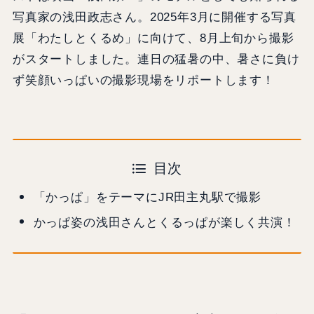
写真家の浅田政志さん。2025年3月に開催する写真
展「わたしとくるめ」に向けて、8月上旬から撮影
がスタートしました。連日の猛暑の中、暑さに負け
ず笑顔いっぱいの撮影現場をリポートします！
目次
「かっぱ」をテーマにJR田主丸駅で撮影
かっぱ姿の浅田さんとくるっぱが楽しく共演！