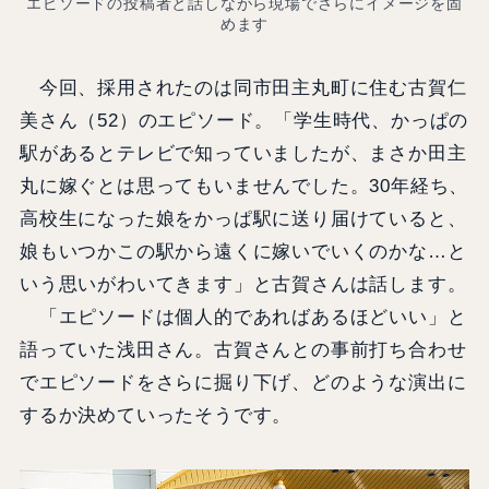
エピソードの投稿者と話しながら現場でさらにイメージを固
めます
今回、採用されたのは同市田主丸町に住む古賀仁
美さん（52）のエピソード。「学生時代、かっぱの
駅があるとテレビで知っていましたが、まさか田主
丸に嫁ぐとは思ってもいませんでした。30年経ち、
高校生になった娘をかっぱ駅に送り届けていると、
娘もいつかこの駅から遠くに嫁いでいくのかな…と
いう思いがわいてきます」と古賀さんは話します。
「エピソードは個人的であればあるほどいい」と
語っていた浅田さん。古賀さんとの事前打ち合わせ
でエピソードをさらに掘り下げ、どのような演出に
するか決めていったそうです。