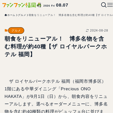
08.07
2026 Fri
ホーム
グルメ
朝食をリニューアル！ 博多名物を含む料理が約40種【ザ ロイヤル
2024-08-28
グルメ
朝食をリニューアル！ 博多名物を含
む料理が約40種【ザ ロイヤルパークホ
テル 福岡】
ザ ロイヤルパークホテル 福岡（福岡市博多区）
1階にある中華ダイニング「Precious ONO
HAKATA」が9月1日（日）から、朝食内容をリニュ
ーアルします。選べるオーダーメニューに、博多名
物を含む約40種類の料理がビュッフェ台に並びま