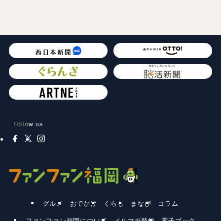
Follow us
グルメ
おでかけ
くらし
まなび
コラム
ファンファン福岡について
メルマガ登録
電子ブック