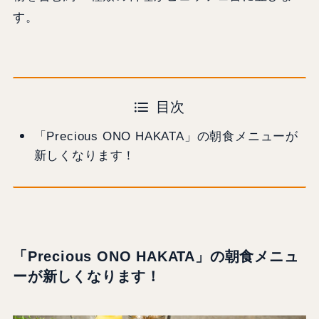
す。
目次
「Precious ONO HAKATA」の朝食メニューが
新しくなります！
「Precious ONO HAKATA」の朝食メニュ
ーが新しくなります！