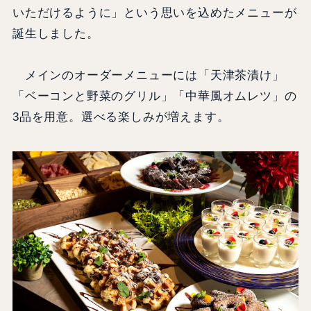
いただけるように」という思いを込めたメニューが
誕生しました。
メインのオーダーメニューには「天津茶漬け」
「ベーコンと野菜のグリル」「中華風オムレツ」の
3品を用意。選べる楽しみが増えます。