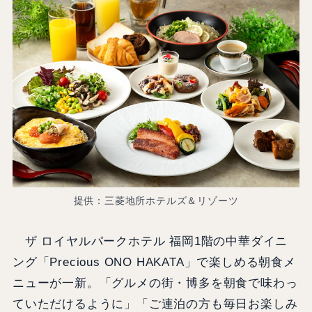
提供：三菱地所ホテルズ＆リゾーツ
ザ ロイヤルパークホテル 福岡1階の中華ダイニ
ング「Precious ONO HAKATA」で楽しめる朝食メ
ニューが一新。「グルメの街・博多を朝食で味わっ
ていただけるように」「ご連泊の方も毎日お楽しみ