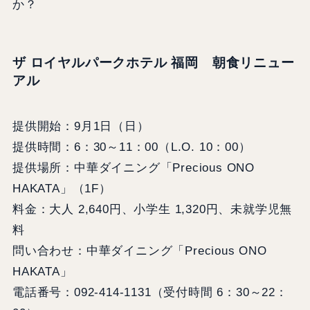
か？
ザ ロイヤルパークホテル 福岡
朝食リニュー
アル
提供開始：9月1日（日）
提供時間：6：30～11：00（L.O. 10：00）
提供場所：中華ダイニング「Precious ONO
HAKATA」（1F）
料金：大人 2,640円、小学生 1,320円、未就学児無
料
問い合わせ：中華ダイニング「Precious ONO
HAKATA」
電話番号：092-414-1131（受付時間 6：30～22：