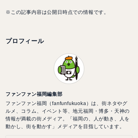
※この記事内容は公開日時点での情報です。
プロフィール
ファンファン福岡編集部
ファンファン福岡（fanfunfukuoka）は、街ネタやグ
ルメ、コラム、イベント等、地元福岡・博多・天神の
情報が満載の街メディア。「福岡の、人が動き、人を
動かし、街を動かす」メディアを目指しています。