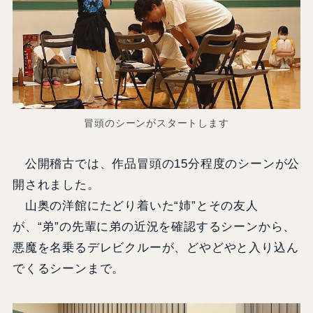
冒頭のシーンがスタートします
公開稽古では、作品冒頭の15分程度のシーンが公
開されました。
山奥の洋館にたどり着いた“姉”とその友人
が、“弟”の先輩に弟の近況を確認するシーンから、
悪魔を名乗るデレビクルーが、どやどやと入り込ん
でくるシーンまで。