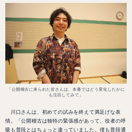
「公開稽古に来られた皆さんは、本番ではどう変化したかに
も注目してみて」
川口さんは、初めての試みを終えて満足げな表
情。「公開稽古は独特の緊張感があって、役者の呼
吸も普段とはちょっと違っていました。僕も普段通