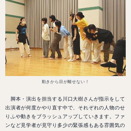
動きから目が離せない！
脚本・演出を担当する川口大樹さんが指示をして
出演者が何度かやり直す中で、それぞれの人物のせ
りふや動きをブラッシュアップしていきます。ファ
ンなど見学者が見守り多少の緊張感もある雰囲気の