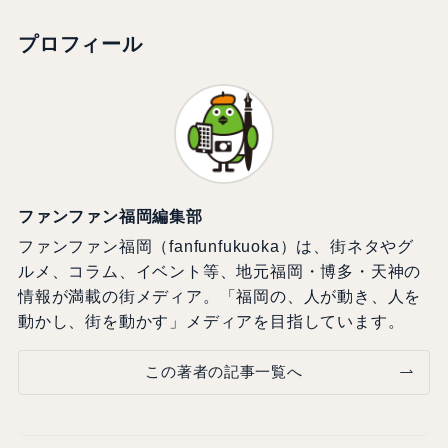
プロフィール
ファンファン福岡編集部
ファンファン福岡（fanfunfukuoka）は、街ネタやグ
ルメ、コラム、イベント等、地元福岡・博多・天神の
情報が満載の街メディア。「福岡の、人が動き、人を
動かし、街を動かす」メディアを目指しています。
この著者の記事一覧へ