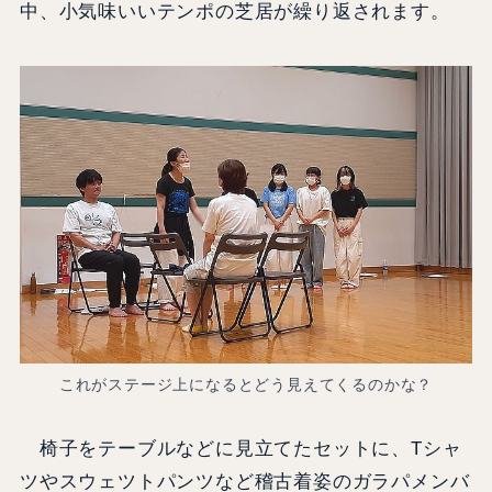
中、小気味いいテンポの芝居が繰り返されます。
これがステージ上になるとどう見えてくるのかな？
椅子をテーブルなどに見立てたセットに、Tシャ
ツやスウェツトパンツなど稽古着姿のガラパメンバ