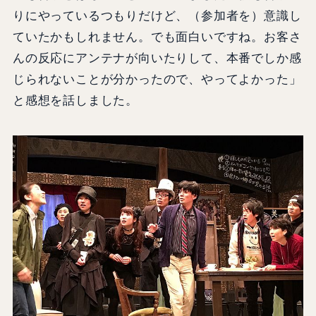
りにやっているつもりだけど、（参加者を）意識し
ていたかもしれません。でも面白いですね。お客さ
んの反応にアンテナが向いたりして、本番でしか感
じられないことが分かったので、やってよかった」
と感想を話しました。