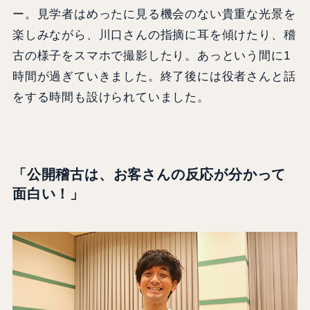
ー。見学者はめったに見る機会のない貴重な光景を
楽しみながら、川口さんの指摘に耳を傾けたり、稽
古の様子をスマホで撮影したり。あっという間に1
時間が過ぎていきました。終了後には役者さんと話
をする時間も設けられていました。
「公開稽古は、お客さんの反応が分かって
面白い！」