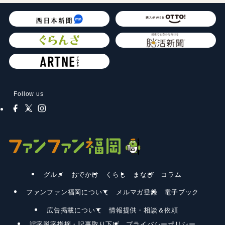
Follow us
グルメ
おでかけ
くらし
まなび
コラム
ファンファン福岡について
メルマガ登録
電子ブック
広告掲載について
情報提供・相談＆依頼
誤字脱字指摘・記事取り下げ
プライバシーポリシー