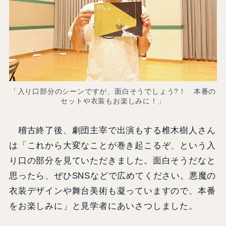
「入り口部分のシーンですが、面白そうでしょう?！ 本番の
セットや衣装もお楽しみに！」
稽古終了後、劇団主宰で出演もする椎木樹人さん
は「これから大変なことが巻き起こるぞ、という入
り口の部分を見ていただきました。面白そうだなと
思ったら、ぜひSNSなどで広めてください。悪魔の
衣装デザインや舞台美術も凝っていますので、本番
をお楽しみに」と見学者にあいさつしました。