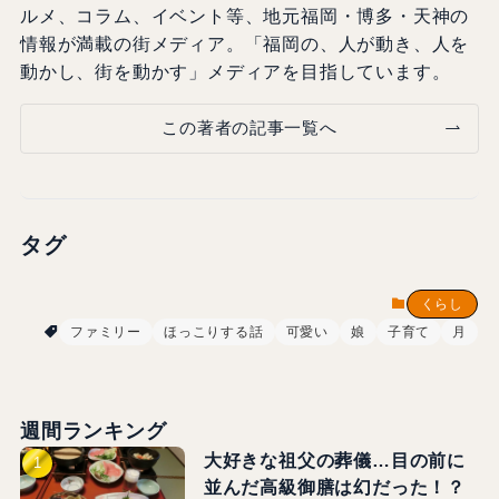
ルメ、コラム、イベント等、地元福岡・博多・天神の
情報が満載の街メディア。「福岡の、人が動き、人を
動かし、街を動かす」メディアを目指しています。
この著者の記事一覧へ
タグ
くらし
ファミリー
ほっこりする話
可愛い
娘
子育て
月
週間ランキング
大好きな祖父の葬儀…目の前に
並んだ高級御膳は幻だった！？