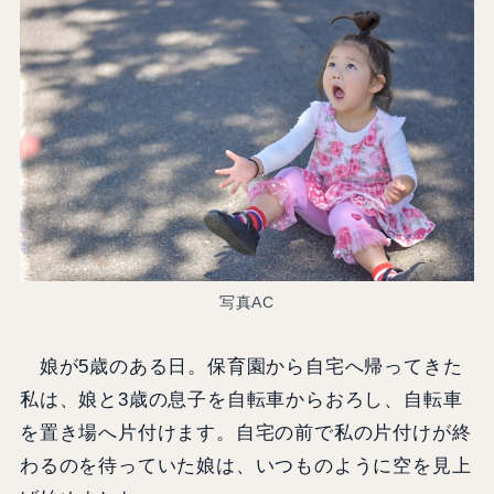
写真AC
娘が5歳のある日。保育園から自宅へ帰ってきた
私は、娘と3歳の息子を自転車からおろし、自転車
を置き場へ片付けます。自宅の前で私の片付けが終
わるのを待っていた娘は、いつものように空を見上