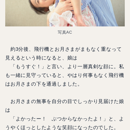
写真AC
約3分後、飛行機とお月さまがまもなく重なって
見えるという時になると、娘は
「もうすぐ！」と言い、より一層真剣な顔に。私
も一緒に見守っていると、やはり何事もなく飛行機
はお月さまの下を通過しました。
お月さまの無事を自分の目でしっかり見届けた娘
は
「よかったー！ ぶつからなかったよ！」と、よ
うやくほっとしたような笑顔になったのでした。