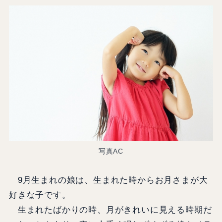
写真AC
9月生まれの娘は、生まれた時からお月さまが大
好きな子です。
生まれたばかりの時、月がきれいに見える時期だ