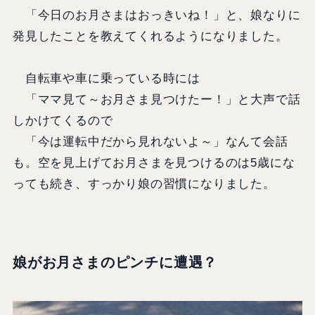
「今日のお月さまはおっきいね！」と、娘なりに
発見したことを教えてくれるようになりました。
自転車や車に乗っている時には
「ママ見て～お月さま見つけたー！」と大声で話
しかけてくるので
「今は運転中だから見れないよ～」なんて会話
も。空を見上げてお月さまを見つけるのは5歳にな
っても続き、すっかり娘の習慣になりました。
娘がお月さまのピンチに遭遇？