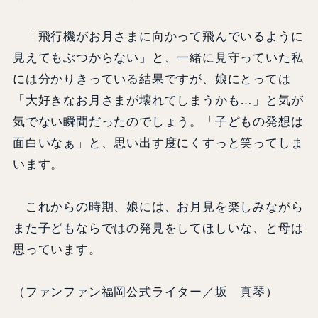
「飛行機がお月さまに向かって飛んでいるように
見えてもぶつからない」と、一緒に見守っていた私
には分かりきっている結果ですが、娘にとっては
「大好きなお月さまが壊れてしまうかも…」と気が
気でない瞬間だったのでしょう。「子どもの発想は
面白いなぁ」と、思い出す度にくすっと笑ってしま
います。
これからの時期、娘には、お月見を楽しみながら
また子どもならではの発見をしてほしいな、と母は
思っています。
（ファンファン福岡公式ライター／坂 真琴）