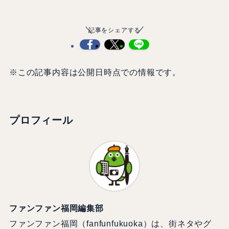
記事をシェアする
※この記事内容は公開日時点での情報です。
プロフィール
ファンファン福岡編集部
ファンファン福岡（fanfunfukuoka）は、街ネタやグ