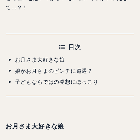
て…？！
目次
お月さま大好きな娘
娘がお月さまのピンチに遭遇？
子どもならではの発想にほっこり
お月さま大好きな娘