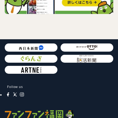
Follow us