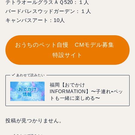
テトラオールグラスＡＱ520：１人
バードパレスウッドガーデン：１人
キャンバスアート：10人
おうちのペット自慢 CMモデル募集
特設サイト
あわせて読みたい
福岡【おでかけ
INFORMATION】〜子連れ•ペッ
トも一緒に楽しめる〜
投稿が見つかりません。