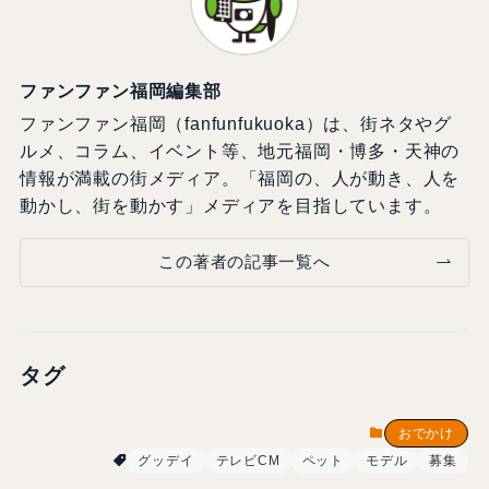
ファンファン福岡編集部
ファンファン福岡（fanfunfukuoka）は、街ネタやグ
ルメ、コラム、イベント等、地元福岡・博多・天神の
情報が満載の街メディア。「福岡の、人が動き、人を
動かし、街を動かす」メディアを目指しています。
この著者の記事一覧へ
タグ
おでかけ
グッデイ
テレビCM
ペット
モデル
募集