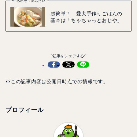
あわせて読みたい
超簡単！ 愛犬手作りごはんの
基本は「ちゃちゃっとおじや」
記事をシェアする
※この記事内容は公開日時点での情報です。
プロフィール