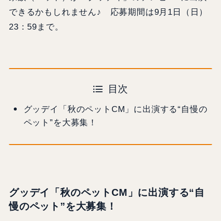
できるかもしれません♪ 応募期間は9月1日（日）
23：59まで。
目次
グッデイ「秋のペットCM」に出演する“自慢の
ペット”を大募集！
グッデイ「秋のペットCM」に出演する“自
慢のペット”を大募集！