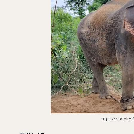
https://zoo.city