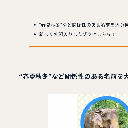
“春夏秋冬”など関係性のある名前を大募
新しく仲間入りしたゾウはこちら！
“春夏秋冬”など関係性のある名前を