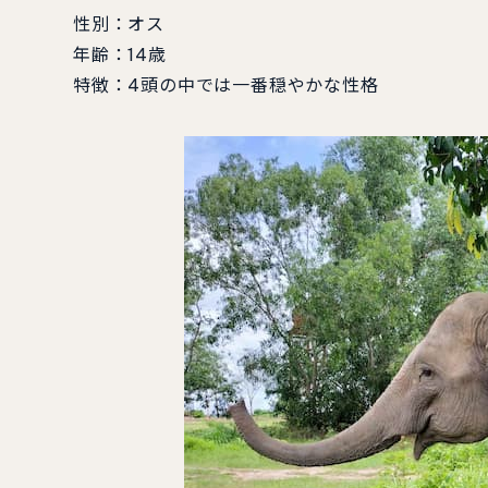
性別：オス
年齢：14歳
特徴：4頭の中では一番穏やかな性格