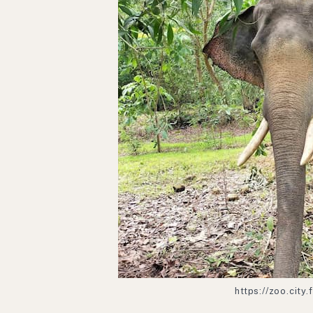
https://zoo.city