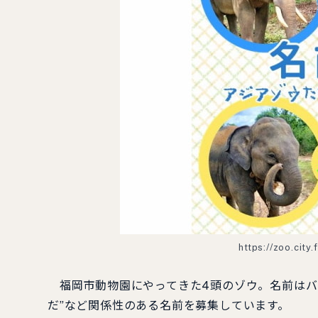
https://zoo.city
福岡市動物園にやってきた4頭のゾウ。名前はバ
だ”など関係性のある名前を募集しています。