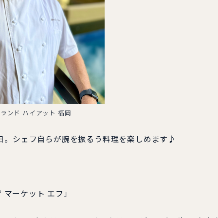
ランド ハイアット 福岡
日。シェフ自らが腕を振るう料理を楽しめます♪
ザ マーケット エフ」