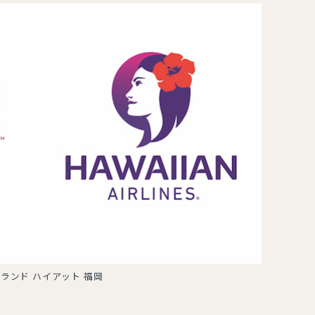
ランド ハイアット 福岡