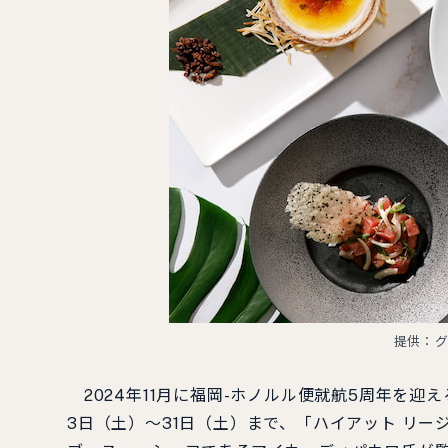
提供：グ
2024年11月に福岡-ホノルル便就航5周年を迎
3日（土）～31日（土）まで、「ハイアット リー