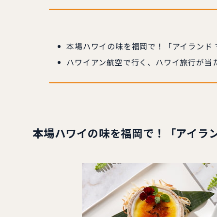
本場ハワイの味を福岡で！「アイランド 
ハワイアン航空で行く、ハワイ旅行が当たる
本場ハワイの味を福岡で！「アイラン