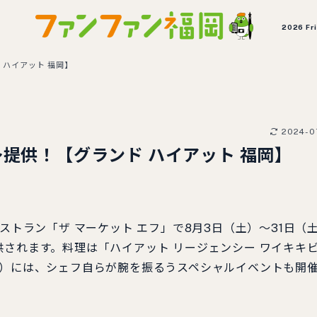
2026 Fr
 ハイアット 福岡】
2024-0
～提供！【グランド ハイアット 福岡】
ストラン「ザ マーケット エフ」で8月3日（土）～31日（
供されます。料理は「ハイアット リージェンシー ワイキキ
土）には、シェフ自らが腕を振るうスペシャルイベントも開