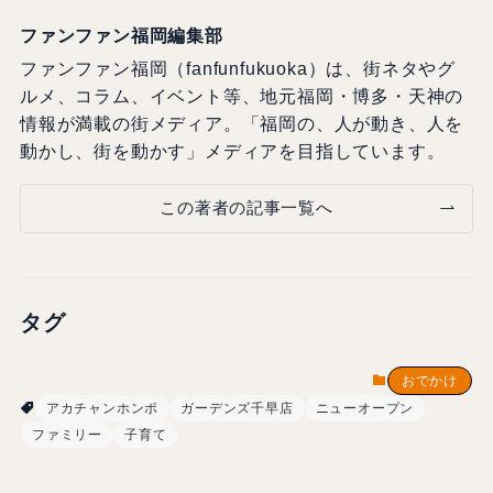
ファンファン福岡編集部
ファンファン福岡（fanfunfukuoka）は、街ネタやグ
ルメ、コラム、イベント等、地元福岡・博多・天神の
情報が満載の街メディア。「福岡の、人が動き、人を
動かし、街を動かす」メディアを目指しています。
この著者の記事一覧へ
タグ
おでかけ
アカチャンホンポ
ガーデンズ千早店
ニューオープン
ファミリー
子育て