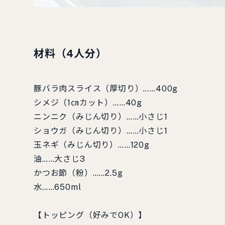
材料（4人分）
豚バラ肉スライス（厚切り）……400g
シメジ（1㎝カット）……40g
ニンニク（みじん切り）……小さじ1
ショウガ（みじん切り）……小さじ1
玉ネギ（みじん切り）……120g
油……大さじ3
かつお節（粉）……2.5g
水……650ml
【トッピング（好みでOK）】