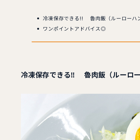
冷凍保存できる!! 魯肉飯（ルーローハ
ワンポイントアドバイス◎
冷凍保存できる!! 魯肉飯（ルーロ