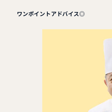
ワンポイントアドバイス◎