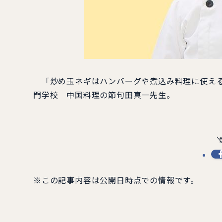
「炒め玉ネギはハンバーグや煮込み料理に使える万
門学校 中国料理の節句田真一先生。
※この記事内容は公開日時点での情報です。