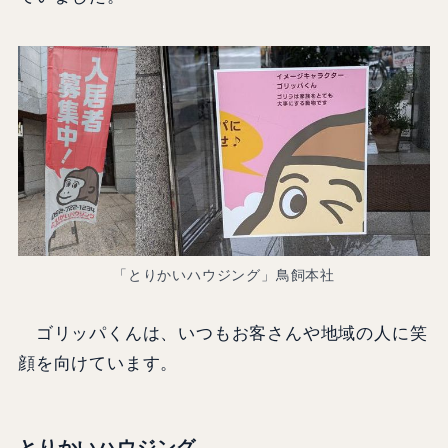
「とりかいハウジング」鳥飼本社
ゴリッパくんは、いつもお客さんや地域の人に笑
顔を向けています。
とりかいハウジング