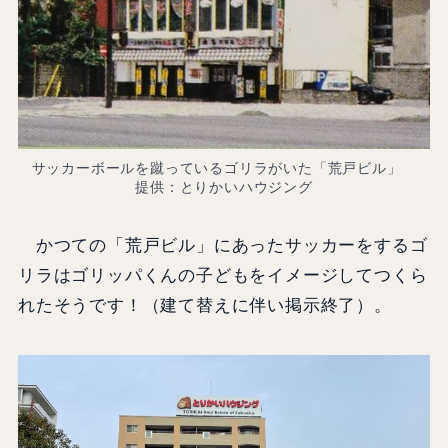
サッカーボールを蹴っているゴリラがいた「荒戸ビル」
提供：とりかいハウジング
かつての「荒戸ビル」にあったサッカーをするゴ
リラはゴリッパくんの子どもをイメージしてつくら
れたそうです！（建て替えに伴い掲示終了）。