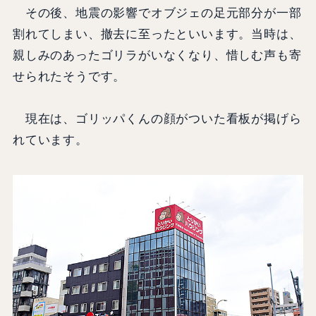
その後、地震の影響でオブジェの足元部分が一部
割れてしまい、撤去に至ったといいます。当時は、
親しみのあったゴリラがいなくなり、惜しむ声も寄
せられたそうです。
現在は、ゴリッパくんの顔がついた看板が掲げら
れています。