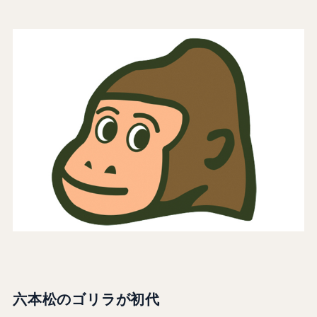
六本松のゴリラが初代