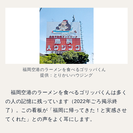
福岡空港のラーメンを食べるゴリッパくん
提供：とりかいハウジング
福岡空港のラーメンを食べるゴリッパくんは多く
の人の記憶に残っています（2022年ごろ掲示終
了）。この看板が「福岡に帰ってきた！と実感させ
てくれた」との声をよく耳にします。