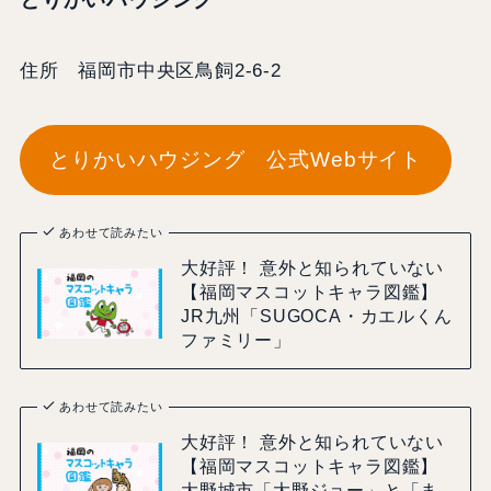
住所 福岡市中央区鳥飼2-6-2
とりかいハウジング 公式Webサイト
あわせて読みたい
大好評！ 意外と知られていない
【福岡マスコットキャラ図鑑】
JR九州「SUGOCA・カエルくん
ファミリー」
あわせて読みたい
大好評！ 意外と知られていない
【福岡マスコットキャラ図鑑】
大野城市「大野ジョー」と「ま