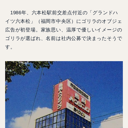
1986年、六本松駅前交差点付近の「グランドハ
イツ六本松」（福岡市中央区）にゴリラのオブジェ
広告が初登場。家族思い、温厚で優しいイメージの
ゴリラが選ばれ、名前は社内公募で決まったそうで
す。