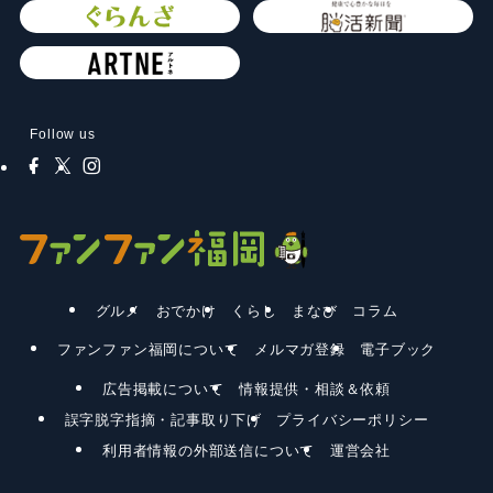
Follow us
グルメ
おでかけ
くらし
まなび
コラム
ファンファン福岡について
メルマガ登録
電子ブック
広告掲載について
情報提供・相談＆依頼
誤字脱字指摘・記事取り下げ
プライバシーポリシー
利用者情報の外部送信について
運営会社