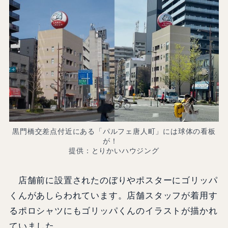
黒門橋交差点付近にある「パルフェ唐人町」には球体の看板
が！
提供：とりかいハウジング
店舗前に設置されたのぼりやポスターにゴリッパ
くんがあしらわれています。店舗スタッフが着用す
るポロシャツにもゴリッパくんのイラストが描かれ
ていました。