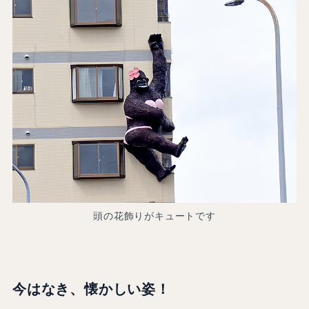
頭の花飾りがキュートです
今はなき、懐かしい姿！