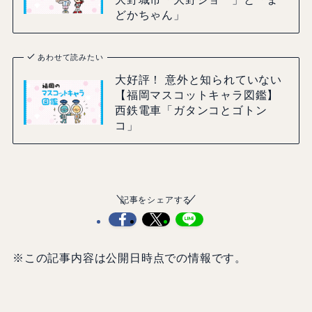
どかちゃん」
あわせて読みたい
大好評！ 意外と知られていない
【福岡マスコットキャラ図鑑】
西鉄電車「ガタンコとゴトン
コ」
記事をシェアする
※この記事内容は公開日時点での情報です。