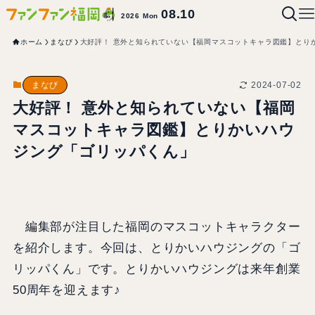
08.10
2026 Mon
ホーム
まなび
大好評！ 意外と知られていない【福岡マスコットキャラ図鑑】とり
2024-07-02
まなび
大好評！ 意外と知られていない【福岡
マスコットキャラ図鑑】とりかいハウ
ジング「ゴリッパくん」
編集部が注目した福岡のマスコットキャラクター
を紹介します。今回は、とりかいハウジングの「ゴ
リッパくん」です。とりかいハウジングは来年創業
50周年を迎えます♪