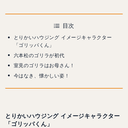
目次
とりかいハウジング イメージキャラクター
「ゴリッパくん」
六本松のゴリラが初代
室見のゴリラはお母さん！
今はなき、懐かしい姿！
とりかいハウジング イメージキャラクター
「ゴリッパくん」