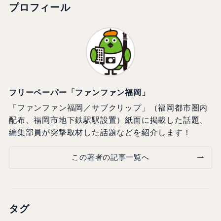
プロフィール
フリーペーパー「ファンファン福岡」
「ファンファン福岡／サブクリップ」（福岡都市圏内
配布、福岡市地下鉄駅駅設置）紙面に掲載した話題、
編集部員が突撃取材した話題などを紹介します！
この著者の記事一覧へ
タグ