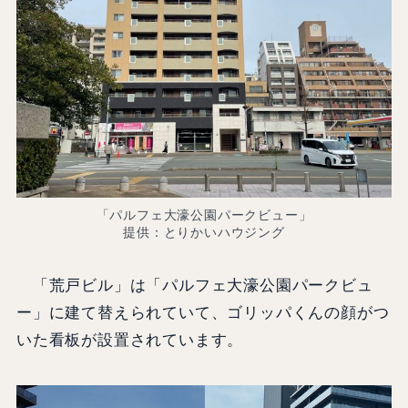
「パルフェ大濠公園パークビュー」
提供：とりかいハウジング
「荒戸ビル」は「パルフェ大濠公園パークビュ
ー」に建て替えられていて、ゴリッパくんの顔がつ
いた看板が設置されています。