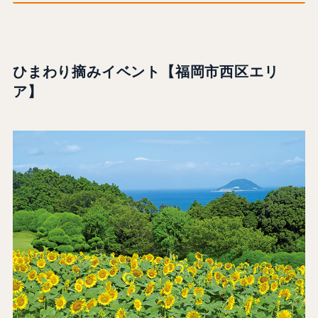
ひまわり摘みイベント【福岡市西区エリ
ア】