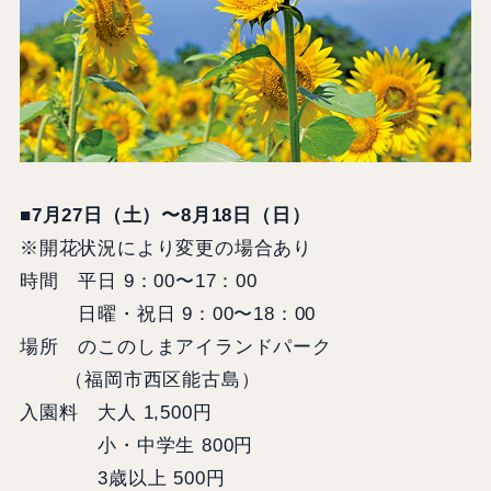
■7月27日（土）〜8月18日（日）
※開花状況により変更の場合あり
時間 平日 9：00〜17：00
日曜・祝日 9：00〜18：00
場所 のこのしまアイランドパーク
（福岡市西区能古島）
入園料 大人 1,500円
小・中学生 800円
3歳以上 500円