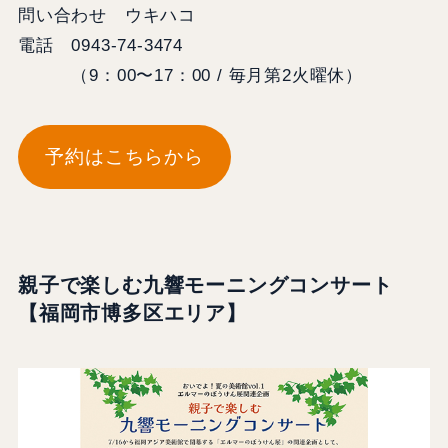
問い合わせ ウキハコ
電話 0943-74-3474
（9：00〜17：00 / 毎月第2火曜休）
予約はこちらから
親子で楽しむ九響モーニングコンサート
【福岡市博多区エリア】