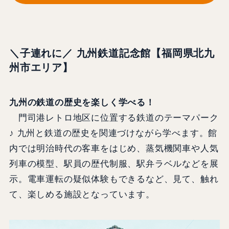
＼子連れに／ 九州鉄道記念館【福岡県北九
州市エリア】
九州の鉄道の歴史を楽しく学べる！
門司港レトロ地区に位置する鉄道のテーマパーク
♪ 九州と鉄道の歴史を関連づけながら学べます。館
内では明治時代の客車をはじめ、蒸気機関車や人気
列車の模型、駅員の歴代制服、駅弁ラベルなどを展
示。電車運転の疑似体験もできるなど、見て、触れ
て、楽しめる施設となっています。