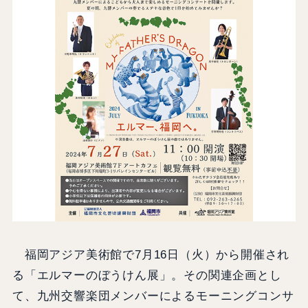
福岡アジア美術館で7月16日（火）から開催され
る「エルマーのぼうけん展」。その関連企画とし
て、九州交響楽団メンバーによるモーニングコンサ