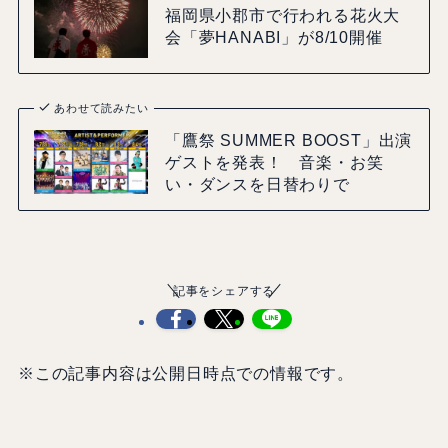
福岡県小郡市で行われる花火大
会「夢HANABI」が8/10開催
あわせて読みたい
「鷹祭 SUMMER BOOST」出演
ゲストを発表！ 音楽・お笑
い・ダンスを日替わりで
記事をシェアする
※この記事内容は公開日時点での情報です。