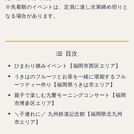
※先着順のイベントは、定員に達し次第締め切りと
なる場合があります。
目次
ひまわり摘みイベント【福岡市西区エリア】
うきはのフルーツとお茶を⼀緒に堪能するフル
ーツティー作り【福岡県うきは市エリア】
親子で楽しむ九響モーニングコンサート【福岡
市博多区エリア】
＼子連れに／ 九州鉄道記念館【福岡県北九州
市エリア】