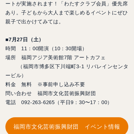
ートが実施されます！「わたすクラブ会員」優先席
あり。子どもから大人まで楽しめるイベントにぜひ
親子で出かけてみては。
■7月27日（土）
時間 11：00開演（10：30開場）
場所 福岡アジア美術館7階 アートカフェ
（福岡市博多区下川端町3-1 リバレインセンタ
ービル）
料金 無料 ※事前申し込み不要
問い合わせ 福岡市文化芸術振興財団
電話 092-263-6265（平日9：30〜17：00）
福岡市文化芸術振興財団 イベント情報