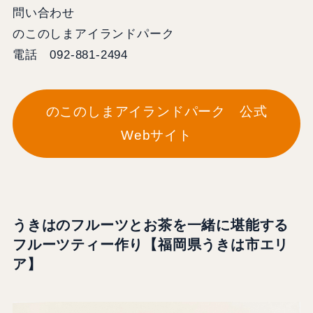
問い合わせ
のこのしまアイランドパーク
電話 092-881-2494
のこのしまアイランドパーク 公式
Webサイト
うきはのフルーツとお茶を⼀緒に堪能する
フルーツティー作り【福岡県うきは市エリ
ア】