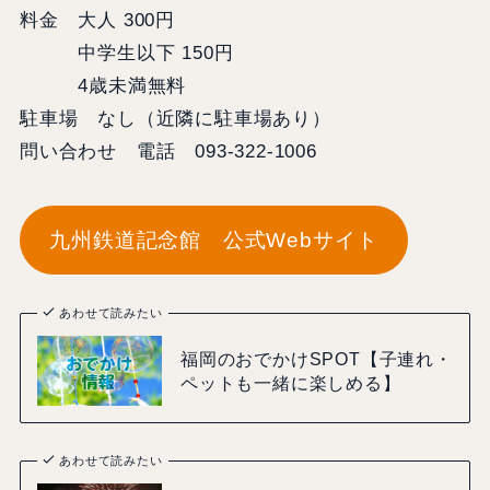
料金 大人 300円
中学生以下 150円
4歳未満無料
駐車場 なし（近隣に駐車場あり）
問い合わせ 電話 093-322-1006
九州鉄道記念館 公式Webサイト
あわせて読みたい
福岡のおでかけSPOT【子連れ・
ペットも一緒に楽しめる】
あわせて読みたい