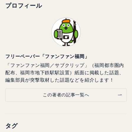
プロフィール
フリーペーパー「ファンファン福岡」
「ファンファン福岡／サブクリップ」（福岡都市圏内
配布、福岡市地下鉄駅駅設置）紙面に掲載した話題、
編集部員が突撃取材した話題などを紹介します！
この著者の記事一覧へ
タグ