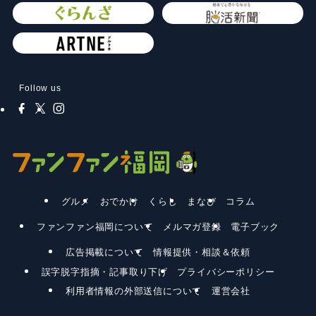
Follow us
グルメ
おでかけ
くらし
まなび
コラム
ファンファン福岡について
メルマガ登録
電子ブック
広告掲載について
情報提供・相談＆依頼
誤字脱字指摘・記事取り下げ
プライバシーポリシー
利用者情報の外部送信について
運営会社