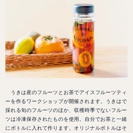
うきは産のフルーツとお茶でアイスフルーツティ
ーを作るワークショップが開催されます。うきはで
採れる旬のフルーツのほか、収穫時季でないフルー
ツは冷凍保存されたものを使用。自分でお茶と一緒
にボトルに入れて作ります。オリジナルボトルはそ