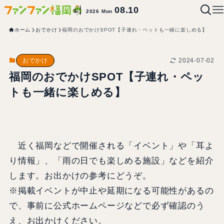
08.10
2026 Mon
ホーム
おでかけ
福岡のおでかけSPOT【子連れ・ペットも一緒に楽しめる】
2024-07-02
おでかけ
福岡のおでかけSPOT【子連れ・ペッ
トも一緒に楽しめる】
近く福岡などで開催される「イベント」や「耳よ
り情報」、「雨の日でも楽しめる施設」などを紹介
します。お出かけの参考にどうぞ。
※掲載イベントが中止や延期になる可能性があるの
で、事前に公式ホームページなどで必ず確認のう
え、お出かけください。