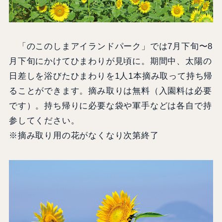
「のこのしまアイランドパーク」では7月下旬〜8
月下旬にかけてひまわりが見頃に。期間中、太陽の
日差しを浴びたひまわりを1人1本摘み取って持ち帰
ることができます。摘み取りは無料（入園料は必要
です）。持ち帰りに必要な袋や軍手などは各自で持
参してください。
※摘み取り用の花がなくなり次第終了