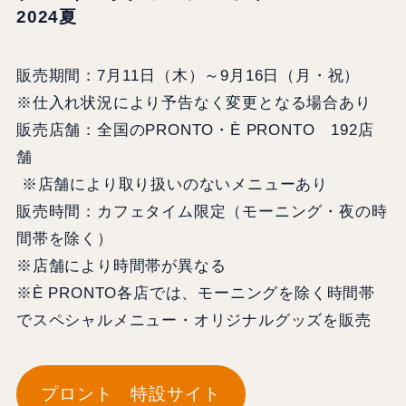
2024夏
販売期間：7月11日（木）～9月16日（月・祝）
※仕入れ状況により予告なく変更となる場合あり
販売店舗：全国のPRONTO・È PRONTO 192店
舗
※店舗により取り扱いのないメニューあり
販売時間：カフェタイム限定（モーニング・夜の時
間帯を除く）
※店舗により時間帯が異なる
※È PRONTO各店では、モーニングを除く時間帯
でスペシャルメニュー・オリジナルグッズを販売
プロント 特設サイト