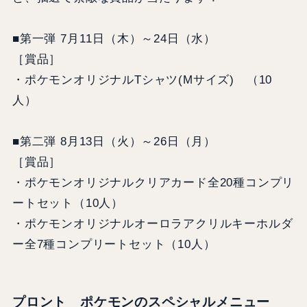
■第一弾 7月11日（木）～24日（水）
［賞品］
・ポケモンオリジナルTシャツ(Mサイズ) （10
人）
■第二弾 8月13日（火）～26日（月）
［賞品］
・ポケモンオリジナルクリアカード全20種コンプリ
ートセット（10人）
・ポケモンオリジナルオーロラアクリルキーホルダ
ー全7種コンプリートセット（10人）
プロント ポケモンのスペシャルメニュー