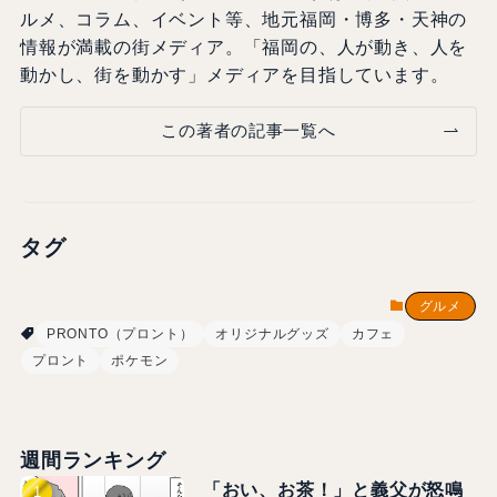
ルメ、コラム、イベント等、地元福岡・博多・天神の
情報が満載の街メディア。「福岡の、人が動き、人を
動かし、街を動かす」メディアを目指しています。
この著者の記事一覧へ
タグ
グルメ
PRONTO（プロント）
オリジナルグッズ
カフェ
プロント
ポケモン
週間ランキング
「おい、お茶！」と義父が怒鳴