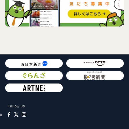
Follow us