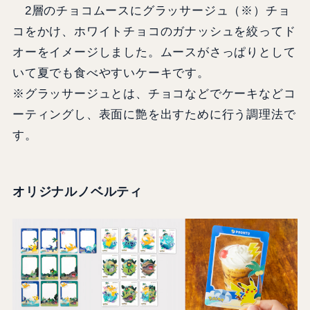
2層のチョコムースにグラッサージュ（※）チョ
コをかけ、ホワイトチョコのガナッシュを絞ってド
オーをイメージしました。ムースがさっぱりとして
いて夏でも食べやすいケーキです。
※グラッサージュとは、チョコなどでケーキなどコ
ーティングし、表面に艶を出すために行う調理法で
す。
オリジナルノベルティ