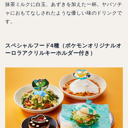
抹茶ミルクに白玉、あずきを加えた一杯。ヤバソチ
ャにおもてなしされたような優しい味のドリンクで
す。
スペシャルフード4種（ポケモンオリジナルオ
ーロラアクリルキーホルダー付き）