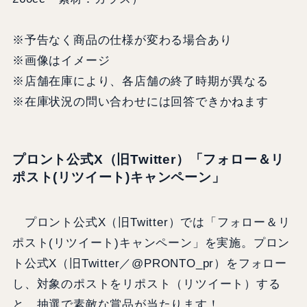
※予告なく商品の仕様が変わる場合あり
※画像はイメージ
※店舗在庫により、各店舗の終了時期が異なる
※在庫状況の問い合わせには回答できかねます
プロント公式X（旧Twitter）「フォロー＆リ
ポスト(リツイート)キャンペーン」
プロント公式X（旧Twitter）では「フォロー＆リ
ポスト(リツイート)キャンペーン」を実施。プロン
ト公式X（旧Twitter／@PRONTO_pr）をフォロー
し、対象のポストをリポスト（リツイート）する
と、抽選で素敵な賞品が当たります！