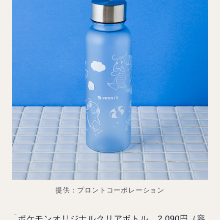
提供：プロントコーポレーション
「ポケモンオリジナルクリアボトル」2,090円（容