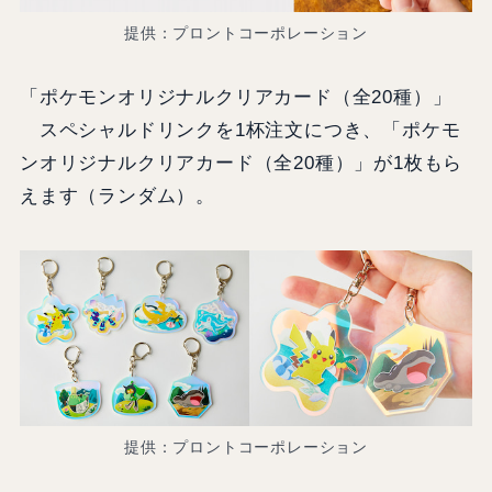
提供：プロントコーポレーション
「ポケモンオリジナルクリアカード（全20種）」
スペシャルドリンクを1杯注文につき、「ポケモ
ンオリジナルクリアカード（全20種）」が1枚もら
えます（ランダム）。
提供：プロントコーポレーション