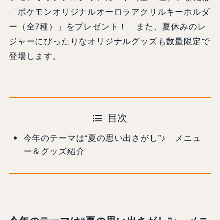
「ポケモンオリジナルオーロラアクリルキーホルダ
ー（全7種）」をプレゼント！ また、夏休みのレ
ジャーにぴったりなオリジナルグッズも数量限定で
登場します。
目次
今年のテーマは“夏の思い出さがし”♪ メニュ
ー＆グッズ紹介