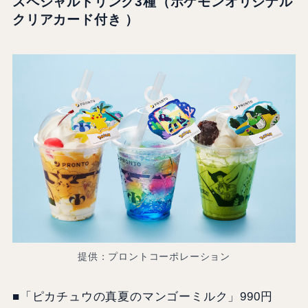
スペシャルドリンク3種（ポケモンオリジナル
クリアカード付き
）
提供：プロントコーポレーション
■「ピカチュウの真夏のマンゴーミルク」990円