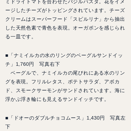
ミドライトマトを合わせたバジルパスタ。花をイメ
ージしたチーズがトッピングされています。チーズ
クリームはスーパーフード「スピルリナ」から抽出
した天然色素で青色を表現。オーガポンを感じられ
る一皿です。
■「ナミイルカの水のリングのベーグルサンドイッ
チ」1,760円 写真右下
ベーグルで、ナミイルカの尾びれにある水のリン
グを表現。フリルレタス、ポテトサラダ、アボカ
ド、スモークサーモンがサンドされています。海に
浮かぶ浮き輪にも見えるサンドイッチです。
■「ドオーのダブルチョコムース」1,430円 写真左
下