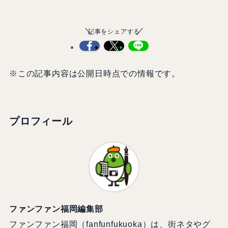
記事をシェアする
※この記事内容は公開日時点での情報です。
プロフィール
ファンファン福岡編集部
ファンファン福岡（fanfunfukuoka）は、街ネタやグ