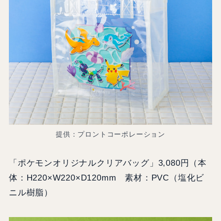
提供：プロントコーポレーション
「ポケモンオリジナルクリアバッグ」3,080円（本
体：H220×W220×D120mm 素材：PVC（塩化ビ
ニル樹脂）