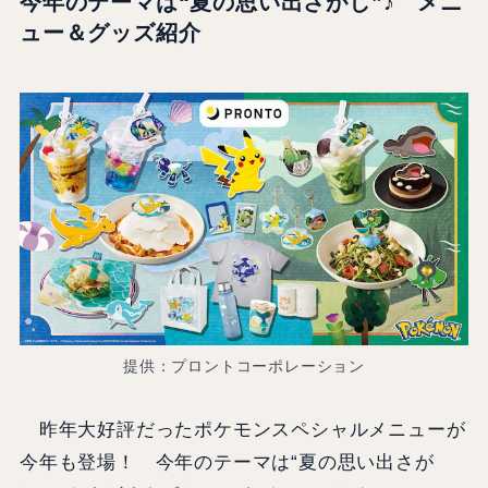
今年のテーマは“夏の思い出さがし”♪ メニ
ュー＆グッズ紹介
提供：プロントコーポレーション
昨年大好評だったポケモンスペシャルメニューが
今年も登場！ 今年のテーマは“夏の思い出さが