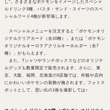
し”。さまざまなポケモンをイメージしたスペシャ
ルドリンク3種、パスタ・サンド・スイーツのスペ
シャルフード4種が新登場します。
スペシャルメニューを注文すると「ポケモンオリ
ジナルクリアカード（全20種）」または「ポケモン
オリジナルオーロラアクリルキーホルダー（全7
種）」がもらえます。
また、Tシャツやランチボックスなどのオリジナ
ルグッズも数量限定で販売されます。さらに、東
京、大阪、福岡、北海道の5店舗では、外観や店内
にかわいいポケモンの装飾が施されます。フォトス
ポットとして、思い出の1枚を撮影しては♪