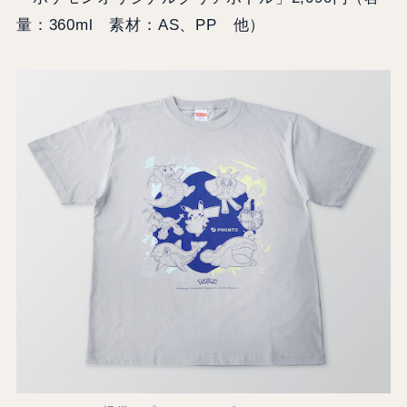
量：360ml 素材：AS、PP 他）