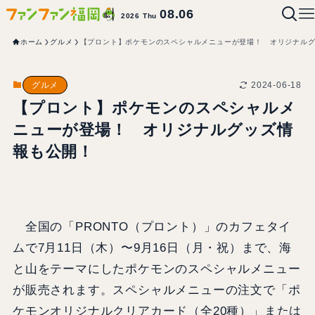
08.06
2026 Thu
ホーム
グルメ
【プロント】ポケモンのスペシャルメニューが登場！ オリジナル
2024-06-18
グルメ
【プロント】ポケモンのスペシャルメ
ニューが登場！ オリジナルグッズ情
報も公開！
全国の「PRONTO（プロント）」のカフェタイ
ムで7月11日（木）〜9月16日（月・祝）まで、海
と山をテーマにしたポケモンのスペシャルメニュー
が販売されます。スペシャルメニューの注文で「ポ
ケモンオリジナルクリアカード（全20種）」または