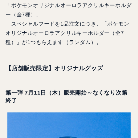
「ポケモンオリジナルオーロラアクリルキーホルダ
ー（全7種）」
スペシャルフードを1品注文につき、「ポケモン
オリジナルオーロラアクリルキーホルダー（全7
種）」が1つもらえます（ランダム）。
【店舗販売限定】オリジナルグッズ
第一弾 7月11日（木）販売開始～なくなり次第
終了