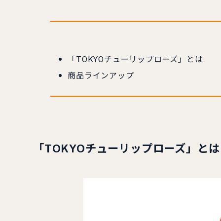
「TOKYOチューリップローズ」とは
商品ラインアップ
「TOKYOチューリップローズ」とは