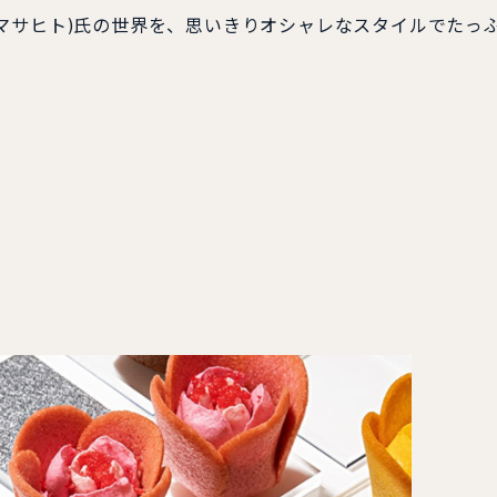
マサヒト)氏の世界を、思いきりオシャレなスタイルでたっ