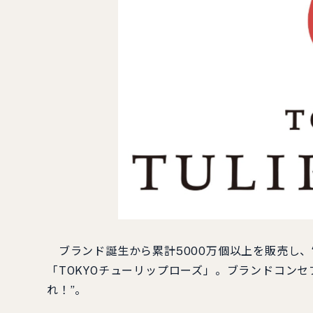
ブランド誕⽣から累計5000万個以上を販売し、
「TOKYOチューリップローズ」。ブランドコン
れ！”。