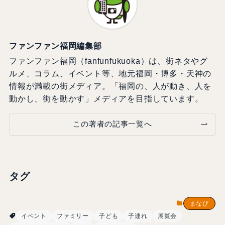
ファンファン福岡編集部
ファンファン福岡（fanfunfukuoka）は、街ネタやグ
ルメ、コラム、イベント等、地元福岡・博多・天神の
情報が満載の街メディア。「福岡の、人が動き、人を
動かし、街を動かす」メディアを目指しています。
この著者の記事一覧へ
タグ
まなび
イベント
ファミリー
子ども
子連れ
展覧会