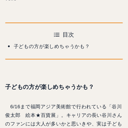
目次
子どもの方が楽しめちゃうかも？
子どもの方が楽しめちゃうかも？
6/16まで福岡アジア美術館で行われている「谷川
俊太郎 絵本★百貨展」。キャリアの長い谷川さん
のファンには大人が多いかと思いきや、実は子ども