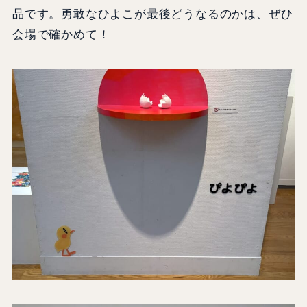
品です。勇敢なひよこが最後どうなるのかは、ぜひ
会場で確かめて！