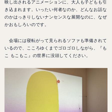
映し出されるアニメーションに、大人も子どもも引
き込まれます。いったい何者なのか、どんなお話な
のかはっきりしないナンセンスな展開なのに、なぜ
かおもしろいのです。
会場には寝転がって見られるソファも準備されて
いるので、こころゆくまでゴロゴロしながら、『も
こ もこもこ』の世界に没頭してください。