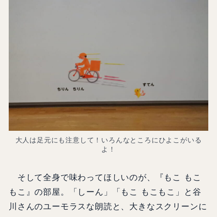
大人は足元にも注意して！いろんなところにひよこがいる
よ！
そして全身で味わってほしいのが、『もこ もこ
もこ』の部屋。「しーん」「もこ もこもこ」と谷
川さんのユーモラスな朗読と、大きなスクリーンに