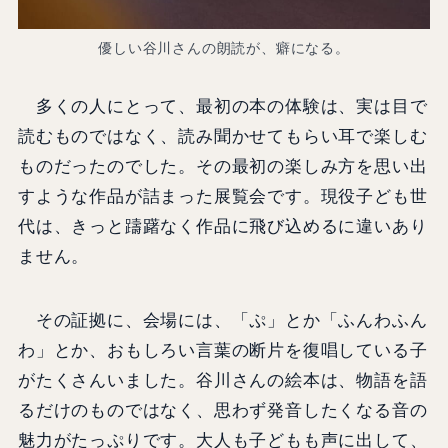
優しい谷川さんの朗読が、癖になる。
多くの人にとって、最初の本の体験は、実は目で
読むものではなく、読み聞かせてもらい耳で楽しむ
ものだったのでした。その最初の楽しみ方を思い出
すような作品が詰まった展覧会です。現役子ども世
代は、きっと躊躇なく作品に飛び込めるに違いあり
ません。
その証拠に、会場には、「ぷ」とか「ふんわふん
わ」とか、おもしろい言葉の断片を復唱している子
がたくさんいました。谷川さんの絵本は、物語を語
るだけのものではなく、思わず発音したくなる音の
魅力がたっぷりです。大人も子どもも声に出して、