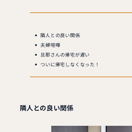
隣人との良い関係
夫婦喧嘩
旦那さんの帰宅が遅い
ついに帰宅しなくなった！
隣人との良い関係