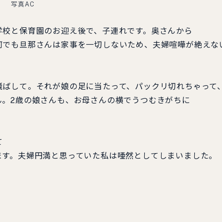
写真AC
校と保育園のお迎え後で、子連れです。奥さんから
でも旦那さんは家事を一切しないため、夫婦喧嘩が絶えな
ばして。それが娘の足に当たって、パックリ切れちゃって
ん。2歳の娘さんも、お母さんの横でうつむきがちに
て
す。夫婦円満と思っていた私は唖然としてしまいました。