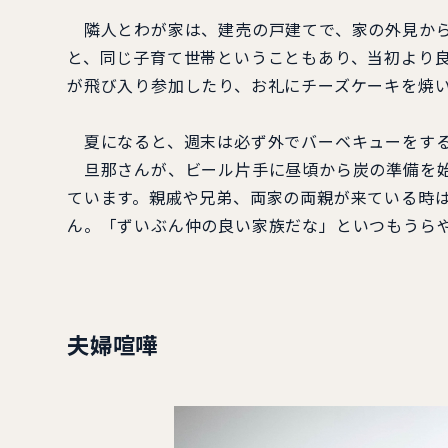
隣人とわが家は、建売の戸建てで、家の外見から
と、同じ子育て世帯ということもあり、当初より
が飛び入り参加したり、お礼にチーズケーキを焼
夏になると、週末は必ず外でバーベキューをす
旦那さんが、ビール片手に昼頃から炭の準備を始
ています。親戚や兄弟、両家の両親が来ている時
ん。「ずいぶん仲の良い家族だな」といつもうら
夫婦喧嘩