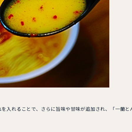
を入れることで、さらに旨味や甘味が追加され、「一蘭と