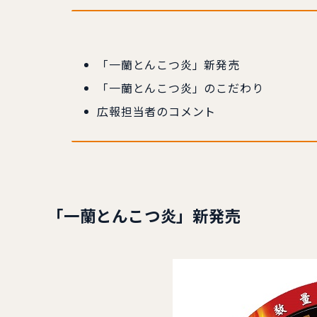
「一蘭とんこつ炎」新発売
「一蘭とんこつ炎」のこだわり
広報担当者のコメント
「一蘭とんこつ炎」新発売