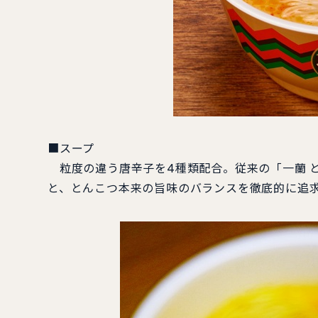
■スープ
粒度の違う唐辛子を4種類配合。従来の「一蘭 と
と、とんこつ本来の旨味のバランスを徹底的に追