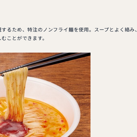
するため、特注のノンフライ麺を使用。スープとよく絡み
しむことができます。