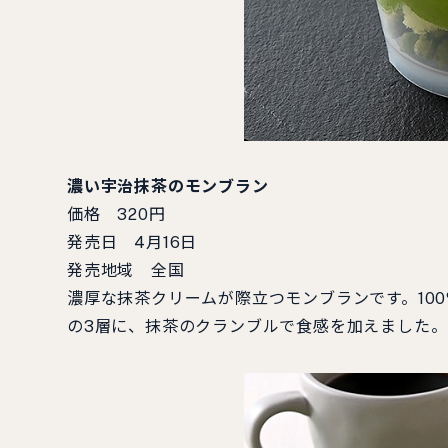
濃い宇治抹茶のモンブラン
価格 320円
発売日 4月16日
発売地域 全国
濃厚な抹茶クリームが際立つモンブランです。10
の3層に、抹茶のクランブルで食感を加えました。