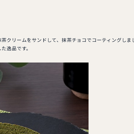
抹茶クリームをサンドして、抹茶チョコでコーティングしま
した逸品です。