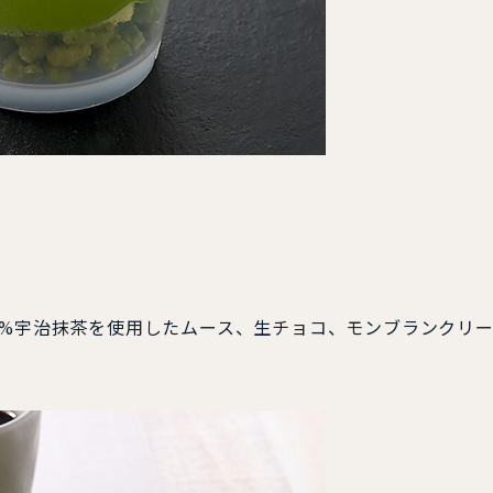
0%宇治抹茶を使用したムース、生チョコ、モンブランクリ