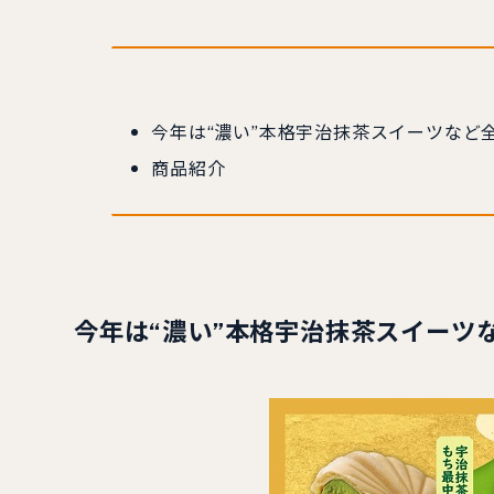
今年は“濃い”本格宇治抹茶スイーツなど
商品紹介
今年は“濃い”本格宇治抹茶スイーツ