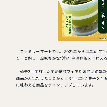
ファミリーマートでは、2021年から毎年春に宇
り」と題し、風味豊かな“濃い”宇治抹茶を味わえ
過去3回実施した宇治抹茶フェア対象商品の累計販
商品が人気だったことから、今年は焼き菓子を全品
に味わえる商品をラインアップしています。