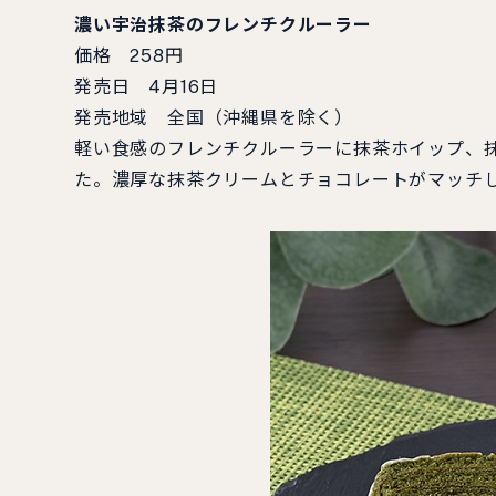
濃い宇治抹茶のフレンチクルーラー
価格 258円
発売日 4月16日
発売地域 全国（沖縄県を除く）
軽い食感のフレンチクルーラーに抹茶ホイップ、
た。濃厚な抹茶クリームとチョコレートがマッチ