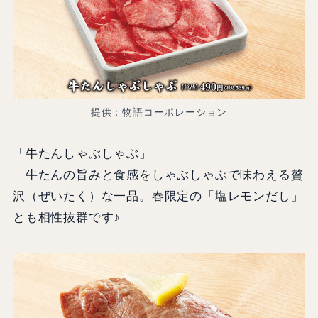
提供：物語コーポレーション
「牛たんしゃぶしゃぶ」
牛たんの旨みと食感をしゃぶしゃぶで味わえる贅
沢（ぜいたく）な一品。春限定の「塩レモンだし」
とも相性抜群です♪