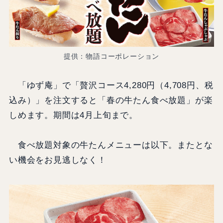
提供：物語コーポレーション
「ゆず庵」で「贅沢コース4,280円（4,708円、税
込み）」を注文すると「春の牛たん食べ放題」が楽
しめます。期間は4月上旬まで。
食べ放題対象の牛たんメニューは以下。またとな
い機会をお見逃しなく！