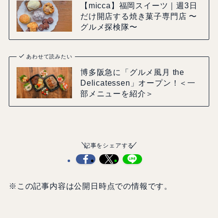
【micca】福岡スイーツ｜週3日
だけ開店する焼き菓子専門店 〜
グルメ探検隊〜
あわせて読みたい
博多阪急に「グルメ風月 the
Delicatessen」オープン！＜一
部メニューを紹介＞
記事をシェアする
※この記事内容は公開日時点での情報です。