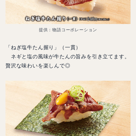
提供：物語コーポレーション
「ねぎ塩牛たん握り」（一貫）
ネギと塩の風味が牛たんの旨みを引き立てます。
贅沢な味わいを楽しんで◎