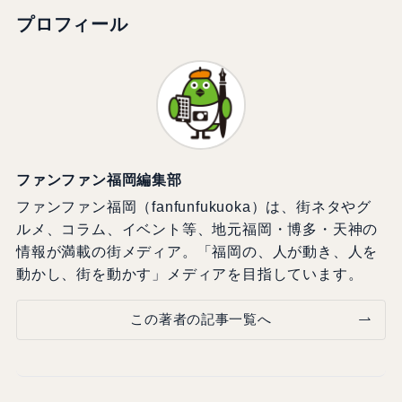
プロフィール
ファンファン福岡編集部
ファンファン福岡（fanfunfukuoka）は、街ネタやグ
ルメ、コラム、イベント等、地元福岡・博多・天神の
情報が満載の街メディア。「福岡の、人が動き、人を
動かし、街を動かす」メディアを目指しています。
この著者の記事一覧へ