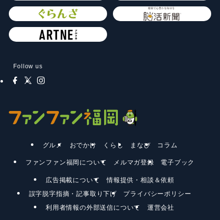
Follow us
グルメ
おでかけ
くらし
まなび
コラム
ファンファン福岡について
メルマガ登録
電子ブック
広告掲載について
情報提供・相談＆依頼
誤字脱字指摘・記事取り下げ
プライバシーポリシー
利用者情報の外部送信について
運営会社