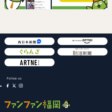
Follow us