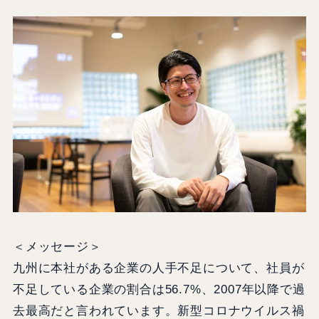
＜メッセージ＞
九州に本社がある企業の人手不足について、社員が
不足している企業の割合は56.7%、2007年以降で過
去最高だと言われています。新型コロナウイルス禍