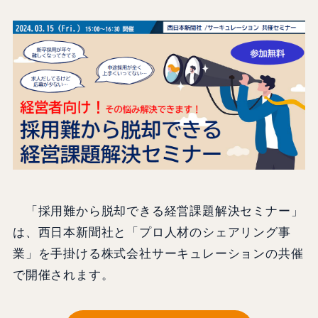
「採用難から脱却できる経営課題解決セミナー」
は、西日本新聞社と「プロ人材のシェアリング事
業」を手掛ける株式会社サーキュレーションの共催
で開催されます。