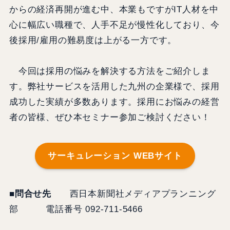
からの経済再開が進む中、本業もですがIT人材を中
心に幅広い職種で、人手不足が慢性化しており、今
後採用/雇用の難易度は上がる一方です。
今回は採用の悩みを解決する方法をご紹介しま
す。弊社サービスを活用した九州の企業様で、採用
成功した実績が多数あります。採用にお悩みの経営
者の皆様、ぜひ本セミナー参加ご検討ください！
サーキュレーション WEBサイト
■問合せ先
西日本新聞社メディアプランニング
部 電話番号 092‐711‐5466