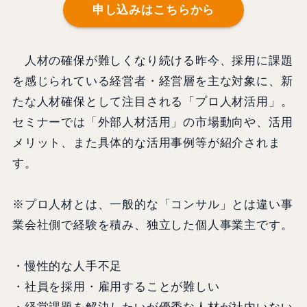
申し込みはこちらから
人材の確保が難しくなり続ける昨今、採用に課題
を感じられている経営者・経営層を主な対象に、新
たな人材確保として注目される「プロ人材活用」。
セミナーでは「外部人材活用」の市場動向や、活用
メリット、また具体的な活用事例等が紹介されま
す。
※プロ人材とは、一般的な「コンサル」とは違い事
業会社側で経験を積み、独立した個人事業主です。
・慢性的な人手不足
・社員を採用・雇用することが難しい