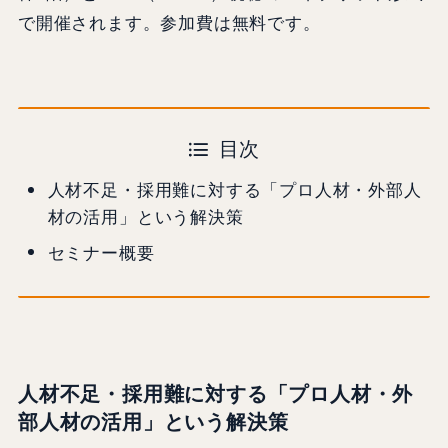
で開催されます。参加費は無料です。
目次
人材不足・採用難に対する「プロ人材・外部人
材の活用」という解決策
セミナー概要
人材不足・採用難に対する「プロ人材・外
部人材の活用」という解決策