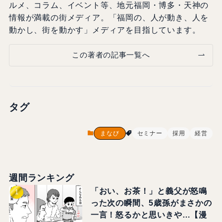
ルメ、コラム、イベント等、地元福岡・博多・天神の
情報が満載の街メディア。「福岡の、人が動き、人を
動かし、街を動かす」メディアを目指しています。
この著者の記事一覧へ
タグ
まなび
セミナー
採用
経営
週間ランキング
「おい、お茶！」と義父が怒鳴
った次の瞬間、5歳孫がまさかの
一言！怒るかと思いきや…【漫