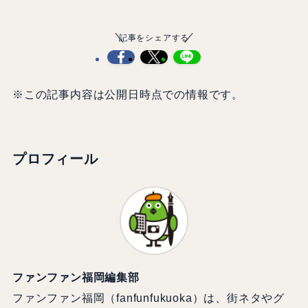
記事をシェアする
※この記事内容は公開日時点での情報です。
プロフィール
ファンファン福岡編集部
ファンファン福岡（fanfunfukuoka）は、街ネタやグ