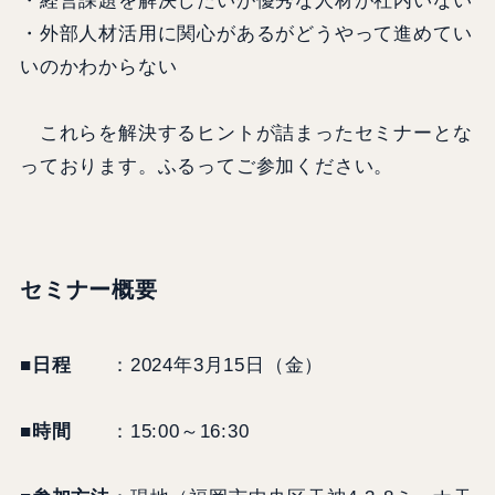
・経営課題を解決したいが優秀な人材が社内いない
・外部人材活用に関心があるがどうやって進めてい
いのかわからない
これらを解決するヒントが詰まったセミナーとな
っております。ふるってご参加ください。
セミナー概要
■日程
：2024年3月15日（金）
■時間
：15:00～16:30