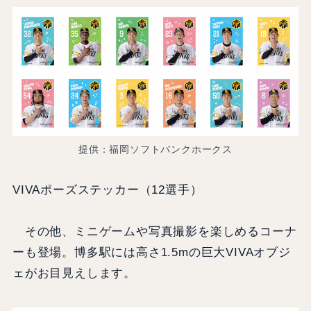
提供：福岡ソフトバンクホークス
VIVAポーズステッカー（12選手）
その他、ミニゲームや写真撮影を楽しめるコーナ
ーも登場。博多駅には高さ1.5mの巨大VIVAオブジ
ェがお目見えします。