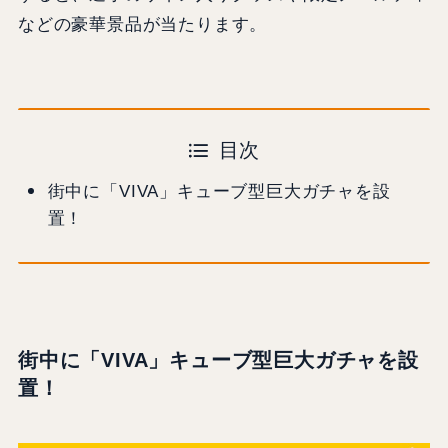
などの豪華景品が当たります。
目次
街中に「VIVA」キューブ型巨大ガチャを設
置！
街中に「VIVA」キューブ型巨大ガチャを設
置！