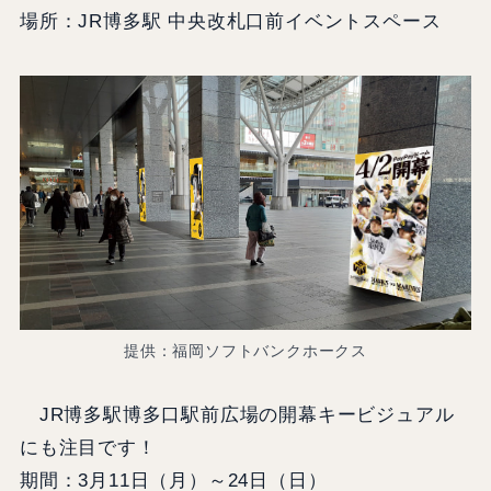
場所：JR博多駅 中央改札口前イベントスペース
提供：福岡ソフトバンクホークス
JR博多駅博多口駅前広場の開幕キービジュアル
にも注目です！
期間：3月11日（月）～24日（日）