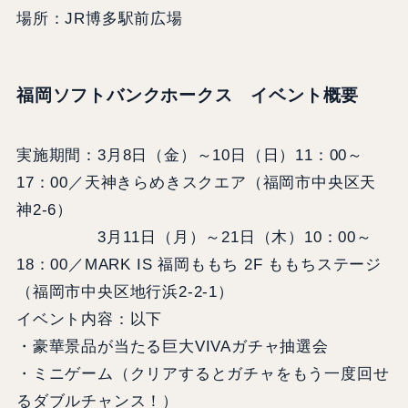
場所：JR博多駅前広場
福岡ソフトバンクホークス イベント概要
実施期間：3月8日（金）～10日（日）11：00～
17：00／天神きらめきスクエア（福岡市中央区天
神2-6）
3月11日（月）～21日（木）10：00～
18：00／MARK IS 福岡ももち 2F ももちステージ
（福岡市中央区地行浜2-2-1）
イベント内容：以下
・豪華景品が当たる巨大VIVAガチャ抽選会
・ミニゲーム（クリアするとガチャをもう一度回せ
るダブルチャンス！）