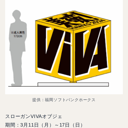
提供：福岡ソフトバンクホークス
スローガンVIVAオブジェ
期間：3月11日（月）～17日（日）