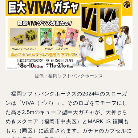
提供：福岡ソフトバンクホークス
福岡ソフトバンクホークスの2024年のスローガ
ンは「VIVA（ビバ）」。そのロゴをモチーフにし
た高さ2.5mのキューブ型巨大ガチャが、天神きら
めきスクエア（福岡市中央区）とMARK IS 福岡も
もち（同区）に設置されます。ガチャのカプセルに