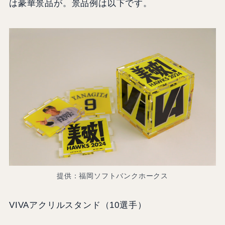
は豪華景品が。景品例は以下です。
提供：福岡ソフトバンクホークス
VIVAアクリルスタンド（10選手）