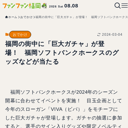
08.08
2026 Sat
ホーム
おでかけ
福岡の街中に「巨大ガチャ」が登場！ 福岡ソフトバンクホーク
2024-03-04
おでかけ
福岡の街中に「巨大ガチャ」が登
場！ 福岡ソフトバンクホークスのグ
ッズなどが当たる
福岡ソフトバンクホークスが2024年のシーズン
開幕に合わせてイベントを実施！ 目玉企画として
今年のスローガン「VIVA（ビバ）」をモチーフに
した巨大ガチャが登場します。ガチャの抽選に参加
すると、選手のサイン入りグッズや限定ノベルティ