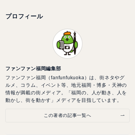
プロフィール
ファンファン福岡編集部
ファンファン福岡（fanfunfukuoka）は、街ネタやグ
ルメ、コラム、イベント等、地元福岡・博多・天神の
情報が満載の街メディア。「福岡の、人が動き、人を
動かし、街を動かす」メディアを目指しています。
この著者の記事一覧へ