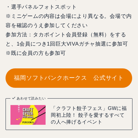
・選手パネルフォトスポット
※ミニゲームの内容は会場により異なる。会場で内
容を確認のうえ参加してください
参加方法：タカポイント会員登録（無料）をする
と、1会員につき1回巨大VIVAガチャ抽選に参加可
※既に会員の方も参加可
福岡ソフトバンクホークス 公式サイト
あわせて読みたい
「クラフト餃子フェス」GWに福
岡初上陸！ 餃子を愛するすべて
の人へ捧げるイベント