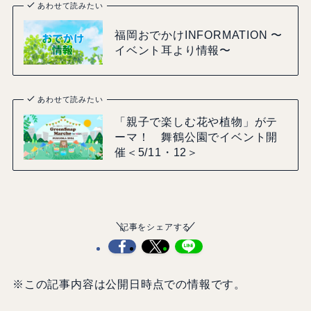
あわせて読みたい
福岡おでかけINFORMATION 〜
イベント耳より情報〜
あわせて読みたい
「親子で楽しむ花や植物」がテ
ーマ！ 舞鶴公園でイベント開
催＜5/11・12＞
記事をシェアする
※この記事内容は公開日時点での情報です。