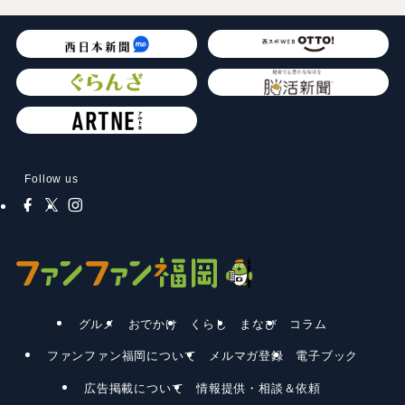
Follow us
グルメ
おでかけ
くらし
まなび
コラム
ファンファン福岡について
メルマガ登録
電子ブック
広告掲載について
情報提供・相談＆依頼