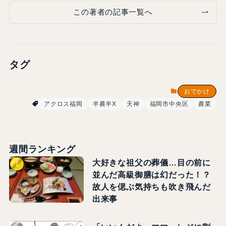
記事をシェアする
※この記事内容は公開日時点での情報です。
プロフィール
ファンファン福岡編集部