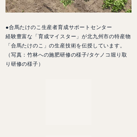
●合馬たけのこ生産者育成サポートセンター
経験豊富な「育成マイスター」が北九州市の特産物
「合馬たけのこ」の生産技術を伝授しています。
（写真：竹林への施肥研修の様子/タケノコ堀り取
り研修の様子）