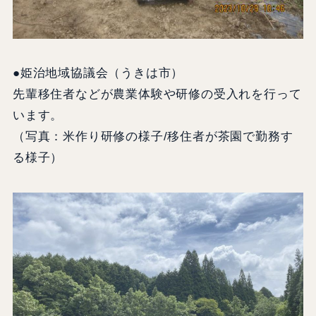
●姫治地域協議会（うきは市）
先輩移住者などが農業体験や研修の受入れを行って
います。
（写真：米作り研修の様子/移住者が茶園で勤務す
る様子）