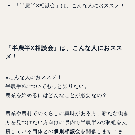
「半農半X相談会」は、こんな人におススメ！
「半農半X相談会」は、こんな人におスス
メ！
●こんな人におススメ！
半農半Xについてもっと知りたい。
農業を始めるにはどんなことが必要なの？
農業や農村でのくらしに興味がある方、新たな働き
方を見つけたい方向けに県内で半農半Xの取組を支
援している団体との
個別相談会
を開催します！ま