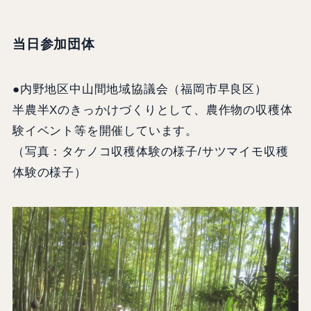
当日参加団体
●内野地区中山間地域協議会（福岡市早良区）
半農半Xのきっかけづくりとして、農作物の収穫体
験イベント等を開催しています。
（写真：タケノコ収穫体験の様子/サツマイモ収穫
体験の様子）