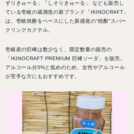
ずりきゅーる」「しそりきゅーる」 なども販売し
ている壱岐の蔵酒造の新ブランド「IKINOCRAFT」
は、壱岐焼酎をベースにした新感覚の“焼酎”スパー
クリングカクテル。
壱岐産の巨峰は数少なく、限定数量の販売の
「IKINOCRAFT PREMIUM 巨峰ソーダ」を販売。
アルコール分5%と低めのため、女性やアルコール
が苦手な方にもおすすめです。