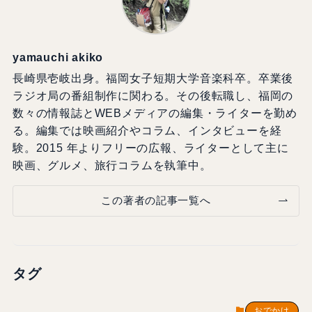
yamauchi akiko
長崎県壱岐出身。福岡女子短期大学音楽科卒。卒業後
ラジオ局の番組制作に関わる。その後転職し、福岡の
数々の情報誌とWEBメディアの編集・ライターを勤め
る。編集では映画紹介やコラム、インタビューを経
験。2015 年よりフリーの広報、ライターとして主に
映画、グルメ、旅行コラムを執筆中。
この著者の記事一覧へ
タグ
おでかけ