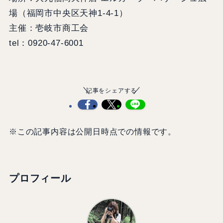
場（福岡市中央区天神1-4-1）
主催：壱岐市商工会
tel：0920-47-6001
記事をシェアする
※この記事内容は公開日時点での情報です。
プロフィール