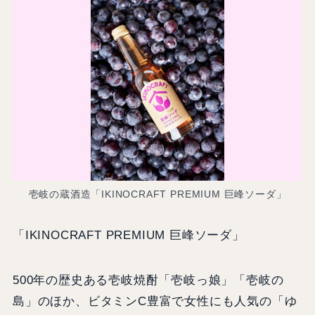
壱岐の蔵酒造「IKINOCRAFT PREMIUM 巨峰ソーダ」
「IKINOCRAFT PREMIUM 巨峰ソーダ」
500年の歴史ある壱岐焼酎「壱岐っ娘」「壱岐の
島」のほか、ビタミンC豊富で女性にも人気の「ゆ