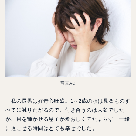
写真AC
私の長男は好奇心旺盛。1～2歳の頃は見るものす
べてに触りたがるので、付き合うのは大変でした
が、目を輝かせる息子が愛おしくてたまらず、一緒
に過ごせる時間はとても幸せでした。