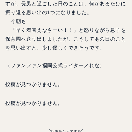
すが、長男と過ごした日のことは、何かあるたびに
振り返る思い出の1つになりました。
今朝も
「早く着替えなさーい！！」と怒りながら息子を
保育園へ送り出しましたが、こうしてあの日のこと
を思い出すと、少し優しくできそうです。
（ファンファン福岡公式ライター／れな）
投稿が見つかりません。
投稿が見つかりません。
記事をシェアする