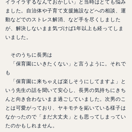
イライラするなんておかしい」と当時はとても悩み
ました。自治体や子育て支援施設などへの相談、運
動などでのストレス解消、など手を尽くしました
が、解決しないまま気づけば1年以上も経ってしま
いました。
そのうちに長男は
「保育園にいきたくない」と言うように。それで
も
「保育園に来ちゃえば楽しそうにしてますよ」と
いう先生の話を聞いて安心し、長男の気持ちにきち
んと向き合わないまま過ごしていました。次男のこ
とは可愛がっており、ヤキモチを妬いている様子は
なかったので「まだ大丈夫」とも思ってしまってい
たのかもしれません。