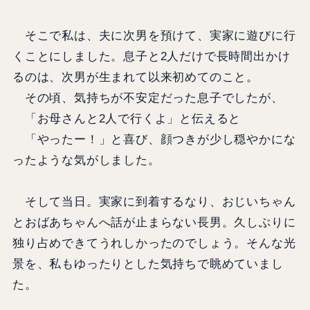
そこで私は、夫に次男を預けて、実家に遊びに行
くことにしました。息子と2人だけで長時間出かけ
るのは、次男が生まれて以来初めてのこと。
その頃、気持ちが不安定だった息子でしたが、
「お母さんと2人で行くよ」と伝えると
「やったー！」と喜び、顔つきが少し穏やかにな
ったような気がしました。
そして当日。実家に到着するなり、おじいちゃん
とおばあちゃんへ話が止まらない長男。久しぶりに
独り占めできてうれしかったのでしょう。そんな光
景を、私もゆったりとした気持ちで眺めていまし
た。