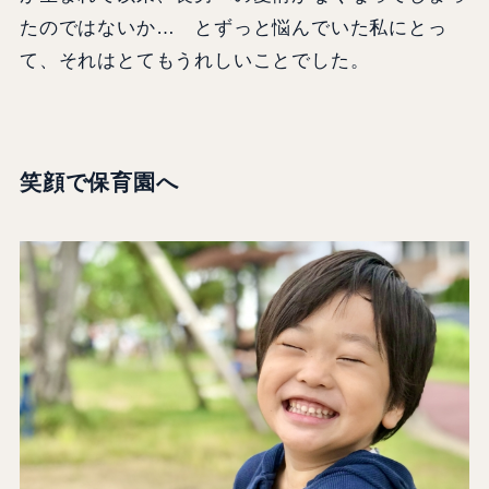
たのではないか… とずっと悩んでいた私にとっ
て、それはとてもうれしいことでした。
笑顔で保育園へ