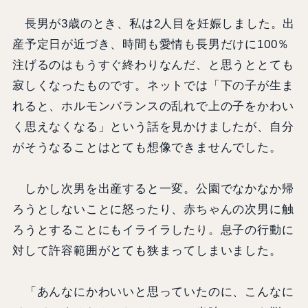
長男が3歳のとき、私は2人目を妊娠しました。出
産予定日が近づき、時間も愛情も長男だけに100％
注げるのはもうすぐ終わりなんだ、と思うととても
寂しくなったものです。ネットでは「下の子が生ま
れると、ホルモンバランスの乱れで上の子をかわい
く思えなくなる」という話を見かけましたが、自分
がそうなることはとても想像できませんでした。
しかし次男を出産すると一変。公園でなかなか帰
ろうとしないことに怒ったり、赤ちゃんの次男に触
ろうとすることにもイライラしたり。息子の行動に
対して許容範囲がとても狭まってしまいました。
「あんなにかわいいと思っていたのに、こんなに