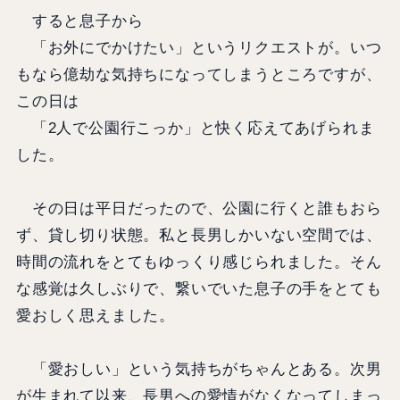
すると息子から
「お外にでかけたい」というリクエストが。いつ
もなら億劫な気持ちになってしまうところですが、
この日は
「2人で公園行こっか」と快く応えてあげられま
した。
その日は平日だったので、公園に行くと誰もおら
ず、貸し切り状態。私と長男しかいない空間では、
時間の流れをとてもゆっくり感じられました。そん
な感覚は久しぶりで、繋いでいた息子の手をとても
愛おしく思えました。
「愛おしい」という気持ちがちゃんとある。次男
が生まれて以来、長男への愛情がなくなってしまっ