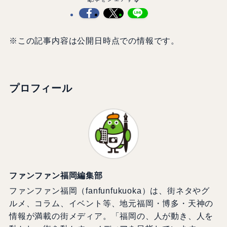
※この記事内容は公開日時点での情報です。
プロフィール
ファンファン福岡編集部
ファンファン福岡（fanfunfukuoka）は、街ネタやグ
ルメ、コラム、イベント等、地元福岡・博多・天神の
情報が満載の街メディア。「福岡の、人が動き、人を