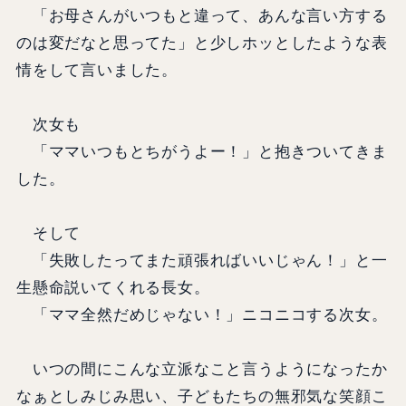
「お母さんがいつもと違って、あんな言い方する
のは変だなと思ってた」と少しホッとしたような表
情をして言いました。
次女も
「ママいつもとちがうよー！」と抱きついてきま
した。
そして
「失敗したってまた頑張ればいいじゃん！」と一
生懸命説いてくれる長女。
「ママ全然だめじゃない！」ニコニコする次女。
いつの間にこんな立派なこと言うようになったか
なぁとしみじみ思い、子どもたちの無邪気な笑顔こ