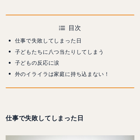
目次
仕事で失敗してしまった日
子どもたちに八つ当たりしてしまう
子どもの反応に涙
外のイライラは家庭に持ち込まない！
仕事で失敗してしまった日