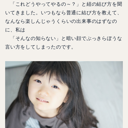
「これどうやってやるの～？」と紐の結び方を聞
いてきました。いつもなら普通に結び方を教えて、
なんなら楽しんじゃうくらいの出来事のはずなの
に、私は
「そんなの知らない」と暗い顔でぶっきらぼうな
言い方をしてしまったのです。