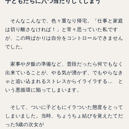
子どもたちに八つ当たりしてしまう
そんなこんなで、色々重なり帰宅。「仕事と家庭
は切り離さなければ！」と常々思っていた私です
が、この時ばかりは自分をコントロールできません
でした。
家事や夕飯の準備など、普段だったら何でもなく
出来ていることが、やる気が湧かず、でもやらなき
ゃと追い込まれるストレスからイライラする… と
いう悪循環に陥ってしまいます。
そして、ついに子どもにイラついた態度をとって
しまいました。当時、ちょうちょ結びを覚えたてだ
った5歳の次女が