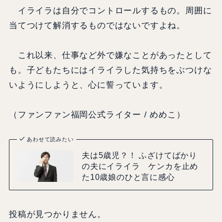
イライラは自分でコントロールするもの。周囲に
当てつけて解消するものではないですよね。
これ以来、仕事など外で嫌なことがあったとして
も。子どもたちにはイライラした気持ちをぶつけな
いようにしようと、心に誓っています。
（ファンファン福岡公式ライター / めめこ）
あわせて読みたい
夫は5歳児？！ ふざけてばかり
の夫にイライラ ケンカを止め
た10歳娘のひと言に感心
投稿が見つかりません。