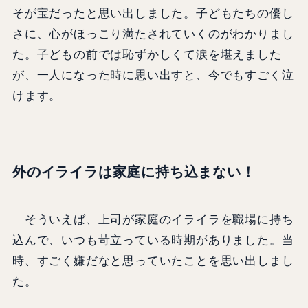
そが宝だったと思い出しました。子どもたちの優し
さに、心がほっこり満たされていくのがわかりまし
た。子どもの前では恥ずかしくて涙を堪えました
が、一人になった時に思い出すと、今でもすごく泣
けます。
外のイライラは家庭に持ち込まない！
そういえば、上司が家庭のイライラを職場に持ち
込んで、いつも苛立っている時期がありました。当
時、すごく嫌だなと思っていたことを思い出しまし
た。