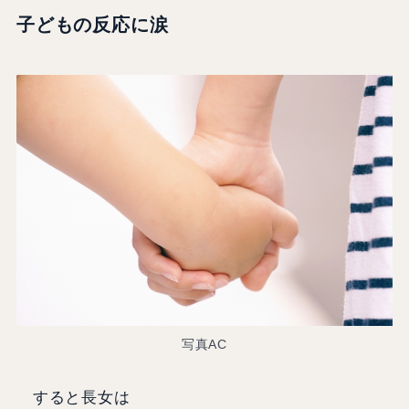
子どもの反応に涙
写真AC
すると長女は