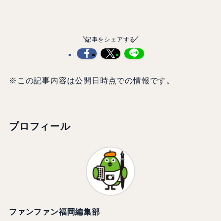
記事をシェアする
※この記事内容は公開日時点での情報です。
プロフィール
ファンファン福岡編集部