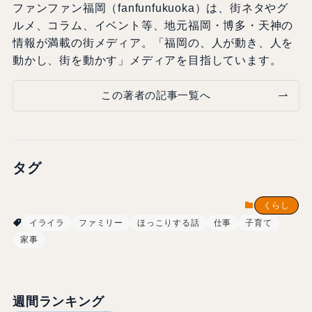
ファンファン福岡（fanfunfukuoka）は、街ネタやグ
ルメ、コラム、イベント等、地元福岡・博多・天神の
情報が満載の街メディア。「福岡の、人が動き、人を
動かし、街を動かす」メディアを目指しています。
この著者の記事一覧へ
タグ
くらし
イライラ
ファミリー
ほっこりする話
仕事
子育て
家事
週間ランキング