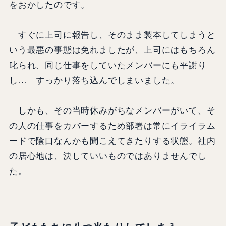
をおかしたのです。
すぐに上司に報告し、そのまま製本してしまうと
いう最悪の事態は免れましたが、上司にはもちろん
叱られ、同じ仕事をしていたメンバーにも平謝り
し… すっかり落ち込んでしまいました。
しかも、その当時休みがちなメンバーがいて、そ
の人の仕事をカバーするため部署は常にイライラム
ードで陰口なんかも聞こえてきたりする状態。社内
の居心地は、決していいものではありませんでし
た。