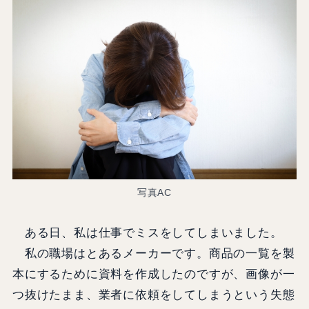
写真AC
ある日、私は仕事でミスをしてしまいました。
私の職場はとあるメーカーです。商品の一覧を製
本にするために資料を作成したのですが、画像が一
つ抜けたまま、業者に依頼をしてしまうという失態