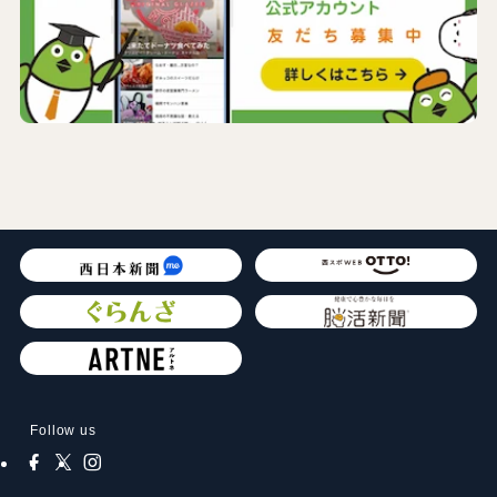
Follow us