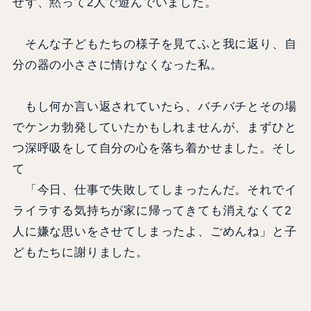
せず、黙って2人で遊んでいました。
そんな子どもたちの様子を見てふと我に返り、自
分の器の小ささに情けなくなった私。
もし何か言い返されていたら、バチバチとその場
でケンカ勃発していたかもしれませんが、まずひと
つ深呼吸をして自分の心を落ち着かせました。そし
て
「今日、仕事で失敗してしまったんだ。それでイ
ライラする気持ちが家に帰ってきても消えなくて2
人に嫌な思いをさせてしまったよ、ごめんね」と子
どもたちに謝りました。