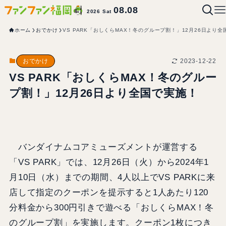
08.08
2026 Sat
ホーム
おでかけ
VS PARK「おしくらMAX！冬のグループ割！」12月26日より
2023-12-22
おでかけ
VS PARK「おしくらMAX！冬のグルー
プ割！」12月26日より全国で実施！
バンダイナムコアミューズメントが運営する
「VS PARK」では、12月26日（火）から2024年1
月10日（水）までの期間、4人以上でVS PARKに来
店して指定のクーポンを提示すると1人あたり120
分料金から300円引きで遊べる「おしくらMAX！冬
のグループ割」を実施します。クーポン1枚につき