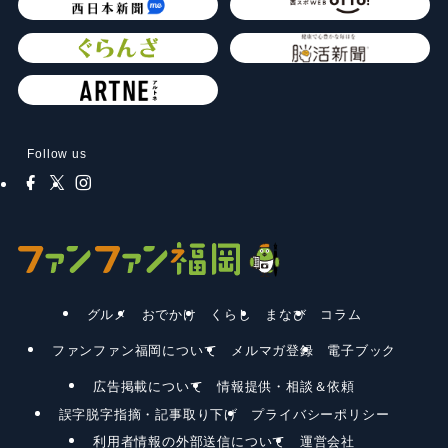
Follow us
グルメ
おでかけ
くらし
まなび
コラム
ファンファン福岡について
メルマガ登録
電子ブック
広告掲載について
情報提供・相談＆依頼
誤字脱字指摘・記事取り下げ
プライバシーポリシー
利用者情報の外部送信について
運営会社