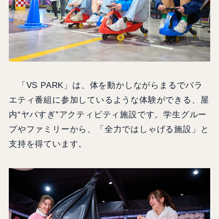
「VS PARK」は、体を動かしながらまるでバラ
エティ番組に参加しているような体験ができる、屋
内“ヤバすぎ”アクティビティ施設です。学生グルー
プやファミリーから、「全力ではしゃげる施設」と
支持を得ています。