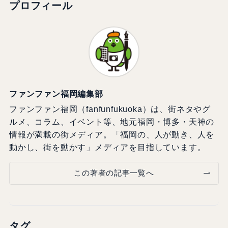
プロフィール
ファンファン福岡編集部
ファンファン福岡（fanfunfukuoka）は、街ネタやグ
ルメ、コラム、イベント等、地元福岡・博多・天神の
情報が満載の街メディア。「福岡の、人が動き、人を
動かし、街を動かす」メディアを目指しています。
この著者の記事一覧へ
タグ