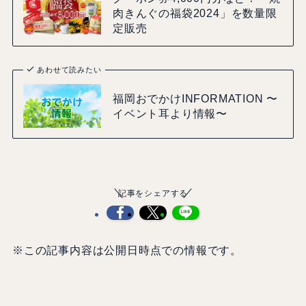
肉きんぐの福袋2024」を数量限
定販売
あわせて読みたい
福岡おでかけINFORMATION 〜
イベント耳より情報〜
記事をシェアする
※この記事内容は公開日時点での情報です。