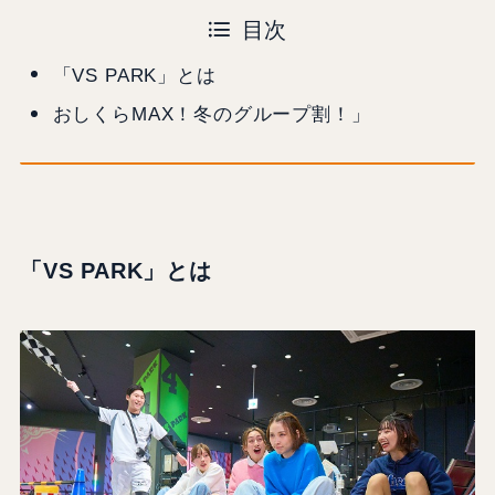
目次
「VS PARK」とは
おしくらMAX！冬のグループ割！」
「VS PARK」とは