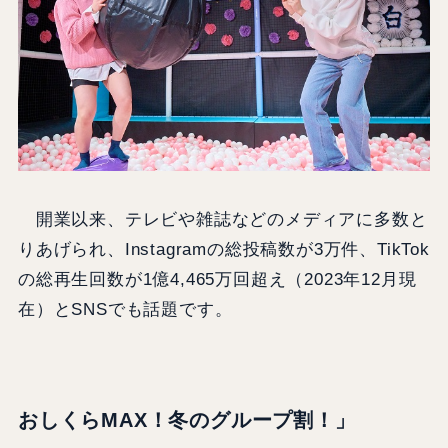
開業以来、テレビや雑誌などのメディアに多数と
りあげられ、Instagramの総投稿数が3万件、TikTok
の総再生回数が1億4,465万回超え（2023年12月現
在）とSNSでも話題です。
おしくらMAX！冬のグループ割！」