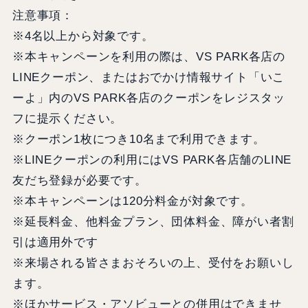
注意事項：
※4名以上から対象です。
※本キャンペーンを利用の際は、VS PARK各店の
LINEクーポン、またはおでかけ情報サイト「いこ
ーよ」内のVS PARK各店のクーポンをレジスタッ
フに提示ください。
※クーポン1枚につき10名まで利用できます。
※LINEクーポンの利用にはVS PARK各店舗のLINE
友だち登録が必要です。
※本キャンペーンは120分料金が対象です。
※延長料金、他料金プラン、団体料金、障がい者割
引は適用外です
※来場される皆さまおそろいの上、受付をお願いし
ます。
※ほかサービス・アソビューとの併用はできませ