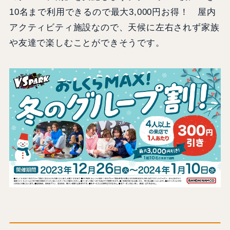
10名まで利用できるので最大3,000円お得！ 屋内
アクティビティ施設なので、天候に左右されず家族
や友達で楽しむことができそうです。