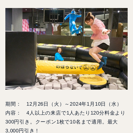
期間： 12月26日（火）～2024年1月10日（水）
内容： 4人以上の来店で1人あたり120分料金より
300円引き。クーポン1枚で10名まで適用。最大
3,000円引き！