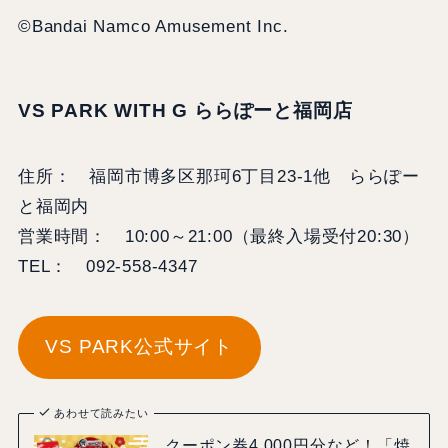
©Bandai Namco Amusement Inc.
VS PARK WITH G ららぽーと福岡店
住所： 福岡市博多区那珂6丁目23-1他 ららぽー
と福岡内
営業時間： 10:00～21:00（最終入場受付20:30）
TEL： 092-558-4347
VS PARK公式サイト
あわせて読みたい
クーポン券4,000円分など！「焼