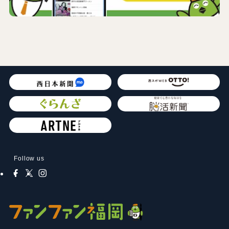
Follow us