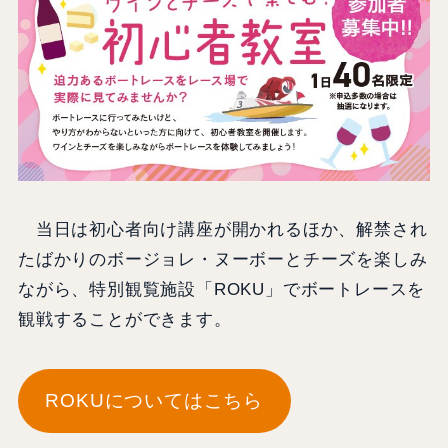
当日は初心者向け講座が開かれるほか、解禁され
たばかりのボージョレ・ヌーボーとチーズを楽しみ
ながら、特別観覧施設「ROKU」でボートレースを
観戦することができます。
ROKUについてはこちら