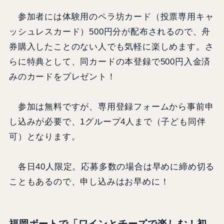
参加者には体験用のペラ坊カード（投票専用キャ
ッシュレスカード）500円分が配布されるので、舟
券購入したことのない人でも気軽に楽しめます。さ
らに特典として、同カードの本登録で500円入金済
みのカードをプレゼント！
参加は無料ですが、専用登録フォームから事前申
し込みが必要で、1グループ4人まで（子ども同伴
可）となります。
各日40人限定。応募多数の場合は早めに締め切る
こともあるので、申し込みはお早めに！
福岡ボートで「ワインとチーズで楽しむ！初