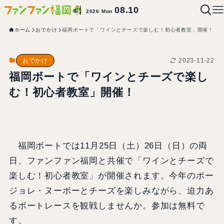
08.10
2026 Mon
ホーム
おでかけ
福岡ボートで「ワインとチーズで楽しむ！初心者教室」開催！
2023-11-22
おでかけ
福岡ボートで「ワインとチーズで楽し
む！初心者教室」開催！
福岡ボートでは11月25日（土）26日（日）の両
日、ファンファン福岡と共催で「ワインとチーズで
楽しむ！初心者教室」が開催されます。今年のボー
ジョレ・ヌーボーとチーズを楽しみながら、迫力あ
るボートレースを観戦しませんか。参加は無料で
す。