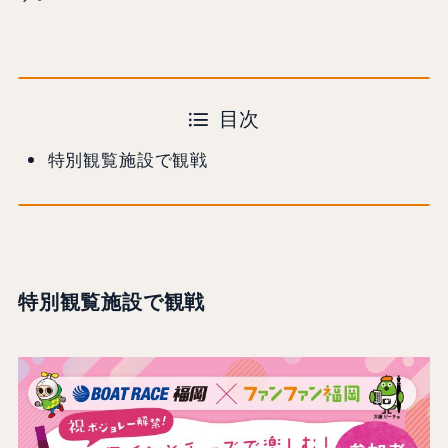
目次
特別観覧施設で観戦
特別観覧施設で観戦