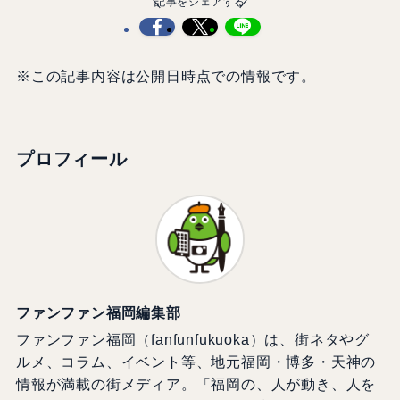
記事をシェアする
※この記事内容は公開日時点での情報です。
プロフィール
ファンファン福岡編集部
ファンファン福岡（fanfunfukuoka）は、街ネタやグ
ルメ、コラム、イベント等、地元福岡・博多・天神の
情報が満載の街メディア。「福岡の、人が動き、人を