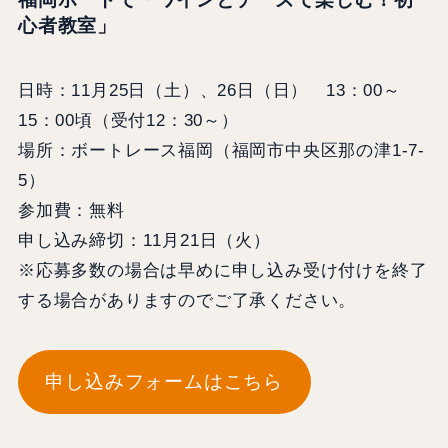
心者教室」
日時：11月25日（土）、26日（日） 13：00～
15：00頃（受付12：30～）
場所：ボートレース福岡（福岡市中央区那の津1-7-
5）
参加費：無料
申し込み締切：11月21日（火）
※応募多数の場合は早めに申し込み受け付けを終了
する場合がありますのでご了承ください。
申し込みフォームはこちら