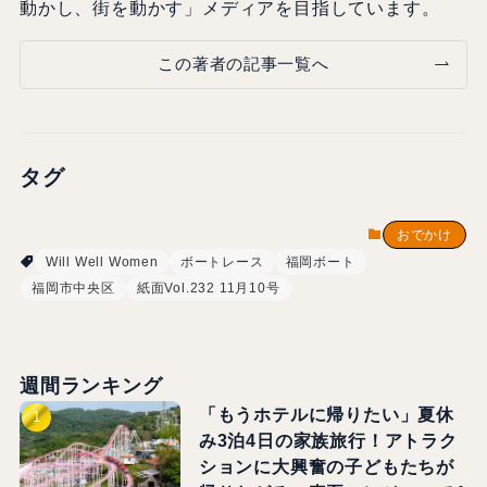
動かし、街を動かす」メディアを目指しています。
この著者の記事一覧へ
タグ
おでかけ
Will Well Women
ボートレース
福岡ボート
福岡市中央区
紙面Vol.232 11月10号
週間ランキング
「もうホテルに帰りたい」夏休
み3泊4日の家族旅行！アトラク
ションに大興奮の子どもたちが