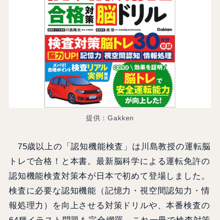
提供：Gakken
75歳以上の「認知機能検査」は川島教授の運転脳
トレで合格！と本書。最新脳科学による運転免許の
認知機能検査対策本が日本で初めて登場しました。
検査に必要な認知機能（記憶力・視空間認知力・情
報処理力）を向上させる対策ドリルや、本番検査の