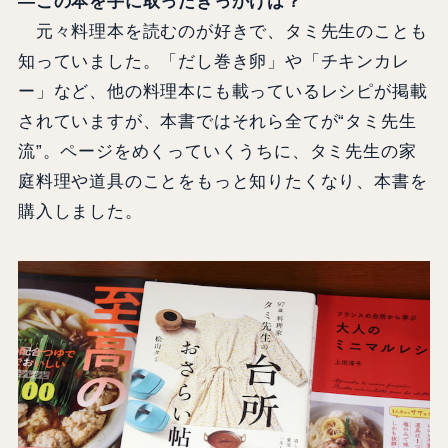
―この本を手に取ったきっかけは？
元々料理本を読むのが好きで、タミ先生のことも
知っていました。「だし巻き卵」や「チキンカレ
ー」など、他の料理本にも載っているレシピが掲載
されていますが、本書ではそれら全てが“タミ先生
流”。ページをめくっていくうちに、タミ先生の家
庭料理や道具のことをもっと知りたくなり、本書を
購入しました。