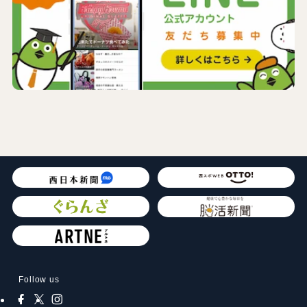
Follow us