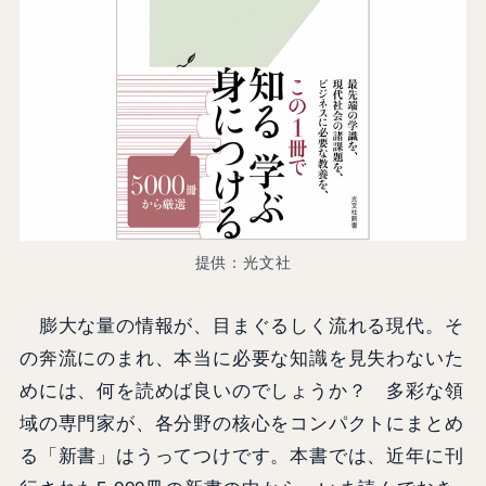
提供：光文社
膨大な量の情報が、目まぐるしく流れる現代。そ
の奔流にのまれ、本当に必要な知識を見失わないた
めには、何を読めば良いのでしょうか？ 多彩な領
域の専門家が、各分野の核心をコンパクトにまとめ
る「新書」はうってつけです。本書では、近年に刊