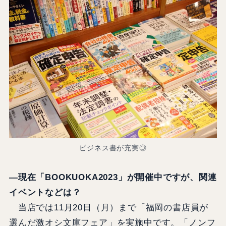
ビジネス書が充実◎
―現在「BOOKUOKA2023」が開催中ですが、関連
イベントなどは？
当店では11月20日（月）まで「福岡の書店員が
選んだ激オシ文庫フェア」を実施中です。「ノンフ