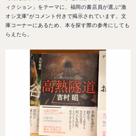
ィクション」をテーマに、福岡の書店員が選ぶ“激
オシ文庫”がコメント付きで掲示されています。文
庫コーナーにあるため、本を探す際の参考にしても
らえたら。