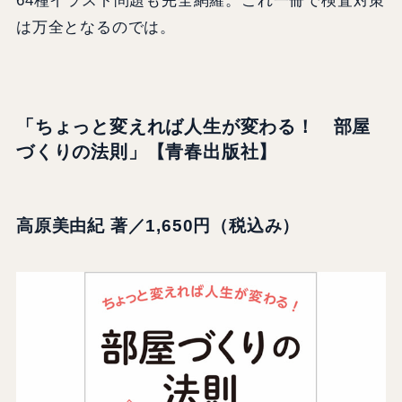
64種イラスト問題も完全網羅。これ一冊で検査対策
は万全となるのでは。
「ちょっと変えれば人生が変わる！ 部屋
づくりの法則」【青春出版社】
高原美由紀 著／1,650円（税込み）