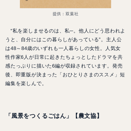
提供：双葉社
“私を楽しませるのは、私─。他人にどう思われよ
うと、自分にはこの暮らしがあっている”。主人公
は48～84歳のいずれも一人暮らしの女性。人気女
性作家6人が日常に起きたちょっとしたドラマを共
感たっぷりに描いた6編が収録されています。発売
後、即重版が決まった「おひとりさまのススメ」短
編集を楽しんで。
「風景をつくるごはん」【農文協】