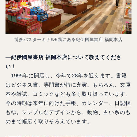
博多バスターミナル6階にある紀伊國屋書店 福岡本店
―紀伊國屋書店 福岡本店について教えてくださ
い！
1995年に開店し、今年で28年を迎えます。書籍
はビジネス書、専門書が特に充実。もちろん、文庫
本や雑誌、コミックなども多く取り扱っています。
今の時期は来年に向けた手帳、カレンダー、日記帳
も◎。シンプルなデザインから、動物、占い系のも
のまで幅広く取りそろえています。