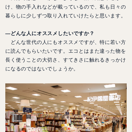
け、物の手入れなどが載っているので、私も日々の
暮らしに少しずつ取り入れていけたらと思います。
―どんな人にオススメしたいですか？
どんな世代の人にもオススメですが、特に若い方
に読んでもらいたいです。エコとはまた違った物を
長く使うことの大切さ、すてきさに触れるきっかけ
になるのではないでしょうか。