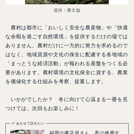
提供：農文協
農村は都市に「おいしく安全な農産物」や「快適
な余暇を過ごす自然環境」を提供するだけの場では
ありません。農村だけに一方的に努力を求めるので
はなく、地域資源や文化の保全に配慮する各地域の
「まっとうな経済活動」が報われる基盤をつくる必
要があります。農村環境の文化保全に資する、農業
を価値化する仕組みを考察、提案します。
いかがでしたか？ 冬に向けて心温まる一冊を見
つけては。次回もお楽しみに！
あわせて読みたい
福岡の書店員さん、君の推薦す