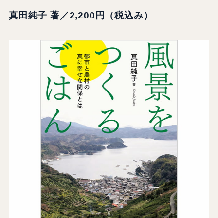
真田純子 著／2,200円（税込み）