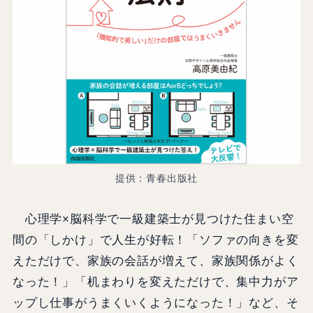
提供：青春出版社
心理学×脳科学で一級建築士が見つけた住まい空
間の「しかけ」で人生が好転！「ソファの向きを変
えただけで、家族の会話が増えて、家族関係がよく
なった！」「机まわりを変えただけで、集中力がア
ップし仕事がうまくいくようになった！」など、そ