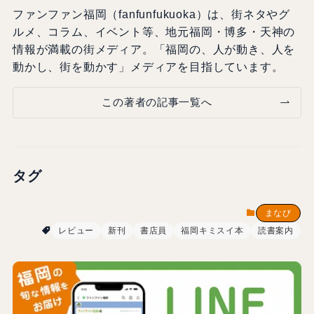
ファンファン福岡（fanfunfukuoka）は、街ネタやグ
ルメ、コラム、イベント等、地元福岡・博多・天神の
情報が満載の街メディア。「福岡の、人が動き、人を
動かし、街を動かす」メディアを目指しています。
この著者の記事一覧へ
タグ
まなび
レビュー
新刊
書店員
福岡キミスイ本
読書案内