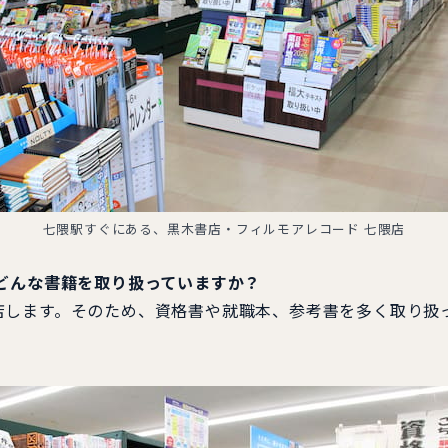
七隈駅すぐにある、黒木書店・フィルモアレコード 七隈店
どんな書籍を取り扱っていますか？
します。そのため、資格書や就職本、参考書を多く取り扱