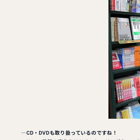
―CD・DVDも取り扱っているのですね！