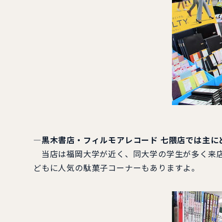
―黒木書店・フィルモアレコード 七隈店では主に
当店は福岡大学が近く、同大学の学生が多く来店
どもに人気の駄菓子コーナーもありますよ。