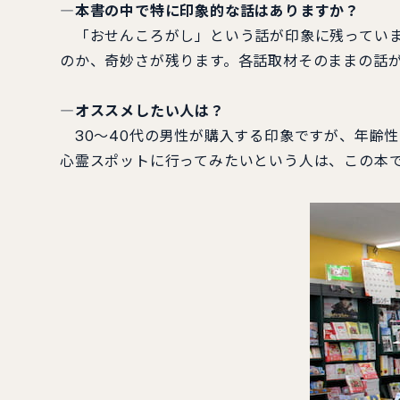
―本書の中で特に印象的な話はありますか？
「おせんころがし」という話が印象に残っていま
のか、奇妙さが残ります。各話取材そのままの話が
―オススメしたい人は？
30～40代の男性が購入する印象ですが、年齢
心霊スポットに行ってみたいという人は、この本