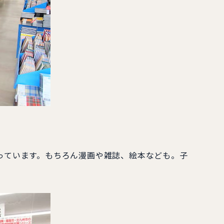
っています。もちろん漫画や雑誌、絵本なども。子