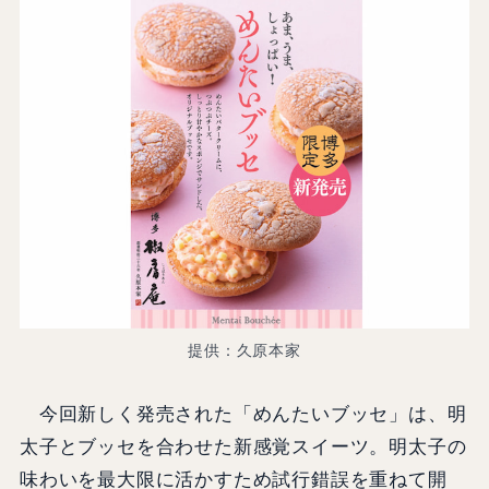
提供：久原本家
今回新しく発売された「めんたいブッセ」は、明
太子とブッセを合わせた新感覚スイーツ。明太子の
味わいを最大限に活かすため試行錯誤を重ねて開