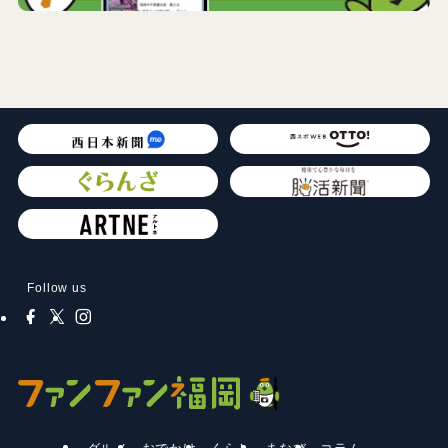
Follow us