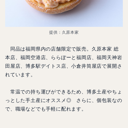
提供：久原本家
同品は福岡県内の店舗限定で販売。久原本家 総
本店、福岡空港店、ららぽーと福岡店、福岡天神岩
田屋店、博多駅デイトス店、小倉井筒屋店で展開さ
れています。
常温での持ち運びができるため、博多土産やちょ
っとした手土産にオススメ◎ さらに、個包装なの
で、職場などでも手軽に配れます。