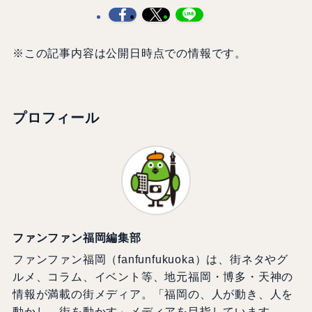
※この記事内容は公開日時点での情報です。
プロフィール
ファンファン福岡編集部
ファンファン福岡（fanfunfukuoka）は、街ネタやグ
ルメ、コラム、イベント等、地元福岡・博多・天神の
情報が満載の街メディア。「福岡の、人が動き、人を
動かし、街を動かす」メディアを目指しています。