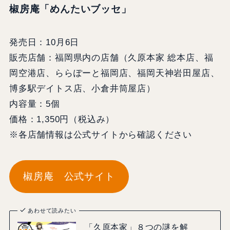
椒房庵「めんたいブッセ」
発売日：10月6日
販売店舗：福岡県内の店舗（久原本家 総本店、福
岡空港店、ららぽーと福岡店、福岡天神岩田屋店、
博多駅デイトス店、小倉井筒屋店）
内容量：5個
価格：1,350円（税込み）
※各店舗情報は公式サイトから確認ください
椒房庵 公式サイト
あわせて読みたい
「久原本家」８つの謎を解