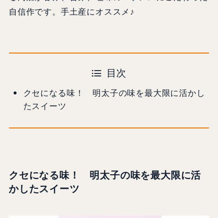
自信作です。手土産にオススメ♪
目次
クセになる味！ 明太子の味を最大限に活かし
たスイーツ
クセになる味！ 明太子の味を最大限に活
かしたスイーツ