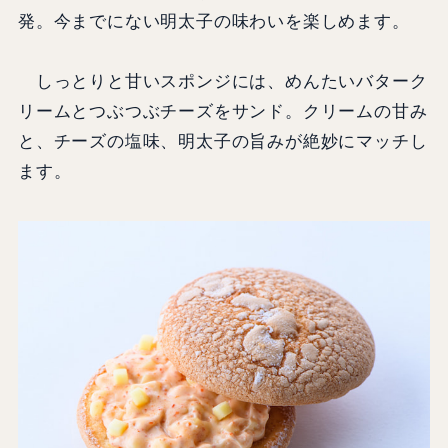
発。今までにない明太子の味わいを楽しめます。
しっとりと甘いスポンジには、めんたいバターク
リームとつぶつぶチーズをサンド。クリームの甘み
と、チーズの塩味、明太子の旨みが絶妙にマッチし
ます。