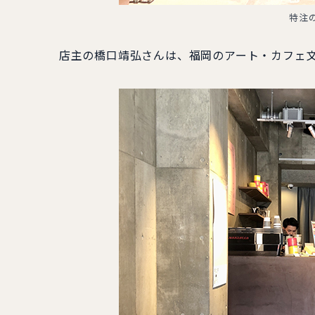
特注
店主の橋口靖弘さんは、福岡のアート・カフェ文