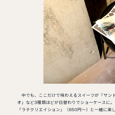
中でも、ここだけで味わえるスイーツが「サンド
オ」など3種類ほどが日替わりでショーケースに
「ラテクリエイション」（650円～）と一緒に楽