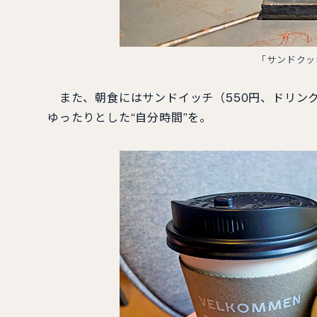
「サンドクッ
また、朝食にはサンドイッチ（550円、ドリンク
ゆったりとした“自分時間”を。