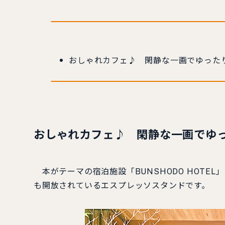
おしゃれカフェ♪ 閑静な一画でゆった
おしゃれカフェ♪ 閑静な一画でゆ
本がテーマの宿泊施設「BUNSHODO HOTEL」の
も開放されているエスプレッソスタンドです。