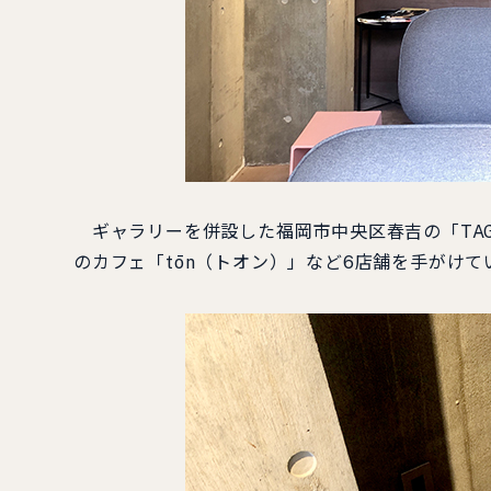
ギャラリーを併設した福岡市中央区春吉の「TAG
のカフェ「tōn（トオン）」など6店舗を手がけて