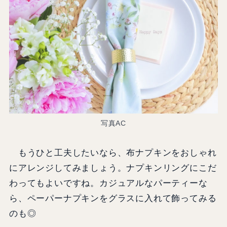
写真AC
もうひと工夫したいなら、布ナプキンをおしゃれ
にアレンジしてみましょう。ナプキンリングにこだ
わってもよいですね。カジュアルなパーティーな
ら、ペーパーナプキンをグラスに入れて飾ってみる
のも◎