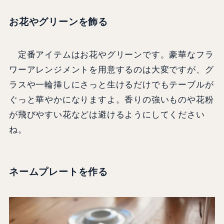
お花やグリーンを飾る
定番アイテムはお花やグリーンです。豪華なフラ
ワーアレンジメントを用意するのは大変ですが、グ
ラスや一輪挿しにさっと生けるだけでもテーブルが
ぐっと華やかになりますよ。香りの強いものや花粉
が飛びやすい花などは避けるようにしてください
ね。
ネームプレートを作る