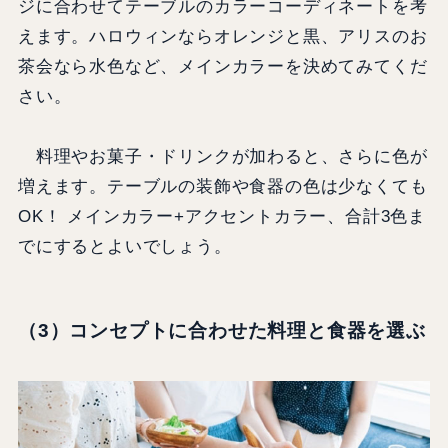
ジに合わせてテーブルのカラーコーディネートを考
えます。ハロウィンならオレンジと黒、アリスのお
茶会なら水色など、メインカラーを決めてみてくだ
さい。
料理やお菓子・ドリンクが加わると、さらに色が
増えます。テーブルの装飾や食器の色は少なくても
OK！ メインカラー+アクセントカラー、合計3色ま
でにするとよいでしょう。
（3）コンセプトに合わせた料理と食器を選ぶ