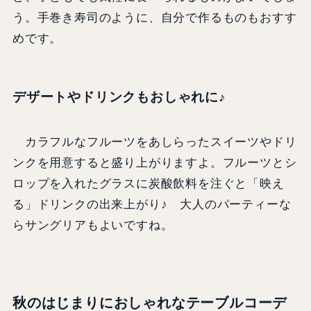
う。手巻き寿司のように、自分で作るものもおすす
めです。
デザートやドリンクもおしゃれに♪
カラフルなフルーツをあしらったスイーツやドリ
ンクを用意すると盛り上がりますよ。フルーツとシ
ロップを入れたグラスに炭酸飲料を注ぐと「映え
る」ドリンクの出来上がり♪ 大人のパーティーな
らサングリアもよいですね。
秋のはじまりにおしゃれなテーブルコーデ