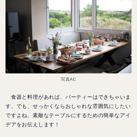
写真AC
食器と料理があれば、パーティーはできちゃいま
す。でも、せっかくならおしゃれな雰囲気にしたい
ですよね。素敵なテーブルにするための簡単なアイ
デアをお伝えします！