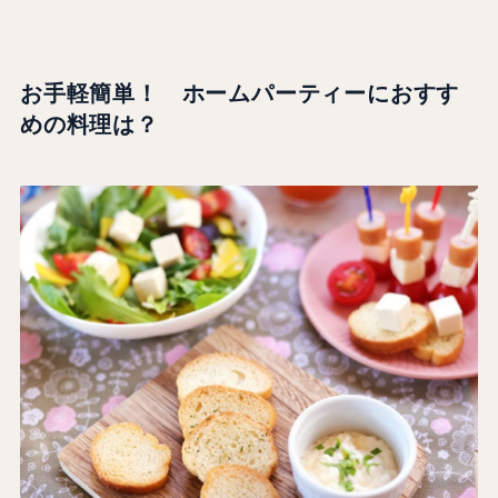
お手軽簡単！ ホームパーティーにおすす
めの料理は？