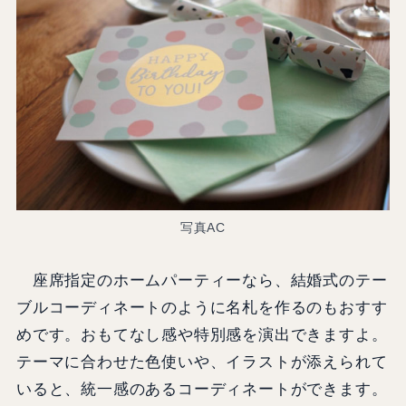
写真AC
座席指定のホームパーティーなら、結婚式のテー
ブルコーディネートのように名札を作るのもおすす
めです。おもてなし感や特別感を演出できますよ。
テーマに合わせた色使いや、イラストが添えられて
いると、統一感のあるコーディネートができます。