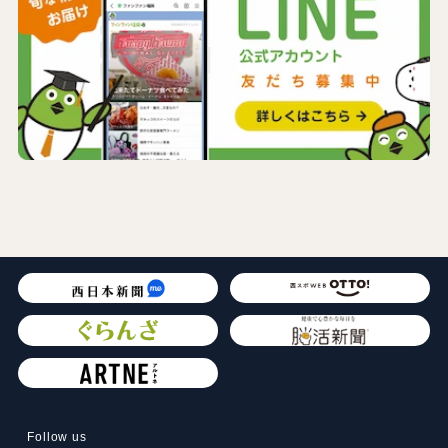
Follow us