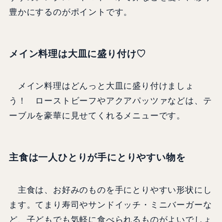
豊かにするのがポイントです。
メイン料理は大皿に盛り付け♡
メイン料理はどんっと大皿に盛り付けましょ
う！ ローストビーフやアクアパッツァなどは、テ
ーブルを豪華に見せてくれるメニューです。
主食は一人ひとりが手にとりやすい物を
主食は、お好みのものを手にとりやすい形状にし
ます。てまり寿司やサンドイッチ・ミニバーガーな
ど、子どもでも気軽に食べられるものがよいでしょ