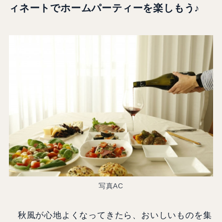
ィネートでホームパーティーを楽しもう♪
写真AC
秋風が心地よくなってきたら、おいしいものを集