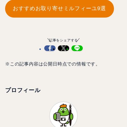
おすすめお取り寄せミルフィーユ9選
記事をシェアする
※この記事内容は公開日時点での情報です。
プロフィール