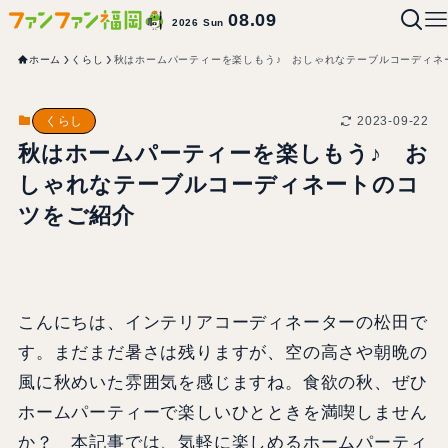
08.09
2026 Sun
ホーム
くらし
秋はホームパーティーを楽しもう♪ おしゃれなテーブルコーディネ
2023-09-22
くらし
秋はホームパーティーを楽しもう♪ お
しゃれなテーブルコーディネートのコ
ツをご紹介
こんにちは、インテリアコーディネーターの松田で
す。まだまだ暑さは残りますが、空の高さや朝晩の
風に秋めいた雰囲気を感じますね。食欲の秋、ぜひ
ホームパーティーで楽しいひとときを満喫しません
か？ 本記事では、気軽に楽しめるホームパーティ