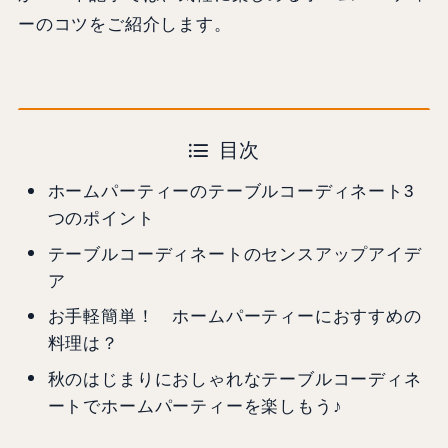
ーのコツをご紹介します。
目次
ホームパーティーのテーブルコーディネート3
つのポイント
テーブルコーディネートのセンスアップアイデ
ア
お手軽簡単！ ホームパーティーにおすすめの
料理は？
秋のはじまりにおしゃれなテーブルコーディネ
ートでホームパーティーを楽しもう♪