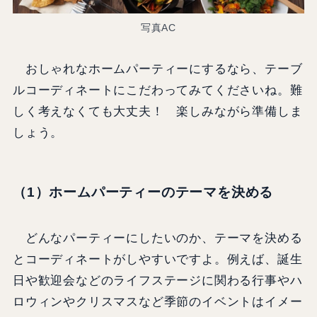
写真AC
おしゃれなホームパーティーにするなら、テーブ
ルコーディネートにこだわってみてくださいね。難
しく考えなくても大丈夫！ 楽しみながら準備しま
しょう。
（1）ホームパーティーのテーマを決める
どんなパーティーにしたいのか、テーマを決める
とコーディネートがしやすいですよ。例えば、誕生
日や歓迎会などのライフステージに関わる行事やハ
ロウィンやクリスマスなど季節のイベントはイメー