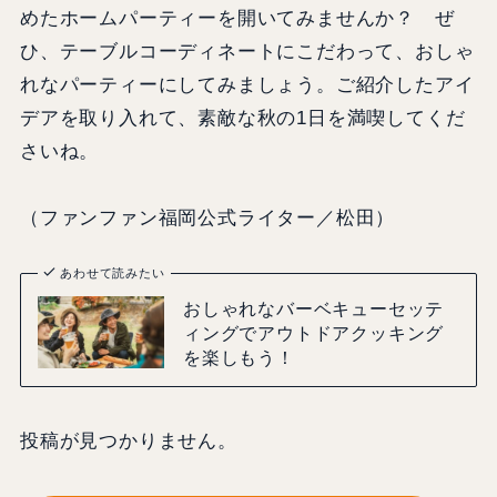
めたホームパーティーを開いてみませんか？ ぜ
ひ、テーブルコーディネートにこだわって、おしゃ
れなパーティーにしてみましょう。ご紹介したアイ
デアを取り入れて、素敵な秋の1日を満喫してくだ
さいね。
（ファンファン福岡公式ライター／松田）
あわせて読みたい
おしゃれなバーベキューセッテ
ィングでアウトドアクッキング
を楽しもう！
投稿が見つかりません。