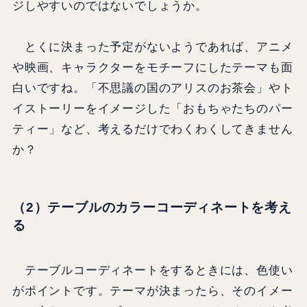
ジしやすいのではないでしょうか。
とくに決まった予定がないようであれば、アニメ
や映画、キャラクターをモチーフにしたテーマも面
白いですね。「不思議の国のアリスのお茶会」やト
イストーリーをイメージした「おもちゃたちのパー
ティー」など、考えるだけでわくわくしてきません
か？
（2）テーブルのカラーコーディネートを考え
る
テーブルコーディネートをするときには、色使い
がポイントです。テーマが決まったら、そのイメー