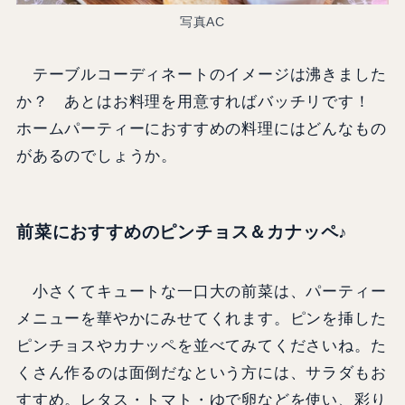
写真AC
テーブルコーディネートのイメージは沸きました
か？ あとはお料理を用意すればバッチリです！
ホームパーティーにおすすめの料理にはどんなもの
があるのでしょうか。
前菜におすすめのピンチョス＆カナッペ♪
小さくてキュートな一口大の前菜は、パーティー
メニューを華やかにみせてくれます。ピンを挿した
ピンチョスやカナッペを並べてみてくださいね。た
くさん作るのは面倒だなという方には、サラダもお
すすめ。レタス・トマト・ゆで卵などを使い、彩り