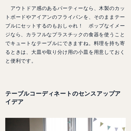
アウトドア感のあるパーティーなら、木製のカッ
トボードやアイアンのフライパンを、そのままテー
ブルにセットするのもおしゃれ！ ポップなイメー
ジなら、カラフルなプラスチックの食器を使うこと
でキュートなテーブルにできますね。料理を持ち寄
るときは、大皿や取り分け用の小皿を用意しておく
と便利です。
テーブルコーディネートのセンスアップア
イデア