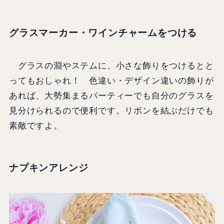
グラスマーカー・ワインチャームをつける
グラスの淵やステムに、小さな飾りをつけるとと
ってもおしゃれ！ 色違い・デザイン違いの飾りが
あれば、大勢集まるパーティーでも自分のグラスを
見分けられるので便利です。リボンを結ぶだけでも
素敵ですよ。
ナプキンアレンジ