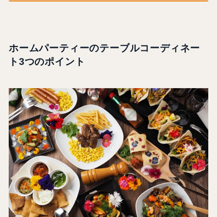
ホームパーティーのテーブルコーディネー
ト3つのポイント