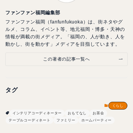
ファンファン福岡編集部
ファンファン福岡（fanfunfukuoka）は、街ネタやグ
ルメ、コラム、イベント等、地元福岡・博多・天神の
情報が満載の街メディア。「福岡の、人が動き、人を
動かし、街を動かす」メディアを目指しています。
この著者の記事一覧へ
タグ
くらし
インテリアコーディネーター
おもてなし
お茶会
テーブルコーディネート
ファミリー
ホームパーティー