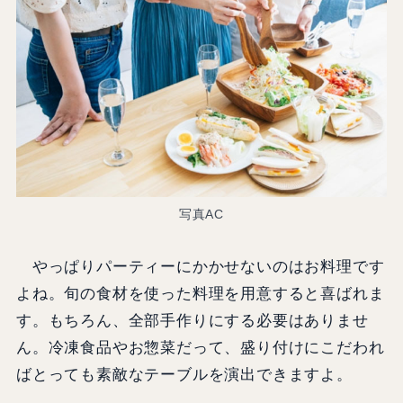
写真AC
やっぱりパーティーにかかせないのはお料理です
よね。旬の食材を使った料理を用意すると喜ばれま
す。もちろん、全部手作りにする必要はありませ
ん。冷凍食品やお惣菜だって、盛り付けにこだわれ
ばとっても素敵なテーブルを演出できますよ。