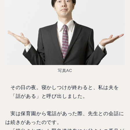
写真AC
その日の夜。寝かしつけが終わると、私は夫を
「話がある」と呼び出しました。
実は保育園から電話があった際、先生との会話に
は続きがあったのです。