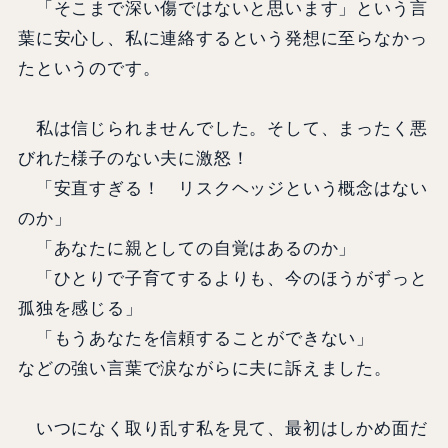
「そこまで深い傷ではないと思います」という言
葉に安心し、私に連絡するという発想に至らなかっ
たというのです。
私は信じられませんでした。そして、まったく悪
びれた様子のない夫に激怒！
「安直すぎる！ リスクヘッジという概念はない
のか」
「あなたに親としての自覚はあるのか」
「ひとりで子育てするよりも、今のほうがずっと
孤独を感じる」
「もうあなたを信頼することができない」
などの強い言葉で涙ながらに夫に訴えました。
いつになく取り乱す私を見て、最初はしかめ面だ