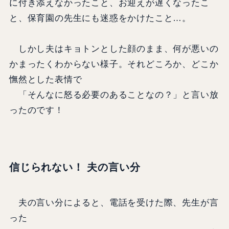
に付き添えなかったこと、お迎えが遅くなったこ
と、保育園の先生にも迷惑をかけたこと…。
しかし夫はキョトンとした顔のまま、何が悪いの
かまったくわからない様子。それどころか、どこか
憮然とした表情で
「そんなに怒る必要のあることなの？」と言い放
ったのです！
信じられない！ 夫の言い分
夫の言い分によると、電話を受けた際、先生が言
った