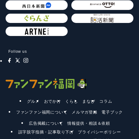
Follow us
グルメ
おでかけ
くらし
まなび
コラム
ファンファン福岡について
メルマガ登録
電子ブック
広告掲載について
情報提供・相談＆依頼
誤字脱字指摘・記事取り下げ
プライバシーポリシー