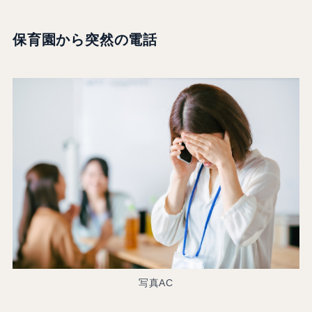
保育園から突然の電話
写真AC