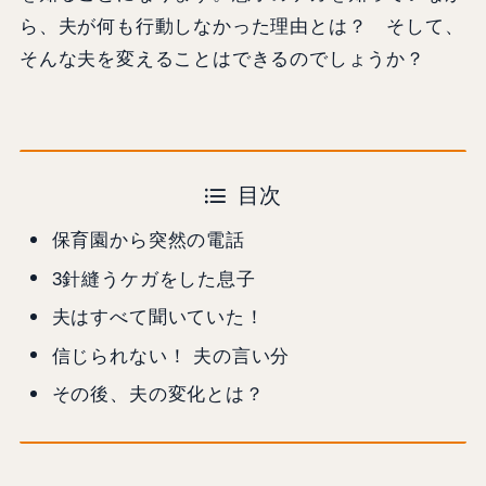
ら、夫が何も行動しなかった理由とは？ そして、
そんな夫を変えることはできるのでしょうか？
目次
保育園から突然の電話
3針縫うケガをした息子
夫はすべて聞いていた！
信じられない！ 夫の言い分
その後、夫の変化とは？