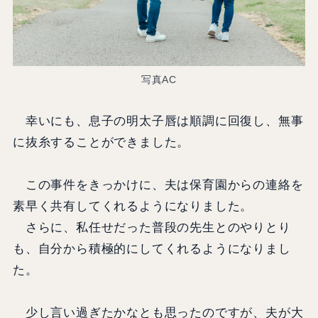
写真AC
幸いにも、息子の明太子唇は順調に回復し、無事
に抜糸することができました。
この事件をきっかけに、夫は保育園からの連絡を
素早く共有してくれるようになりました。
さらに、私任せだった普段の先生とのやりとり
も、自分から積極的にしてくれるようになりまし
た。
少し言い過ぎたかなとも思ったのですが、夫が大