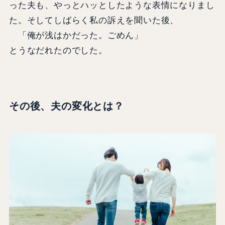
った夫も、やっとハッとしたような表情になりまし
た。そしてしばらく私の訴えを聞いた後、
「俺が浅はかだった。ごめん」
とうなだれたのでした。
その後、夫の変化とは？