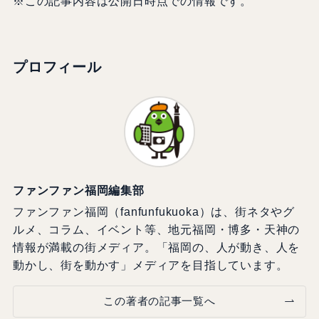
※この記事内容は公開日時点での情報です。
プロフィール
ファンファン福岡編集部
ファンファン福岡（fanfunfukuoka）は、街ネタやグ
ルメ、コラム、イベント等、地元福岡・博多・天神の
情報が満載の街メディア。「福岡の、人が動き、人を
動かし、街を動かす」メディアを目指しています。
この著者の記事一覧へ