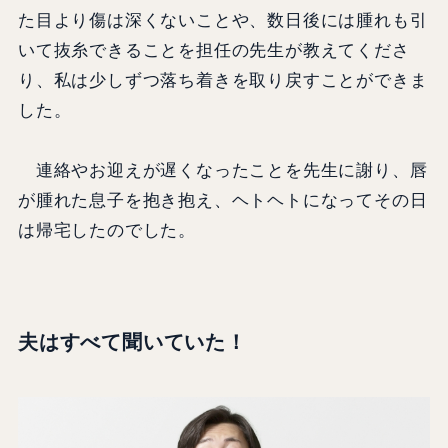
た目より傷は深くないことや、数日後には腫れも引
いて抜糸できることを担任の先生が教えてくださ
り、私は少しずつ落ち着きを取り戻すことができま
した。
連絡やお迎えが遅くなったことを先生に謝り、唇
が腫れた息子を抱き抱え、ヘトヘトになってその日
は帰宅したのでした。
夫はすべて聞いていた！