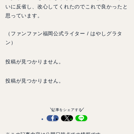
いに反省し、改心してくれたのでこれで良かったと
思っています。
（ファンファン福岡公式ライター / はやしグラタ
ン）
投稿が見つかりません。
投稿が見つかりません。
記事をシェアする