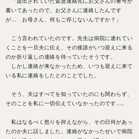
「提出されていた緊急連絡先にお父さんの番号が
書いてあったので、お父さんに連絡したんです
が… お母さん、何もご存じないんですか？」
こう言われていたのです。先生は病院に連れてい
くことを一旦夫に伝え、その後誰がいつ迎えに来る
のか折り返しの連絡を待っていたそうです。
しかし連絡が来なかったため、いつも迎えに来て
いる私に連絡をしたとのことでした。
そう、夫はすべてを知っていたのにも関わらず、
そのことを私に一切伝えていなかったのです…。
私はなるべく怒りを抑えながら、その日何があっ
たのか夫に話しました。連絡がなかったせいで病院