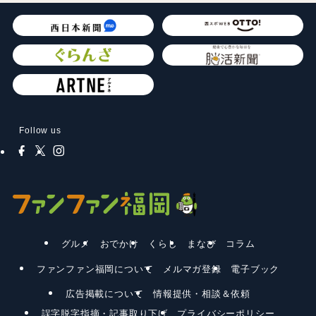
Follow us
グルメ
おでかけ
くらし
まなび
コラム
ファンファン福岡について
メルマガ登録
電子ブック
広告掲載について
情報提供・相談＆依頼
誤字脱字指摘・記事取り下げ
プライバシーポリシー