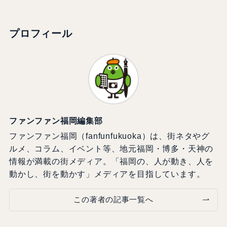
プロフィール
ファンファン福岡編集部
ファンファン福岡（fanfunfukuoka）は、街ネタやグ
ルメ、コラム、イベント等、地元福岡・博多・天神の
情報が満載の街メディア。「福岡の、人が動き、人を
動かし、街を動かす」メディアを目指しています。
この著者の記事一覧へ