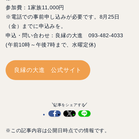
参加費：1家族11,000円
※電話での事前申し込みが必要です。8月25日
（金）までに申込みを。
申込・問い合わせ：良縁の大進 093‐482‐4033
(午前10時～午後7時まで、水曜定休)
良縁の大進 公式サイト
記事をシェアする
※この記事内容は公開日時点での情報です。