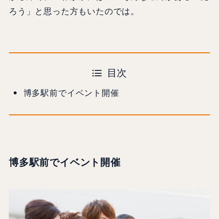
ろう」と思った方もいたのでは。
目次
博多駅前でイベント開催
博多駅前でイベント開催