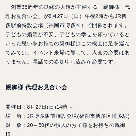
創業35周年の良縁の大進が主催する「親御様 代
理お見合い会」が8月27日（日）午後2時からJR博
多駅前特設会場（福岡市博多区）で開催されます。
子どもの婚活が不安、子どもの幸せを願っていると
いった思いをお持ちの親御様はこの機会に足を運ん
でみては。イベント来場に際して、入会の必要はあ
りません。電話での参加申し込みが必要です。
親御様 代理お見合い会
開催日：8月27日(日)14時～
場 所：JR博多駅前特設会場(福岡市博多区博多駅)
対 象：20～50代の独人のお子様をお持ちの親御
様