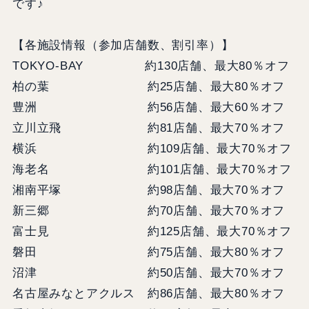
です♪
【各施設情報（参加店舗数、割引率）】
TOKYO-BAY 約130店舗、最大80％オフ
柏の葉 約25店舗、最大80％オフ
豊洲 約56店舗、最大60％オフ
立川立飛 約81店舗、最大70％オフ
横浜 約109店舗、最大70％オフ
海老名 約101店舗、最大70％オフ
湘南平塚 約98店舗、最大70％オフ
新三郷 約70店舗、最大70％オフ
富士見 約125店舗、最大70％オフ
磐田 約75店舗、最大80％オフ
沼津 約50店舗、最大70％オフ
名古屋みなとアクルス 約86店舗、最大80％オフ