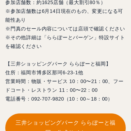
参加店舗数：約1625店舗（最大割引80％）
※参加店舗数は6月14日現在のもの、変更になる可
能性あり
※門真のセール内容については店頭で確認ください
※その他詳細は「ららぽーとバーゲン」特設サイト
を確認ください
【三井ショッピングパーク ららぽーと福岡】
住所：福岡市博多区那珂6-23-1他
営業時間：物販・サービス 10：00〜21：00、フー
ドコート・レストラン 11：00〜22：00
電話番号：092-707-9820（10：00～18：00）
三井ショッピングパーク ららぽーと福