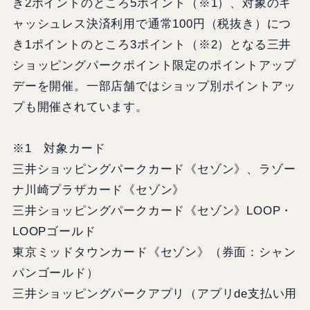
き2ポイントのところ5ポイント（※1）、対象のキ
ャッシュレス決済利用で通常100円（税抜き）につ
き1ポイントのところ3ポイント（※2）となる三井
ショッピングパークポイント限定のポイントアップ
デーを開催。一部店舗ではショップ別ポイントアッ
プも開催されています。
※1 対象カード
三井ショッピングパークカード《セゾン》、ラゾー
ナ川崎プラザカード《セゾン》
三井ショッピングパークカード《セゾン》LOOP・
LOOPゴールド
東京ミッドタウンカード《セゾン》（券面：シャン
パンゴールド）
三井ショッピングパークアプリ（アプリde支払い用