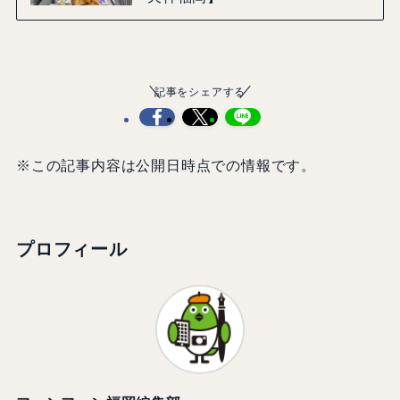
記事をシェアする
※この記事内容は公開日時点での情報です。
プロフィール