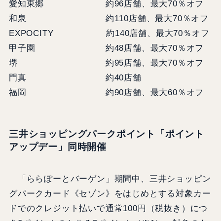
愛知東郷 約96店舗、最大70％オフ
和泉 約110店舗、最大70％オフ
EXPOCITY 約140店舗、最大70％オフ
甲子園 約48店舗、最大70％オフ
堺 約95店舗、最大70％オフ
門真 約40店舗
福岡 約90店舗、最大60％オフ
三井ショッピングパークポイント「ポイント
アップデー」
同時開催
「ららぽーとバーゲン」期間中、三井ショッピン
グパークカード《セゾン》をはじめとする対象カー
ドでのクレジット払いで通常100円（税抜き）につ