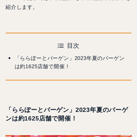
紹介します。
目次
「ららぽーとバーゲン」2023年夏のバーゲン
は約1625店舗で開催！
「ららぽーとバーゲン」2023年夏のバーゲ
ンは約1625店舗で開催！