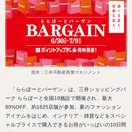
提供：三井不動産商業マネジメント
「ららぽーとバーゲン」は、三井ショッピングパ
ーク ららぽーと全国19施設で開催され、最大
80%OFF、約1625店舗が参加。夏のファッション
アイテムをはじめ、インテリア・雑貨などをスペシ
ャルプライスで購入できるお得がいっぱいの10日間