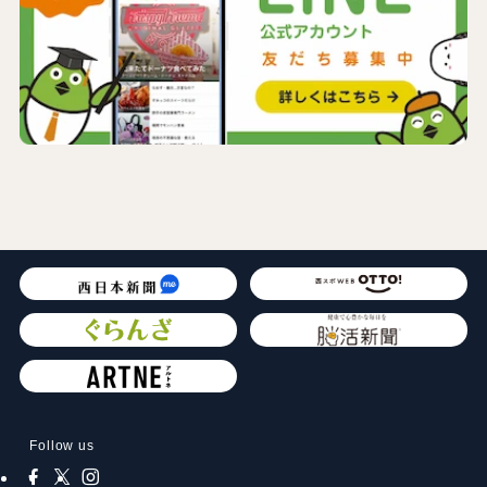
Follow us