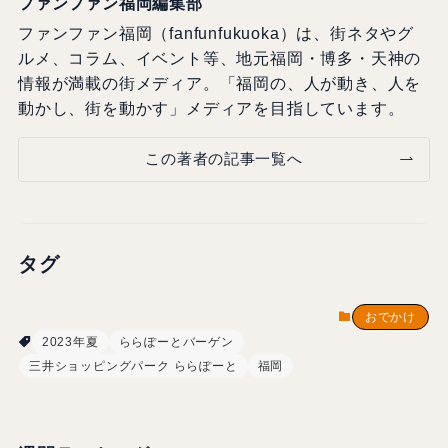
ファンファン福岡編集部
ファンファン福岡（fanfunfukuoka）は、街ネタやグ
ルメ、コラム、イベント等、地元福岡・博多・天神の
情報が満載の街メディア。「福岡の、人が動き、人を
動かし、街を動かす」メディアを目指しています。
この著者の記事一覧へ
タグ
おでかけ
2023年夏
ららぽーとバーゲン
三井ショッピングパーク ららぽーと
福岡