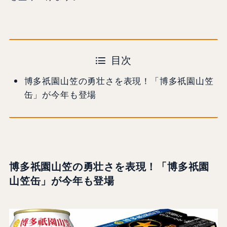
目次
博多祇園山笠の勇壮さを表現！「博多祇園山笠
缶」が今年も登場
博多祇園山笠の勇壮さを表現！「博多祇園
山笠缶」が今年も登場