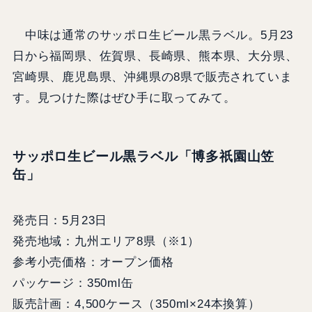
中味は通常のサッポロ生ビール黒ラベル。5月23
日から福岡県、佐賀県、長崎県、熊本県、大分県、
宮崎県、鹿児島県、沖縄県の8県で販売されていま
す。見つけた際はぜひ手に取ってみて。
サッポロ生ビール黒ラベル「博多祇園山笠
缶」
発売日：5月23日
発売地域：九州エリア8県（※1）
参考小売価格：オープン価格
パッケージ：350ml缶
販売計画：4,500ケース（350ml×24本換算）