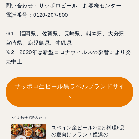
問い合わせ：サッポロビール お客様センター
電話番号：0120-207-800
※1 福岡県、佐賀県、長崎県、熊本県、大分県、
宮崎県、鹿児島県、沖縄県
※2 2020年は新型コロナウィルスの影響により発
売中止
サッポロ生ビール黒ラベルブランドサイ
ト
あわせて読みたい
スペイン産ビール2種と料理6品
の夏向けプラン！姪浜の