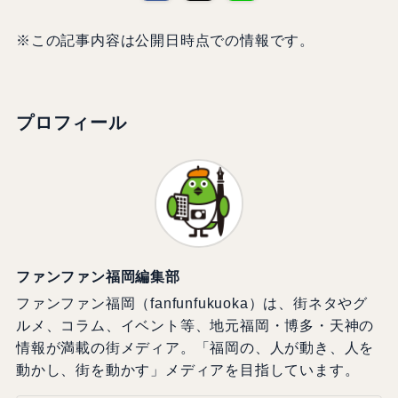
※この記事内容は公開日時点での情報です。
プロフィール
ファンファン福岡編集部
ファンファン福岡（fanfunfukuoka）は、街ネタやグ
ルメ、コラム、イベント等、地元福岡・博多・天神の
情報が満載の街メディア。「福岡の、人が動き、人を
動かし、街を動かす」メディアを目指しています。