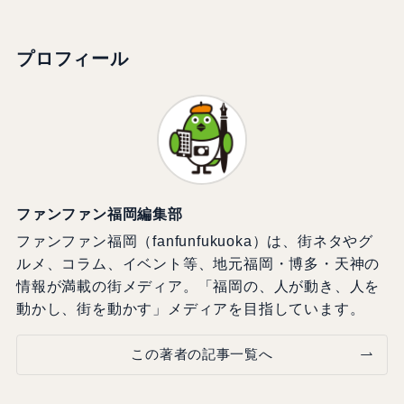
プロフィール
ファンファン福岡編集部
ファンファン福岡（fanfunfukuoka）は、街ネタやグ
ルメ、コラム、イベント等、地元福岡・博多・天神の
情報が満載の街メディア。「福岡の、人が動き、人を
動かし、街を動かす」メディアを目指しています。
この著者の記事一覧へ