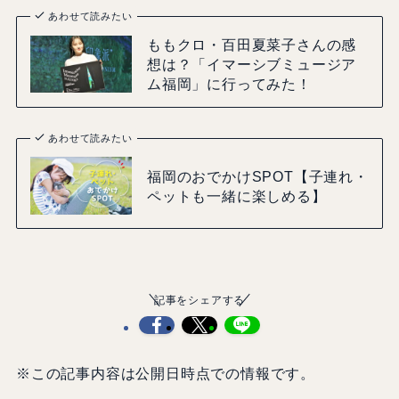
あわせて読みたい
ももクロ・百田夏菜子さんの感
想は？「イマーシブミュージア
ム福岡」に行ってみた！
あわせて読みたい
福岡のおでかけSPOT【子連れ・
ペットも一緒に楽しめる】
記事をシェアする
※この記事内容は公開日時点での情報です。