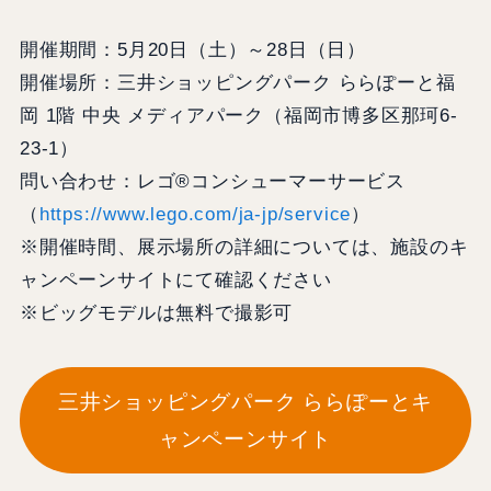
開催期間：5月20日（土）～28日（日）
開催場所：三井ショッピングパーク ららぽーと福
岡 1階 中央 メディアパーク（福岡市博多区那珂6-
23-1）
問い合わせ：レゴ®コンシューマーサービス
（
https://www.lego.com/ja-jp/service
）
※開催時間、展示場所の詳細については、施設のキ
ャンペーンサイトにて確認ください
※ビッグモデルは無料で撮影可
三井ショッピングパーク ららぽーとキ
ャンペーンサイト