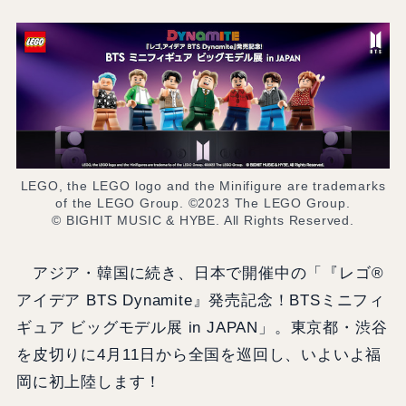
LEGO, the LEGO logo and the Minifigure are trademarks
of the LEGO Group. ©2023 The LEGO Group.
© BIGHIT MUSIC & HYBE. All Rights Reserved.
アジア・韓国に続き、日本で開催中の「『レゴ®
アイデア BTS Dynamite』発売記念！BTSミニフィ
ギュア ビッグモデル展 in JAPAN」。東京都・渋谷
を皮切りに4月11日から全国を巡回し、いよいよ福
岡に初上陸します！