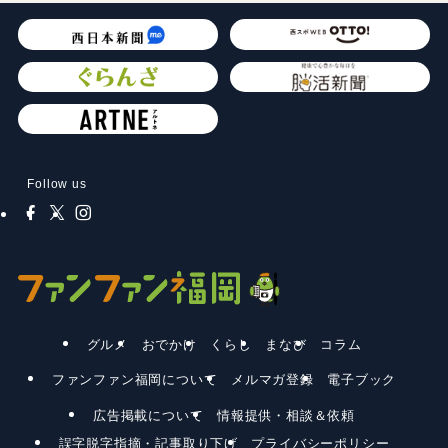
Follow us
グルメ
おでかけ
くらし
まなび
コラム
ファンファン福岡について
メルマガ登録
電子ブック
広告掲載について
情報提供・相談＆依頼
誤字脱字指摘・記事取り下げ
プライバシーポリシー