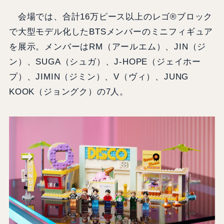
会場では、合計16万ピース以上のレゴ®ブロック
で大型モデル化したBTSメンバーのミニフィギュア
を展示。メンバーはRM（アールエム）、JIN（ジ
ン）、SUGA（シュガ）、J-HOPE（ジェイホー
プ）、JIMIN（ジミン）、V（ヴィ）、JUNG
KOOK（ジョングク）の7人。