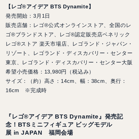
【レゴ®アイデア BTS Dynamite】
発売開始：3月1日
販売店舗：レゴ®公式オンラインストア、全国のレ
ゴ®ブランドストア、レゴ®認定販売店ベネリック
レゴ®ストア 楽天市場店、レゴランド・ジャパン・
リゾート、レゴランド・ディスカバリー・センター
東京、レゴランド・ディスカバリー・センター大阪
希望小売価格：13,980円（税込み）
サイズ：（約）高さ：14cm、幅：38cm、奥行：
16cm ※完成時
『レゴ®アイデア BTS Dynamite』発売記
念！BTSミニフィギュア ビッグモデル
展 in JAPAN 福岡会場