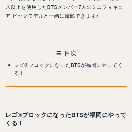
ス以上を使用したBTSメンバー7人のミニフィギュ
ア ビッグモデルと一緒に撮影できます♪
目次
レゴ®ブロックになったBTSが福岡にやってく
る！
レゴ®ブロックになったBTSが福岡にやって
くる！