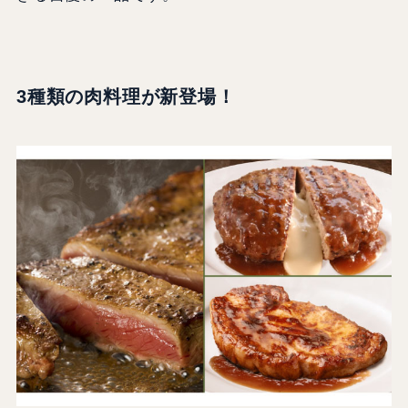
3種類の肉料理が新登場！