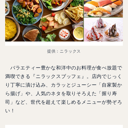
提供：ニラックス
バラエティー豊かな和洋中のお料理が食べ放題で
満喫できる『ニラックスブッフェ』。店内でじっく
り丁寧に漬け込み、カラッとジューシー「自家製か
ら揚げ」や、人気のネタを取りそろえた「握り寿
司」など、世代を超えて楽しめるメニューが勢ぞろ
い！