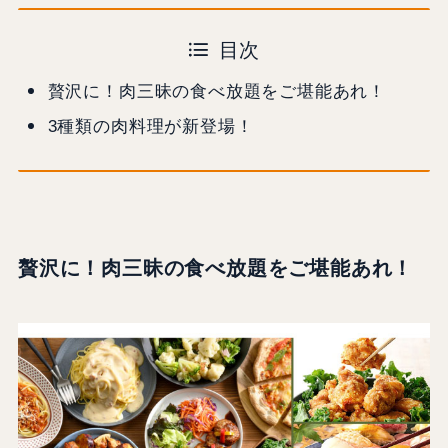
目次
贅沢に！肉三昧の食べ放題をご堪能あれ！
3種類の肉料理が新登場！
贅沢に！肉三昧の食べ放題をご堪能あれ！