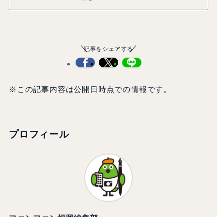
記事をシェアする
※この記事内容は公開日時点での情報です。
プロフィール