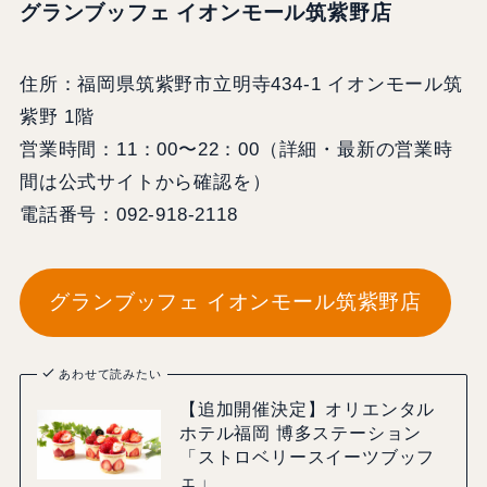
グランブッフェ イオンモール筑紫野店
住所：福岡県筑紫野市立明寺434-1 イオンモール筑
紫野 1階
営業時間：11：00〜22：00（詳細・最新の営業時
間は公式サイトから確認を）
電話番号：092-918-2118
グランブッフェ イオンモール筑紫野店
あわせて読みたい
【追加開催決定】オリエンタル
ホテル福岡 博多ステーション
「ストロベリースイーツブッフ
ェ」