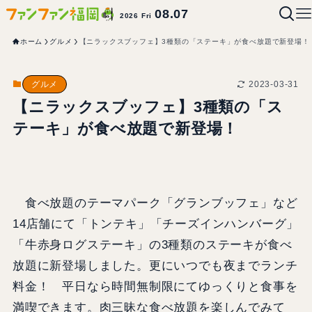
08.07
2026 Fri
ホーム
グルメ
【ニラックスブッフェ】3種類の「ステーキ」が食べ放題で新登場！
2023-03-31
グルメ
【ニラックスブッフェ】3種類の「ス
テーキ」が食べ放題で新登場！
食べ放題のテーマパーク「グランブッフェ」など
14店舗にて「トンテキ」「チーズインハンバーグ」
「牛赤身ログステーキ」の3種類のステーキが食べ
放題に新登場しました。更にいつでも夜までランチ
料金！ 平日なら時間無制限にてゆっくりと食事を
満喫できます。肉三昧な食べ放題を楽しんでみて