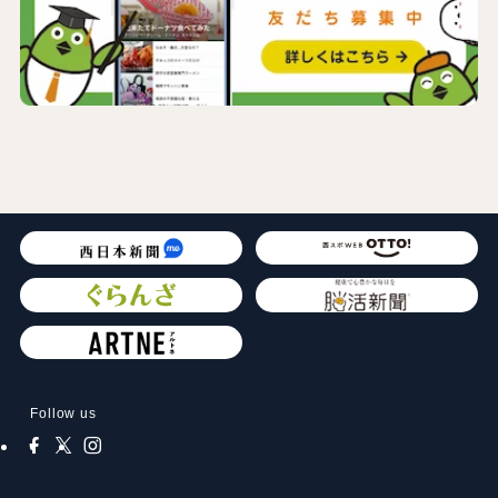
Follow us