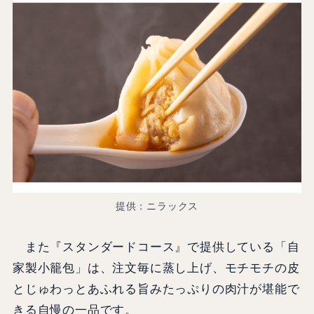
提供：ニラックス
また『スタンダードコース』で提供している「自
家製小籠包」は、注文毎に蒸し上げ、モチモチの皮
とじゅわっとあふれる旨みたっぷりの肉汁が堪能で
きる自慢の一品です。