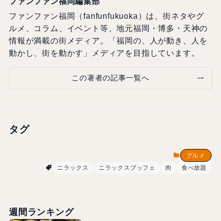
ファンファン福岡編集部
ファンファン福岡（fanfunfukuoka）は、街ネタやグ
ルメ、コラム、イベント等、地元福岡・博多・天神の
情報が満載の街メディア。「福岡の、人が動き、人を
動かし、街を動かす」メディアを目指しています。
この著者の記事一覧へ
タグ
グルメ
ニラックス
ニラックスブッフェ
肉
食べ放題
週間ランキング