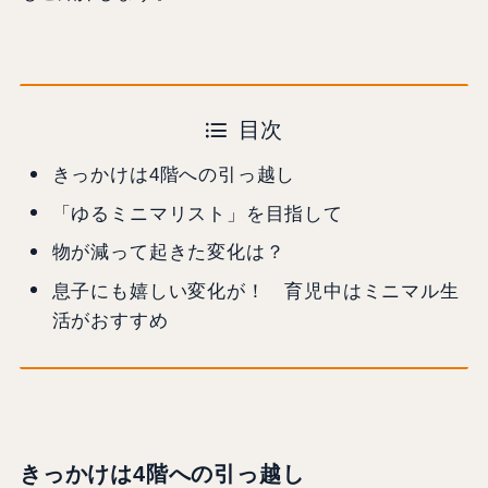
目次
きっかけは4階への引っ越し
「ゆるミニマリスト」を目指して
物が減って起きた変化は？
息子にも嬉しい変化が！ 育児中はミニマル生
活がおすすめ
きっかけは4階への引っ越し