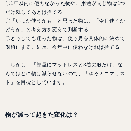
〇1年以内に使わなかった物や、用途が同じ物は1つ
だけ残してあとは捨てる
〇「いつか使うかも」と思った物は、「今月使うか
どうか」と考え方を変えて判断する
〇どうしても迷った物は、使う月を具体的に決めて
保留にする。結局、今年中に使わなければ捨てる
しかし、「部屋にマットレスと3着の服だけ」な
んてほどに物は減らせないので、「ゆるミニマリス
ト」を目標としています。
物が減って起きた変化は？