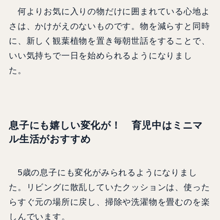
何よりお気に入りの物だけに囲まれている心地よ
さは、かけがえのないものです。物を減らすと同時
に、新しく観葉植物を置き毎朝世話をすることで、
いい気持ちで一日を始められるようになりまし
た。
息子にも嬉しい変化が！ 育児中はミニマ
ル生活がおすすめ
5歳の息子にも変化がみられるようになりまし
た。リビングに散乱していたクッションは、使った
らすぐ元の場所に戻し、掃除や洗濯物を畳むのを楽
しんでいます。