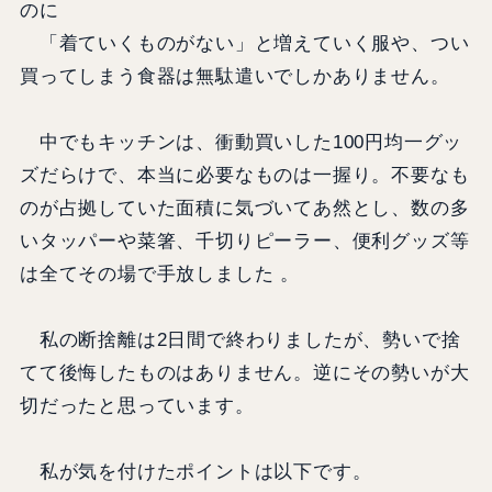
のに
「着ていくものがない」と増えていく服や、つい
買ってしまう食器は無駄遣いでしかありません。
中でもキッチンは、衝動買いした100円均一グッ
ズだらけで、本当に必要なものは一握り。不要なも
のが占拠していた面積に気づいてあ然とし、数の多
いタッパーや菜箸、千切りピーラー、便利グッズ等
は全てその場で手放しました 。
私の断捨離は2日間で終わりましたが、勢いで捨
てて後悔したものはありません。逆にその勢いが大
切だったと思っています。
私が気を付けたポイントは以下です。