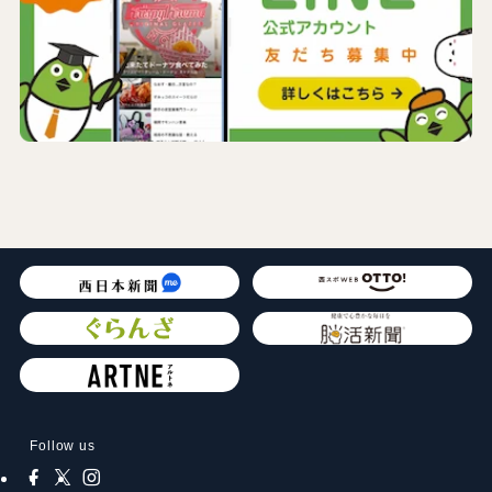
Follow us