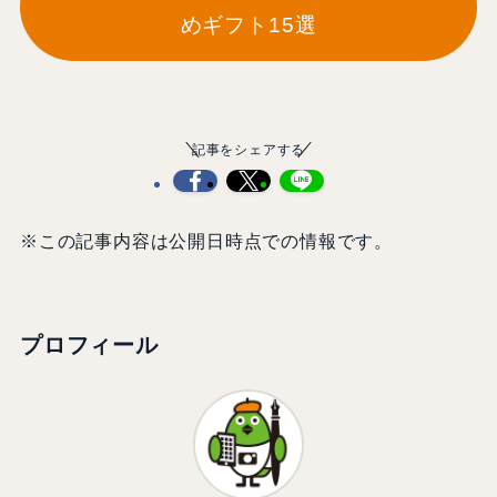
めギフト15選
記事をシェアする
※この記事内容は公開日時点での情報です。
プロフィール