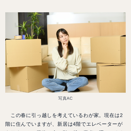
写真AC
この春に引っ越しを考えているわが家。現在は2
階に住んでいますが、新居は4階でエレベーターが