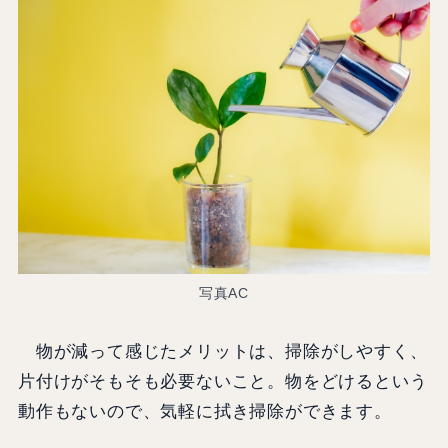
写真AC
物が減って感じたメリットは、掃除がしやすく、
片付けがそもそも必要ないこと。物をどけるという
動作もないので、気軽に拭き掃除ができます。