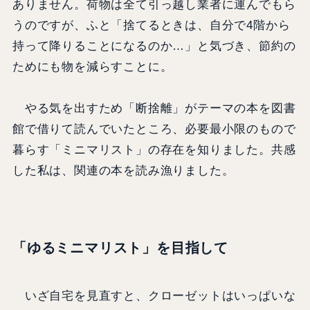
ありません。荷物は全て引っ越し業者に運んでもら
うのですが、ふと「捨てるときは、自分で4階から
持って降りることになるのか…」と気づき、節約の
ためにも物を減らすことに。
やる気を出すため「断捨離」がテーマの本を図書
館で借りて読んでいたところ、必要最小限のもので
暮らす「ミニマリスト」の存在を知りました。共感
した私は、関連の本を読み漁りました。
「ゆるミニマリスト」を目指して
いざ自宅を見直すと、クローゼットはいっぱいな