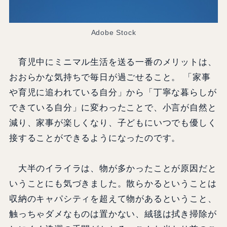
Adobe Stock
育児中にミニマル生活を送る一番のメリットは、
おおらかな気持ちで毎日が過ごせること。 「家事
や育児に追われている自分」から「丁寧な暮らしが
できている自分」に変わったことで、小言が自然と
減り、家事が楽しくなり、子どもにいつでも優しく
接することができるようになったのです。
大半のイライラは、物が多かったことが原因だと
いうことにも気づきました。散らかるということは
収納のキャパシティを超えて物があるということ、
触っちゃダメなものは置かない、絨毯は拭き掃除が