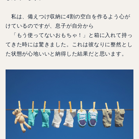
私は、備えつけ収納に4割の空白を作るよう心が
けているのですが、息子が自分から
「もう使ってないおもちゃ！」と箱に入れて持っ
てきた時には驚きました。これは彼なりに整然とし
た状態が心地いいと納得した結果だと思います。