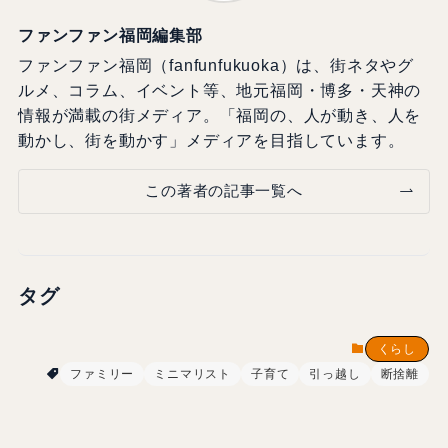
ファンファン福岡編集部
ファンファン福岡（fanfunfukuoka）は、街ネタやグ
ルメ、コラム、イベント等、地元福岡・博多・天神の
情報が満載の街メディア。「福岡の、人が動き、人を
動かし、街を動かす」メディアを目指しています。
この著者の記事一覧へ
タグ
くらし
ファミリー
ミニマリスト
子育て
引っ越し
断捨離