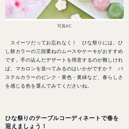
写真AC
スイーツだってお忘れなく！ ひな祭りには、ひ
し餅カラーの三段重ねのムースやケーキがおすすめ
です。手の込んだデザートを用意するのが難しけれ
ば、マカロンを並べてみるのはいかがですか？ パ
ステルカラーのピンク・黄色・黄緑など、春らしさ
を感じる色を選んでみてくださいね。
ひな祭りのテーブルコーディネートで春を
迎えましょう！