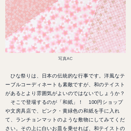
写真AC
ひな祭りは、日本の伝統的な行事です。洋風なテ
ーブルコーディネートも素敵ですが、和のテイスト
があるとより雰囲気がよいのではないでしょうか？
そこで登場するのが「和紙」！ 100円ショップ
や文房具店で、ピンク・黄緑色の和紙を手に入れ
て、ランチョンマットのような敷物にしてみてくだ
さい。その上に白いお皿を乗せれば、和テイストの