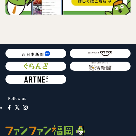
Follow us