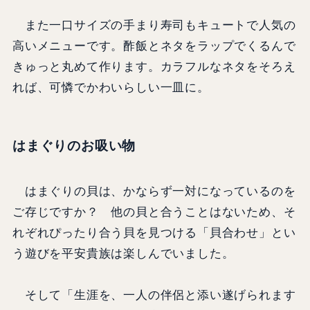
また一口サイズの手まり寿司もキュートで人気の
高いメニューです。酢飯とネタをラップでくるんで
きゅっと丸めて作ります。カラフルなネタをそろえ
れば、可憐でかわいらしい一皿に。
はまぐりのお吸い物
はまぐりの貝は、かならず一対になっているのを
ご存じですか？ 他の貝と合うことはないため、そ
れぞれぴったり合う貝を見つける「貝合わせ」とい
う遊びを平安貴族は楽しんでいました。
そして「生涯を、一人の伴侶と添い遂げられます