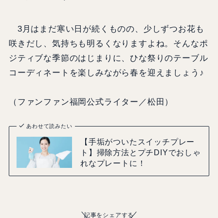
3月はまだ寒い日が続くものの、少しずつお花も
咲きだし、気持ちも明るくなりますよね。そんなポ
ジティブな季節のはじまりに、ひな祭りのテーブル
コーディネートを楽しみながら春を迎えましょう♪
（ファンファン福岡公式ライター／松田）
あわせて読みたい
【手垢がついたスイッチプレー
ト】掃除方法とプチDIYでおしゃ
れなプレートに！
記事をシェアする