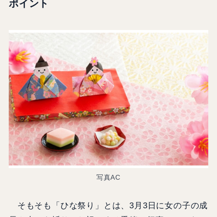
ポイント
写真AC
そもそも「ひな祭り」とは、3月3日に女の子の成