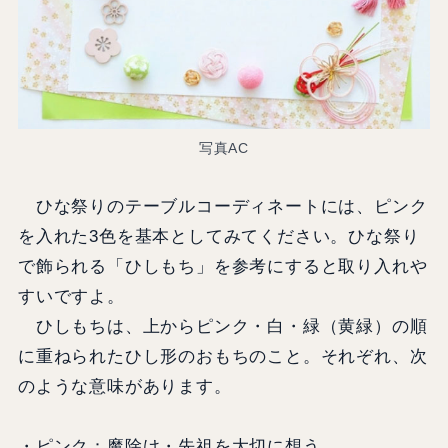
写真AC
ひな祭りのテーブルコーディネートには、ピンク
を入れた3色を基本としてみてください。ひな祭り
で飾られる「ひしもち」を参考にすると取り入れや
すいですよ。
ひしもちは、上からピンク・白・緑（黄緑）の順
に重ねられたひし形のおもちのこと。それぞれ、次
のような意味があります。
・ピンク：魔除け・先祖を大切に想う