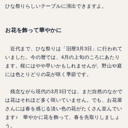
ひな祭りらしいテーブルに演出できますよ。
お花を飾って華やかに
近代まで、ひな祭りは「旧暦3月3日」に行われて
いました。今の暦では、4月の上旬のころにあたり
ます。桜にはやや早いかもしれませんが、野山や庭
には色とりどりの花が咲く季節です。
残念ながら現代の3月3日では、まだ自然のなかで
は花はそれほど多く咲いていません。でも、お花屋
さんには春を感じる淡い色の花がたくさん並んでい
ます♪ 華やかに花を飾って、春を先取りしましょ
う。