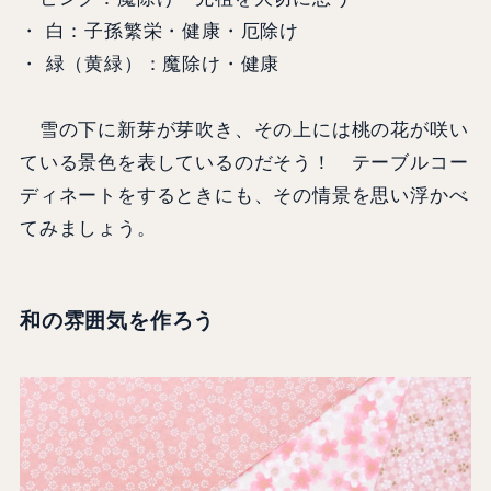
・ 白：子孫繁栄・健康・厄除け
・ 緑（黄緑）：魔除け・健康
雪の下に新芽が芽吹き、その上には桃の花が咲い
ている景色を表しているのだそう！ テーブルコー
ディネートをするときにも、その情景を思い浮かべ
てみましょう。
和の雰囲気を作ろう