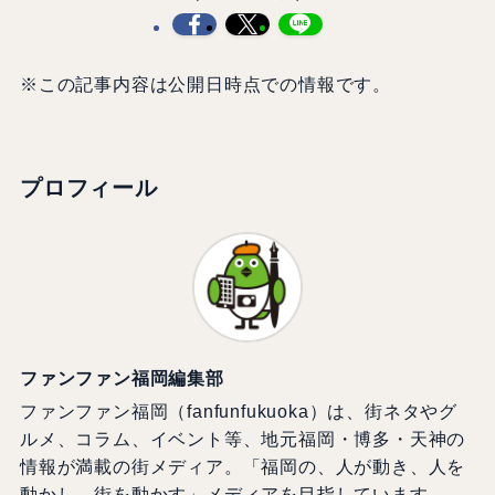
※この記事内容は公開日時点での情報です。
プロフィール
ファンファン福岡編集部
ファンファン福岡（fanfunfukuoka）は、街ネタやグ
ルメ、コラム、イベント等、地元福岡・博多・天神の
情報が満載の街メディア。「福岡の、人が動き、人を
動かし、街を動かす」メディアを目指しています。