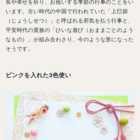
長や幸せを祈り、お祝いする季節の行事のことをい
います。古い時代の中国で行われていた「上巳節
（じょうしせつ）」と呼ばれる邪気を払う行事と、
平安時代の貴族の「ひいな遊び（おままごとのよう
なもの）」が組み合わさり、今のような形になった
そうです。
ピンクを入れた3色使い