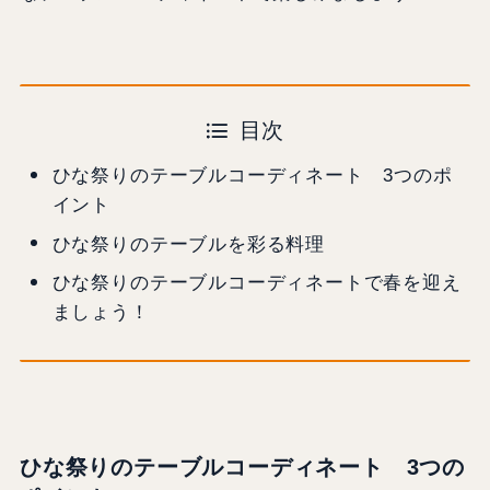
目次
ひな祭りのテーブルコーディネート 3つのポ
イント
ひな祭りのテーブルを彩る料理
ひな祭りのテーブルコーディネートで春を迎え
ましょう！
ひな祭りのテーブルコーディネート 3つの