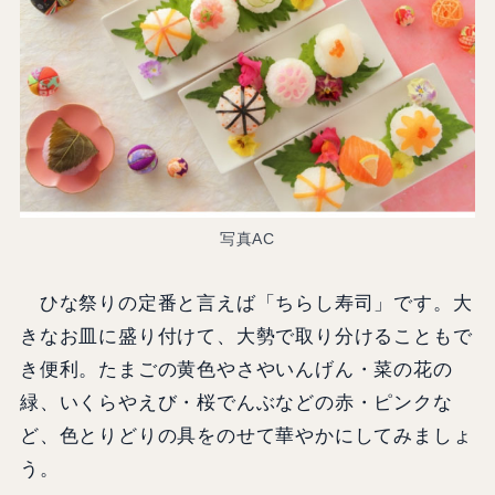
写真AC
ひな祭りの定番と言えば「ちらし寿司」です。大
きなお皿に盛り付けて、大勢で取り分けることもで
き便利。たまごの黄色やさやいんげん・菜の花の
緑、いくらやえび・桜でんぶなどの赤・ピンクな
ど、色とりどりの具をのせて華やかにしてみましょ
う。