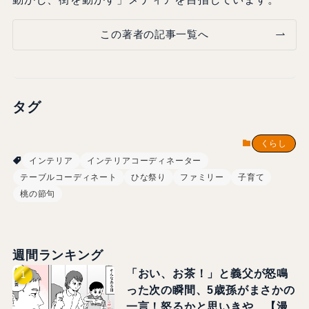
この著者の記事一覧へ
タグ
くらし
インテリア
インテリアコーディネーター
テーブルコーディネート
ひな祭り
ファミリー
子育て
桃の節句
週間ランキング
「おい、お茶！」と義父が怒鳴
った次の瞬間、5歳孫がまさかの
一言！怒るかと思いきや…【漫