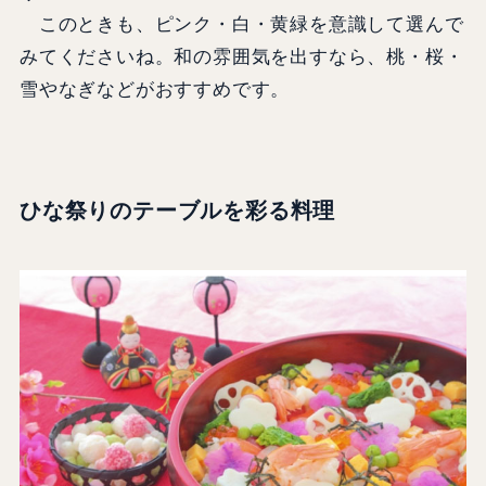
このときも、ピンク・白・黄緑を意識して選んで
みてくださいね。和の雰囲気を出すなら、桃・桜・
雪やなぎなどがおすすめです。
ひな祭りのテーブルを彩る料理