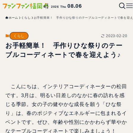
08.06
2026 Thu
ホーム
くらし
お手軽簡単！ 手作りひな祭りのテーブルコーディネートで春を迎え
2023-02-20
くらし
お手軽簡単！ 手作りひな祭りのテー
ブルコーディネートで春を迎えよう♪
こんにちは、インテリアコーディネーターの松田
です。3月は、明るい日差しのなかに春の訪れを感
じる季節。女の子の健やかな成長を願う「ひな祭
り」は、春のポジティブなエネルギーに包まれるイ
ベントです。ぜひ、年齢や性別にかかわらず華やか
なテーブルコーディネートで楽しみましょう！