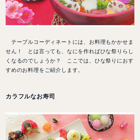
テーブルコーディネートには、お料理もかかせま
せん！ とは言っても、なにを作ればひな祭りらし
くなるのでしょうか？ ここでは、ひな祭りにおす
すめのお料理をご紹介します。
カラフルなお寿司