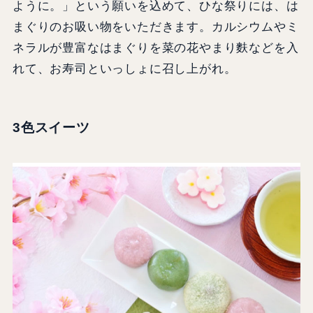
ように。」という願いを込めて、ひな祭りには、は
まぐりのお吸い物をいただきます。カルシウムやミ
ネラルが豊富なはまぐりを菜の花やまり麩などを入
れて、お寿司といっしょに召し上がれ。
3色スイーツ