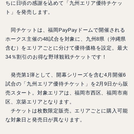
ちに日頃の感謝を込めて「九州エリア優待チケッ
ト」を発売します。
同チケットは、福岡PayPayドームで開催される
ホークス主催の48試合を対象に、九州8県（沖縄県
含む）をエリアごとに分けて優待価格を設定。最大
34％割引のお得な野球観戦チケットです！
発売第1弾として、開幕シリーズを含む4月開催6
試合の「九州エリア優待チケット」を2月9日から販
売スタート。対象エリアは、福岡市西区、福岡市南
区、京築エリアとなります。
チケットは枚数限定販売。エリアごとに購入可能
な対象日と発売日が異なります。