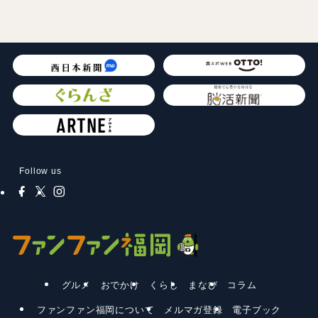
Follow us
グルメ
おでかけ
くらし
まなび
コラム
ファンファン福岡について
メルマガ登録
電子ブック