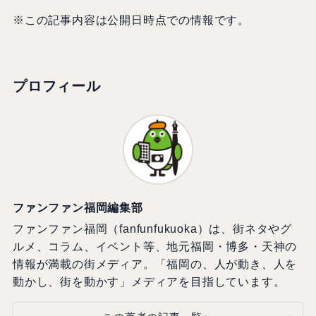
※この記事内容は公開日時点での情報です。
プロフィール
ファンファン福岡編集部
ファンファン福岡（fanfunfukuoka）は、街ネタやグ
ルメ、コラム、イベント等、地元福岡・博多・天神の
情報が満載の街メディア。「福岡の、人が動き、人を
動かし、街を動かす」メディアを目指しています。