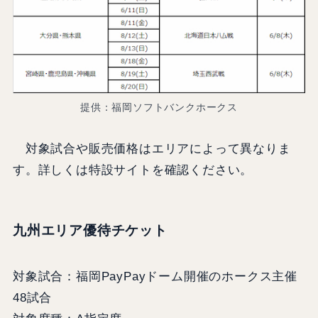
提供：福岡ソフトバンクホークス
対象試合や販売価格はエリアによって異なりま
す。詳しくは特設サイトを確認ください。
九州エリア優待チケット
対象試合：福岡PayPayドーム開催のホークス主催
48試合