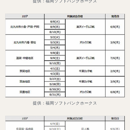
提供：福岡ソフトバンクホークス
提供：福岡ソフトバンクホークス