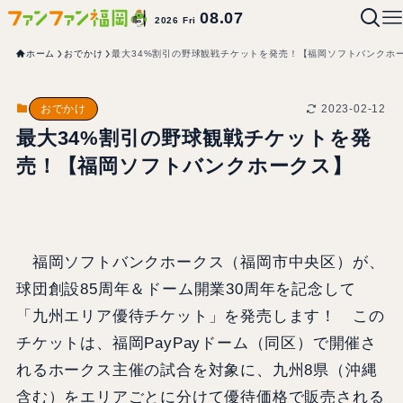
08.07
2026 Fri
ホーム
おでかけ
最大34%割引の野球観戦チケットを発売！【福岡ソフトバンクホ
2023-02-12
おでかけ
最大34%割引の野球観戦チケットを発
売！【福岡ソフトバンクホークス】
福岡ソフトバンクホークス（福岡市中央区）が、
球団創設85周年＆ドーム開業30周年を記念して
「九州エリア優待チケット」を発売します！ この
チケットは、福岡PayPayドーム（同区）で開催さ
れるホークス主催の試合を対象に、九州8県（沖縄
含む）をエリアごとに分けて優待価格で販売される