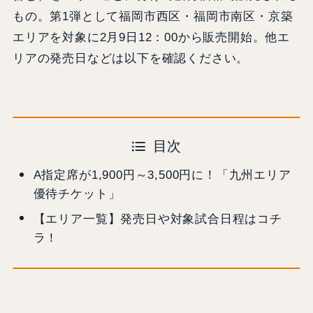
もの。第1弾として福岡市西区・福岡市南区・京築
エリアを対象に2月9日12：00から販売開始。他エ
リアの発売日などは以下を確認ください。
目次
A指定席が1,900円～3,500円に！「九州エリア
優待チケット」
【エリア一覧】発売日や対象試合日程はコチ
ラ！