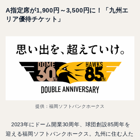
A指定席が1,900円～3,500円に！「九州エ
リア優待チケット」
提供：福岡ソフトバンクホークス
2023年にドーム開業30周年、球団創設85周年を
迎える福岡ソフトバンクホークス。九州に住む人た