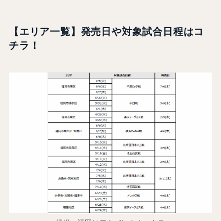
【エリア一覧】発売日や対象試合日程はコ
チラ！