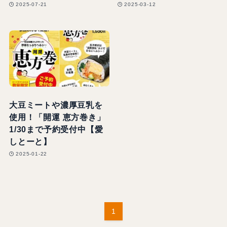
2025-07-21
2025-03-12
大豆ミートや濃厚豆乳を
使用！「開運 恵方巻き」
1/30まで予約受付中【愛
しとーと】
2025-01-22
1