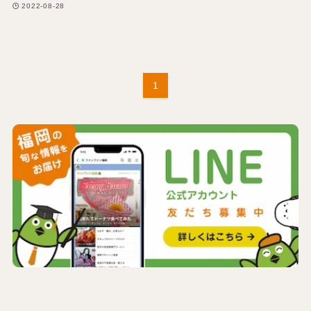
2022-08-28
1