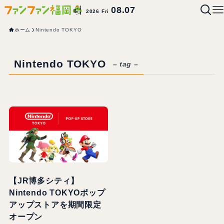
08.07
2026 Fri
ホーム
Nintendo TOKYO
Nintendo TOKYO
– tag –
【JR博多シティ】
Nintendo TOKYOポップ
アップストアを期間限定
オープン